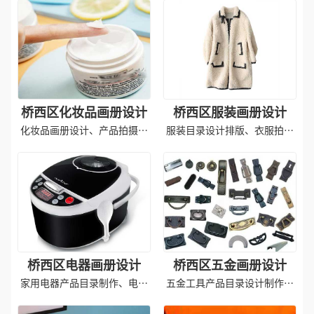
桥西区化妆品画册设计
桥西区服装画册设计
化妆品画册设计、产品拍摄、
服装目录设计排版、衣服拍摄
印刷成品
印刷成品
桥西区电器画册设计
桥西区五金画册设计
家用电器产品目录制作、电器
五金工具产品目录设计制作排
产品拍摄
版印刷