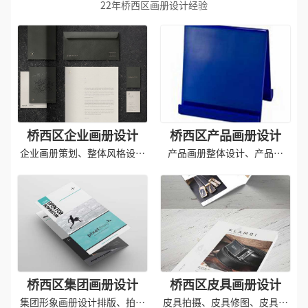
22年桥西区画册设计经验
桥西区企业画册设计
桥西区产品画册设计
企业画册策划、整体风格设计
产品画册整体设计、产品拍
印刷
摄、印刷成品
桥西区集团画册设计
桥西区皮具画册设计
集团形象画册设计排版、拍摄
皮具拍摄、皮具修图、皮具画