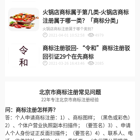
火锅店商标属于第几类-火锅店商标
注册属于哪一类？「商标分类」
火锅店商标注册属于哪个类别？
2021-04-01 10:52:58
4979
商标注册驳回- “令和”商标注册驳
回引证29个在先商标
2021-03-26 16:43:46
2085
北京市商标注册常见问题
22年专注北京市商标注册经验
问：商标注册怎样弄？
答：个人申请商标注册：1）、商标图样；（黑色或彩色）
2）、个体户营业执照副本扫描件；（要签名）3）、申请
人个人身份证正反面扫描件；（要签名）4）、联系人、电