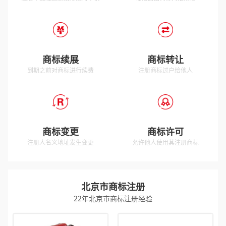
商标续展
商标转让
到期之前对商标进行续费
注册商标过户给他人
商标变更
商标许可
注册人名义地址发生变更
允许他人使用其注册商标
北京市商标注册
22年北京市商标注册经验