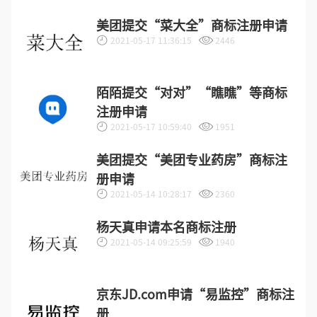
美团提交“菜大全”商标注册申请
2021-05-17 11:36:15
2446
陌陌提交“对对”“瞧瞧”等商标
注册申请
2021-05-17 10:59:40
1951
美团提交“美团专业药房”商标注
册申请
2021-05-14 10:28:17
2360
杨天真申请本名商标注册
2021-05-14 09:25:59
1940
京东JD.com申请“易监控”商标注
册