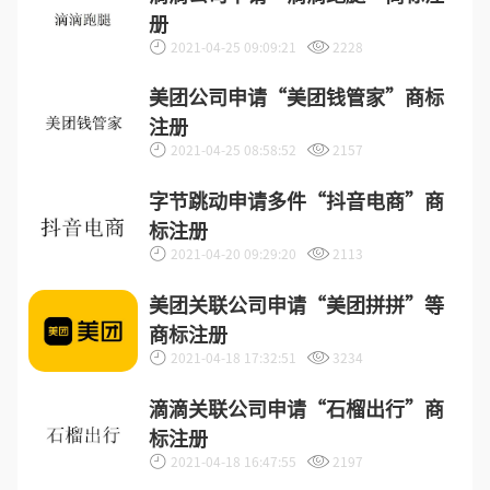
册
2021-04-25 09:09:21
2228
美团公司申请“美团钱管家”商标
注册
2021-04-25 08:58:52
2157
字节跳动申请多件“抖音电商”商
标注册
2021-04-20 09:29:20
2113
美团关联公司申请“美团拼拼”等
商标注册
2021-04-18 17:32:51
3234
滴滴关联公司申请“石榴出行”商
标注册
2021-04-18 16:47:55
2197