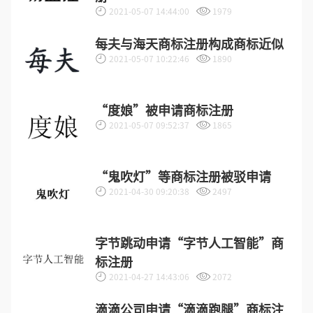
2021-05-07 14:44:00
1979
每夫与海天商标注册构成商标近似
2021-05-07 10:22:46
1890
“度娘”被申请商标注册
2021-05-07 09:52:37
1865
“鬼吹灯”等商标注册被驳申请
2021-04-30 09:20:38
2497
字节跳动申请“字节人工智能”商
标注册
2021-04-27 14:43:06
2072
滴滴公司申请“滴滴跑腿”商标注