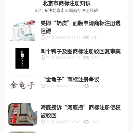
北京市商标注册知识
22年专注北京市公司商标注册经验
美即“奶皮”面膜申请商标注册遇
阻碍
2021-06-06 04:11:44
1814
叫个鸭子及图商标注册驳回复审案
2021-06-06 04:00:28
2456
“金龟子”商标注册争议
2021-06-06 03:33:05
1864
海底捞诉“河底捞”商标注册侵权
被驳回
2021-06-06 03:15:45
2126