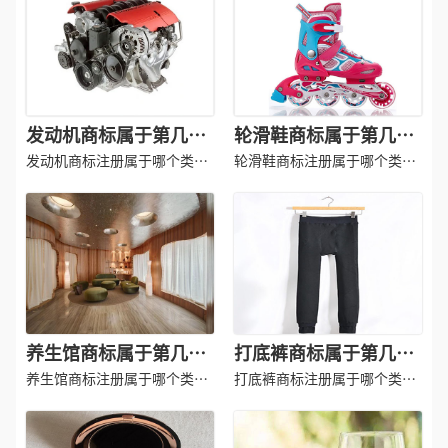
发动机商标属于第几类-
轮滑鞋商标属于第几类-
发动机商标注册属于哪
轮滑鞋商标注册属于哪
发动机商标注册属于哪个类
轮滑鞋商标注册属于哪个类
一类？「商标分类」
别?
一类？「商标分类」
别?
养生馆商标属于第几类-
打底裤商标属于第几类-
养生馆商标注册属于哪
打底裤商标注册属于哪
养生馆商标注册属于哪个类
打底裤商标注册属于哪个类
一类？「商标分类」
别？
一类？「商标分类」
别？