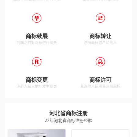
商标续展
商标转让
到期之前对商标进行续费
注册商标过户给他人
商标变更
商标许可
注册人名义地址发生变更
允许他人使用其注册商标
河北省商标注册
22年河北省商标注册经验