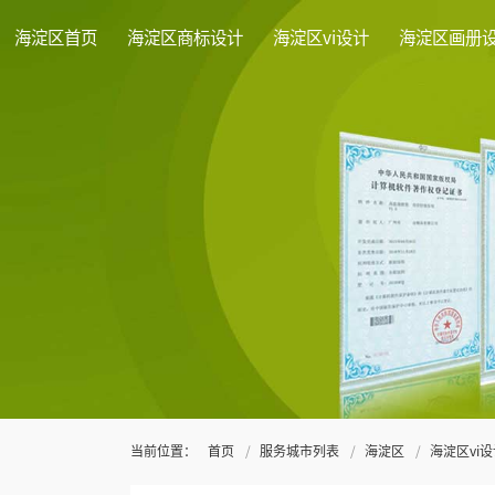
海淀区首页
海淀区商标设计
海淀区vi设计
海淀区画册
当前位置：
首页
服务城市列表
海淀区
海淀区vi设