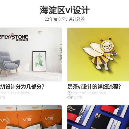
海淀区vi设计
22年海淀区vi设计经验
VI设计分为几部分？
奶茶vi设计的详细流程？
22-07-13 08:26:29
2022-07-13 08:13:28
878
2479