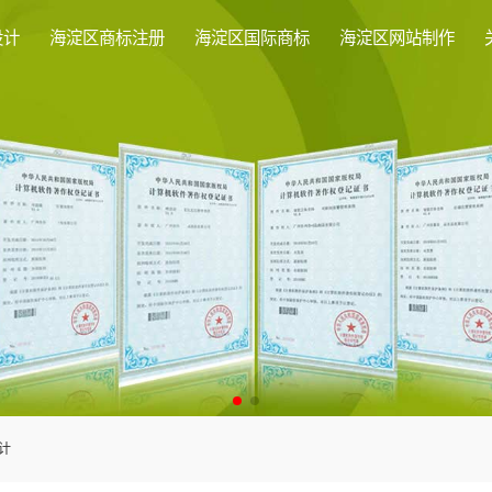
设计
海淀区商标注册
海淀区国际商标
海淀区网站制作
计