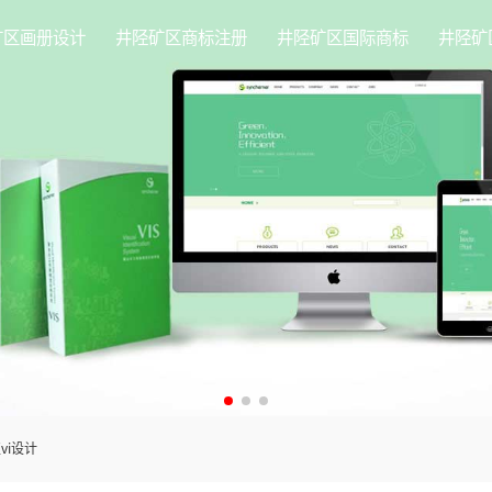
矿区画册设计
井陉矿区商标注册
井陉矿区国际商标
井陉矿
vi设计