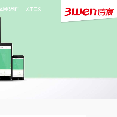
区网站制作
关于三文