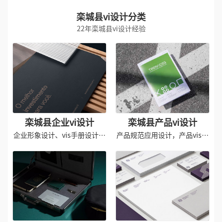
栾城县vi设计分类
22年栾城县vi设计经验
栾城县企业vi设计
栾城县产品vi设计
企业形象设计、vis手册设计规
产品规范应用设计，产品vis导
范
入