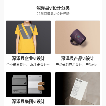
深泽县vi设计分类
22年深泽县vi设计经验
深泽县企业vi设计
深泽县产品vi设计
企业形象设计、vis手册设计规
产品规范应用设计，产品vis导
范
入
深泽县集团vi设计