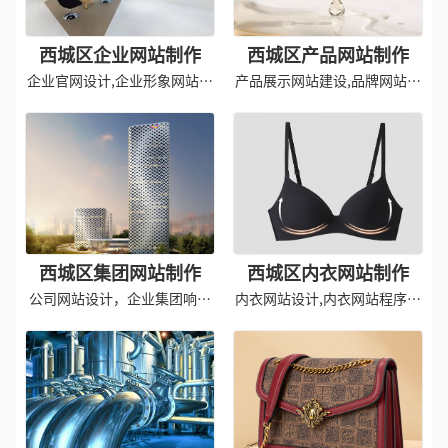
西城区企业网站制作
西城区产品网站制作
企业官网设计,企业形象网站开
产品展示网站建设,品牌网站制
发
作
西城区集团网站制作
西城区内衣网站制作
公司网站设计，企业集团响应
内衣网站设计,内衣网站程序开
式网站建设
发