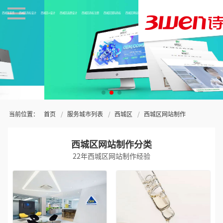
西城区首页
西城区商标设计
西城区vi设计
西城区画册设计
西城区商标注册
西城区国际商标
西城区网站制作
关于三文
当前位置：
首页
服务城市列表
西城区
西城区网站制作
西城区网站制作分类
22年西城区网站制作经验