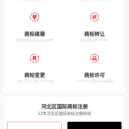
商标续展
商标转让
到期之前对商标进行续费
注册商标过户给他人
商标变更
商标许可
注册人名义地址发生变更
允许他人使用其注册商标
河北区国际商标注册
22年河北区国际商标注册经验