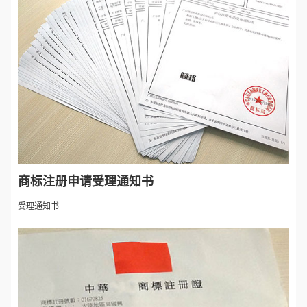
商标注册申请受理通知书
受理通知书