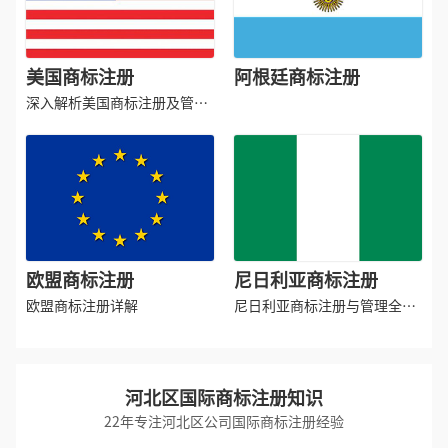
美国商标注册
阿根廷商标注册
深入解析美国商标注册及管理
要点
欧盟商标注册
尼日利亚商标注册
欧盟商标注册详解
尼日利亚商标注册与管理全解
析
河北区国际商标注册知识
22年专注河北区公司国际商标注册经验