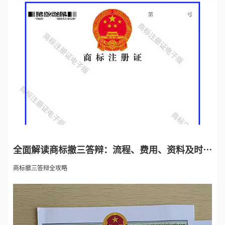
全面解读商标撤三答辩：流程、费用、资料及时间
计算全知道
商标撤三答辩全攻略