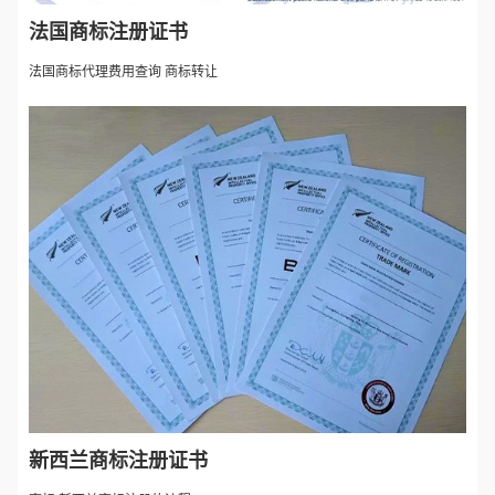
法国商标注册证书
法国商标代理费用查询 商标转让
新西兰商标注册证书