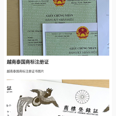
越南泰国商标注册证
越南泰国商标注册证书图片