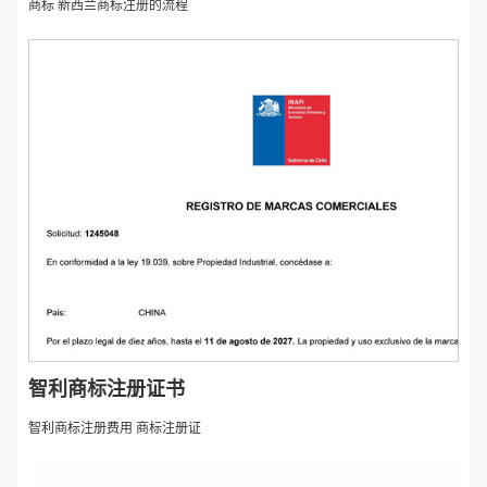
商标 新西兰商标注册的流程
智利商标注册证书
智利商标注册费用 商标注册证