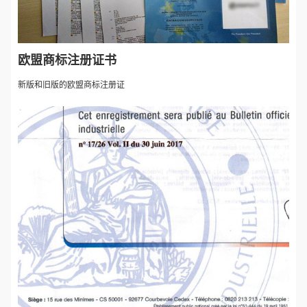
欧盟商标注册证书
新版和旧版的欧盟商标注册证