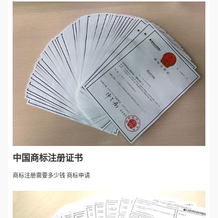
中国商标注册证书
商标注册需要多少钱 商标申请