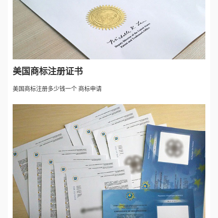
美国商标注册证书
美国商标注册多少钱一个 商标申请