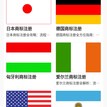
日本商标注册
德国商标注册
日本商标注册全攻略：流程、
德国商标注册全方位指南：流
材料、有效期及后期维护
程、时间、材料及后期维护
匈牙利商标注册
爱尔兰商标注册
爱尔兰商标注册全解析：流
程、材料、维护及关键点