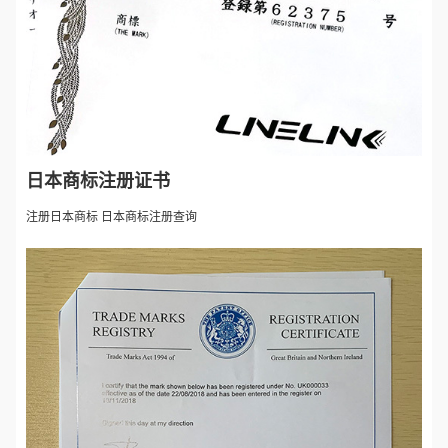
日本商标注册证书
注册日本商标 日本商标注册查询