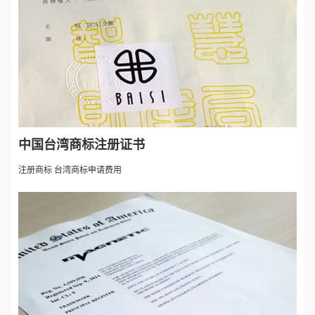
中国台湾商标注册证书
注册商标 台湾商标申请费用