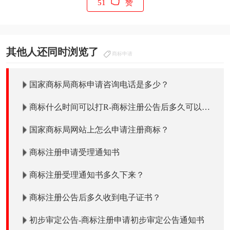
51
赞
其他人还同时浏览了
商标申请
国家商标局商标申请咨询电话是多少？
商标什么时间可以打R-商标注册公告后多久可以打
R使用吗？
国家商标局网站上怎么申请注册商标？
商标注册申请受理通知书
商标注册受理通知书多久下来？
商标注册公告后多久收到电子证书？
初步审定公告-商标注册申请初步审定公告通知书