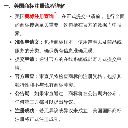
一、美国商标注册流程详解
美国
商标注册查询
：在正式提交申请前，进行全面
的商标搜索至关重要，这包括在官方的数据库中搜
索。
准备申请文
：包括商标样本、使用声明以及商品或
服务的分类。确保所有信息准确无误。
提交申请
：通过官方的在线系统或邮寄方式提交申
请。
官方审查
：审查员将检查商标的注册资格，包括其
独特性和不与现有商标冲突。
公告期
：如果审查通过，商标将在公告期内公布，
任何第三方都可以提出异议。
注册成功
：若无异议或异议未成立，美国国际商标
注册将正式注册成功。