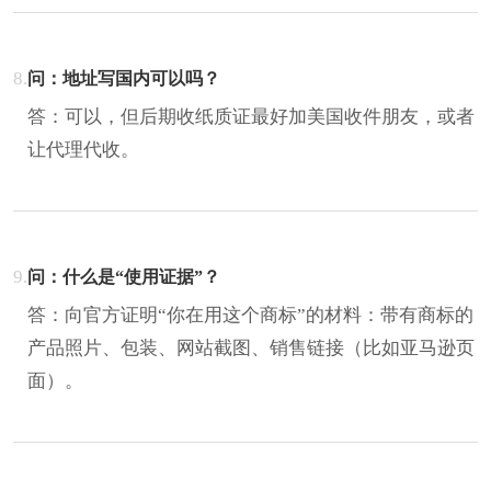
8.
问：地址写国内可以吗？
答：可以，但后期收纸质证最好加美国收件朋友，或者
让代理代收。
9.
问：什么是“使用证据”？
答：向官方证明“你在用这个商标”的材料：带有商标的
产品照片、包装、网站截图、销售链接（比如亚马逊页
面）。