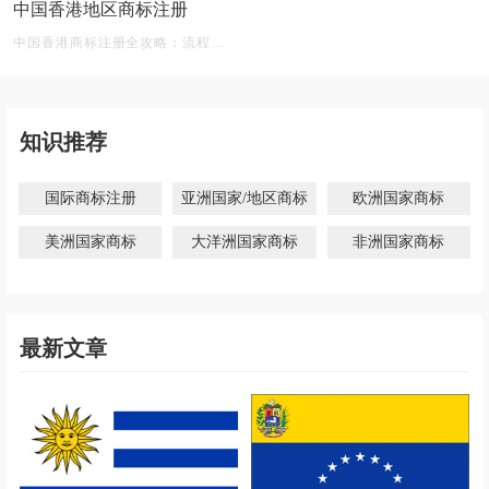
中国香港地区商标注册
美国商标注册
中国香港商标注册全攻略：流程、材
深入解析美国商标注册及管理要点
料、有效期及后期维护
知识推荐
国际商标注册
亚洲国家/地区商标
欧洲国家商标
美洲国家商标
大洋洲国家商标
非洲国家商标
最新文章