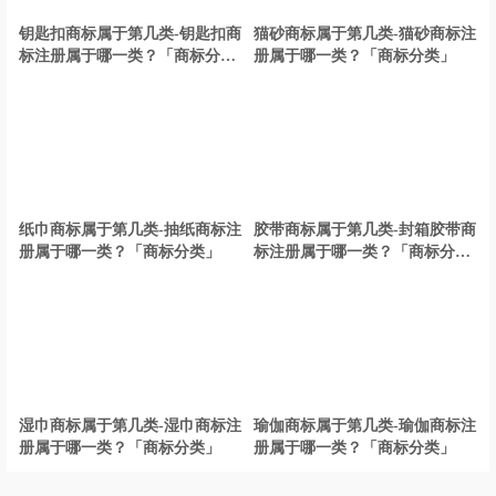
微信13501502207
QQ75696531
美国商标注册商标注册流程及费用？
钥匙扣商标属于第几类-钥匙扣商
猫砂商标属于第几类-猫砂商标注
标注册属于哪一类？「商标分
册属于哪一类？「商标分类」
类」