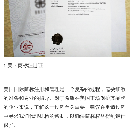
↑ 美国商标注册证
美国国际商标注册和管理是一个复杂的过程，需要细致
的准备和专业的指导。对于希望在美国市场保护其品牌
的企业来说，了解这一过程至关重要。建议在申请过程
中寻求我们代理机构的帮助，以确保商标权益得到最佳
保护。