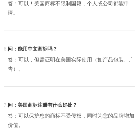
答：可以！美国商标不限制国籍，个人或公司都能申
请‌。
6.
问：能用中文商标吗？‌
答：可以，但需证明在美国实际使用（如产品包装、广
告）‌。
7.
问：美国商标注册有什么好处？
答：可以保护您的商标不受侵权，同时为您的品牌增加
价值。