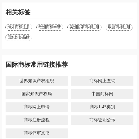
纸巾商标属于第几类-抽纸商标注
胶带商标属于第几类-封箱胶带商
册属于哪一类？「商标分类」
标注册属于哪一类？「商标分
类」
湿巾商标属于第几类-湿巾商标注
瑜伽商标属于第几类-瑜伽商标注
册属于哪一类？「商标分类」
册属于哪一类？「商标分类」
相关标签
海外商标注册
欧洲商标申请
美洲国家商标注册
欧盟商标注册