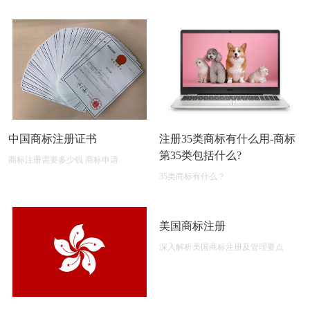
期及后期维护
中国商标注册证书
注册35类商标有什么用-商标
第35类包括什么?
商标注册需要多少钱 商标申请
35类商标有什么？