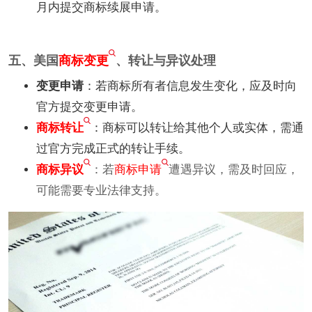
月内提交商标续展申请。
五、美国
商标变更
、转让与异议处理
变更申请
：若商标所有者信息发生变化，应及时向
官方提交变更申请。
商标转让
：商标可以转让给其他个人或实体，需通
过官方完成正式的转让手续。
商标异议
：若
商标申请
遭遇异议，需及时回应，
可能需要专业法律支持。