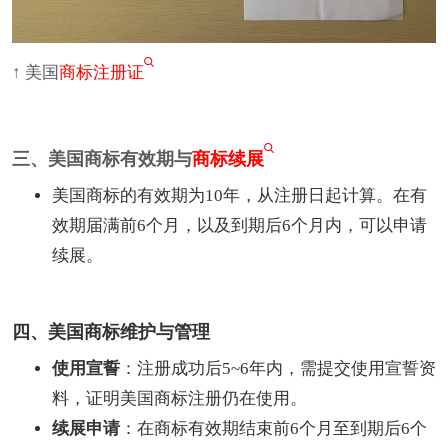
↑ 美国
商标注册证
三、美国商标有效期与
商标续展
美国商标的有效期为10年，从注册日起计算。在有
效期届满前6个月，以及到期后6个月内，可以申请
续展。
四、美国商标维护与管理
使用宣誓
：注册成功后5~6年内，需提交使用宣誓资
料，证明美国商标注册仍在使用。
续展申请
：在商标有效期结束前6个月至到期后6个