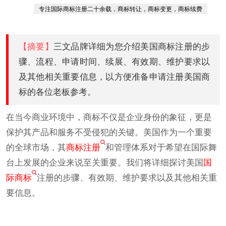
专注国际商标注册二十余载，商标转让，商标变更，商标续费
【摘要】
三文品牌详细为您介绍美国商标注册的步
骤、流程、申请时间、续展、有效期、维护要求以
及其他相关重要信息，以方便准备申请注册美国商
标的各位老板参考。
在当今商业环境中，商标不仅是企业身份的象征，更是
保护其产品和服务不受侵犯的关键。美国作为一个重要
的全球市场，其
商标注册
和管理体系对于希望在国际舞
台上发展的企业来说至关重要。我们将详细探讨美国
国
际商标
注册的步骤、有效期、维护要求以及其他相关重
要信息。