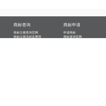
哥伦比亚商标注册
墨西哥商标注册
哥伦比亚商标注册
墨西哥商标注册
百慕大商标注册
古巴商标注册
百慕大商标注册
古巴商标注册
智利商标注册
牙买加商标注册
智利商标注册
牙买加商标注册