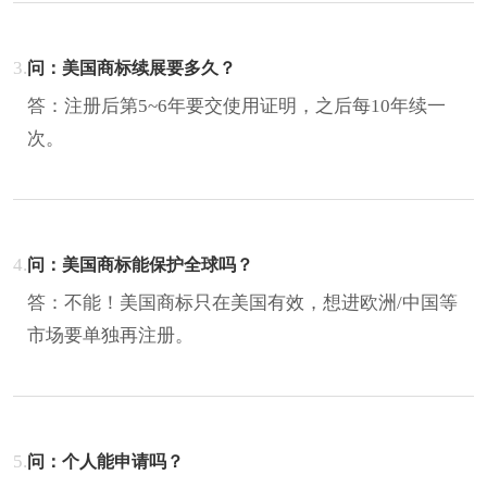
3.
问：美国商标续展要多久？‌
答：注册后第5~6年要交使用证明，之后每10年续一
次‌。
4.
问：美国商标能保护全球吗？‌
答：不能！美国商标只在美国有效，想进欧洲/中国等
市场要单独再注册‌。
5.
问：个人能申请吗？‌