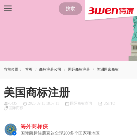
搜索
当前位置：
首页
商标注册公司
国际商标注册
美洲国家商标
美国商标注册
6435
2025-09-13 18:57:11
国际商标查询
USPTO
国际商标
海外商标侠
国际商标注册直达全球200多个国家和地区
v