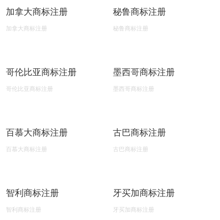
上一篇：
更多内容，敬请期待 ...
下一篇：
阿根廷商标注册
相关推荐
阿根廷商标注册
巴西商标注册
阿根廷商标注册
巴西商标注册
加拿大商标注册
秘鲁商标注册
加拿大商标注册
秘鲁商标注册