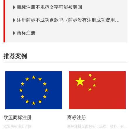
商标注册不规范文字可能被驳回
注册商标不成功退款吗（商标没有注册成功费用退
吗）？
商标注册
推荐案例
欧盟商标注册
商标注册
欧盟商标注册详解
商标注册全面解析：流程、材料、有效