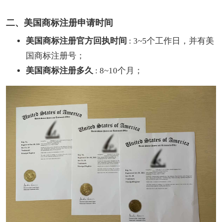
二、美国商标注册申请时间
美国商标注册官方回执时间
: 3~5个工作日，并有美
国商标注册号；
美国商标注册多久
: 8~10个月；