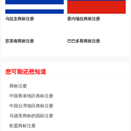
乌拉圭商标注册
委内瑞拉商标注册
苏里南商标注册
巴巴多斯商标注册
您可能还想知道
商标注册
中国香港地区商标注册