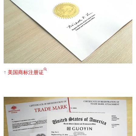
↑
美国商标注册证