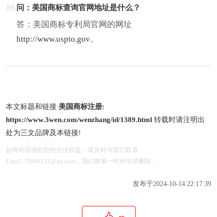
10.
问：美国商标查询官网地址是什么？
答：美国商标专利局官网的网址
http://www.uspto.gov
。
本文标题和链接
美国商标注册:
https://www.3wen.com/wenzhang/id/1389.html
转载时请注明出
处为三文品牌及本链接!
如有内容侵犯您的合法权益，请及时与我们联系
Email:75696531@qq.com，我们将第一时间安排删除。
发布于2024-10-14 22:17:39