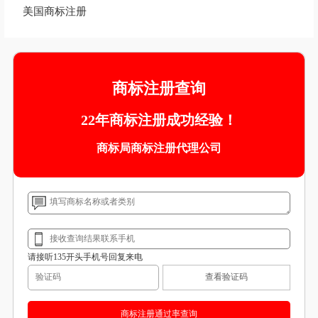
中国台湾地区商标注册
马德里商标的国际注册
欧盟商标注册
美国商标注册
商标注册查询
22年商标注册成功经验！
商标局商标注册代理公司