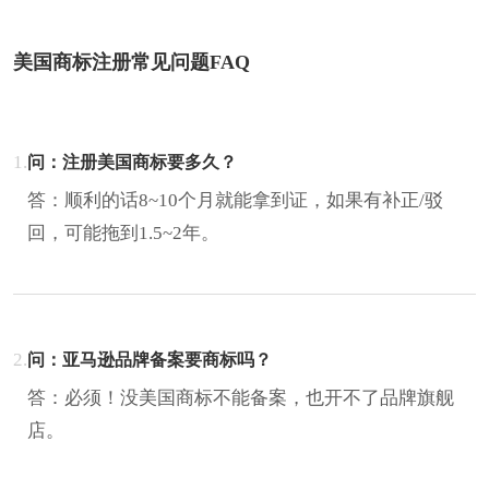
美国商标注册常见问题FAQ
1.
问：注册美国商标要多久？
答：顺利的话8~10个月就能拿到证，如果有补正/驳
回，可能拖到1.5~2年。
2.
问：亚马逊品牌备案要商标吗？‌
答：必须！没美国商标不能备案，也开不了品牌旗舰
店‌。