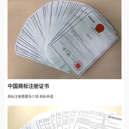
中国商标注册证书
商标注册需要多少钱 商标申请