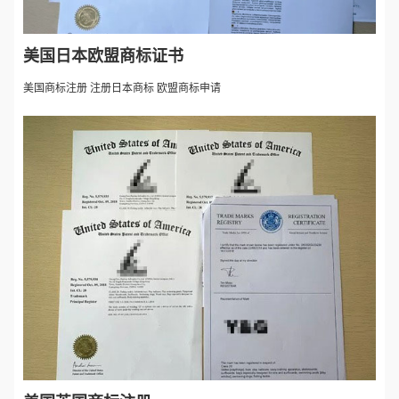
美国日本欧盟商标证书
美国商标注册 注册日本商标 欧盟商标申请