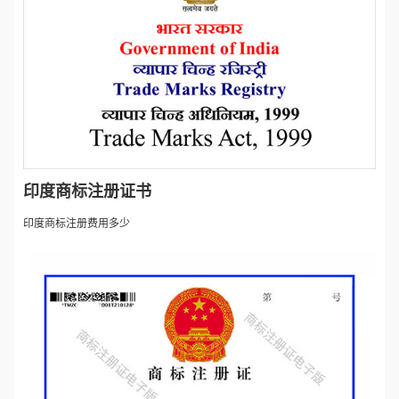
印度商标注册证书
印度商标注册费用多少