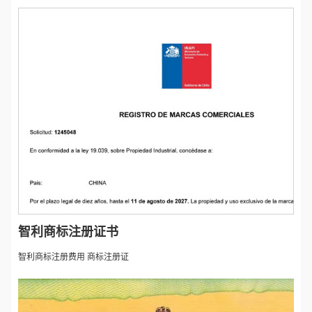
智利商标注册证书
智利商标注册费用 商标注册证