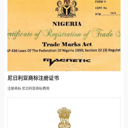
尼日利亚商标注册证书
注册商标 尼日利亚商标费用