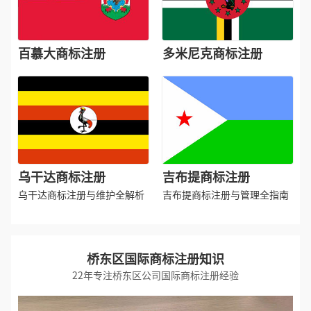
百慕大商标注册
多米尼克商标注册
乌干达商标注册
吉布提商标注册
乌干达商标注册与维护全解析
吉布提商标注册与管理全指南
桥东区国际商标注册知识
22年专注桥东区公司国际商标注册经验