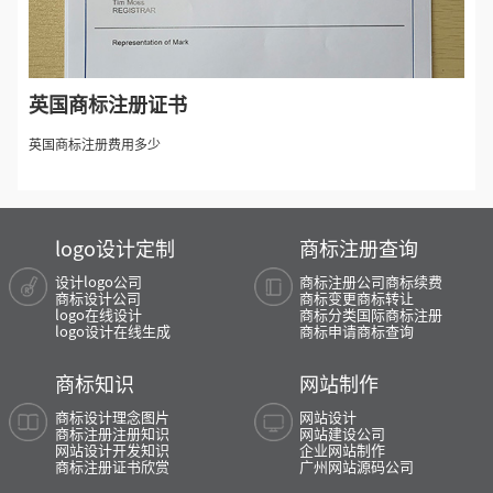
英国商标注册证书
英国商标注册费用多少
logo设计定制
商标注册查询
设计logo公司
商标注册公司
商标续费
商标设计公司
商标变更
商标转让
logo在线设计
商标分类
国际商标注册
logo设计在线生成
商标申请
商标查询
商标知识
网站制作
商标设计理念图片
网站设计
商标注册注册知识
网站建设公司
网站设计开发知识
企业网站制作
商标注册证书欣赏
广州网站源码公司