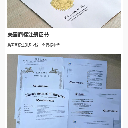
美国商标注册证书
美国商标注册多少钱一个 商标申请