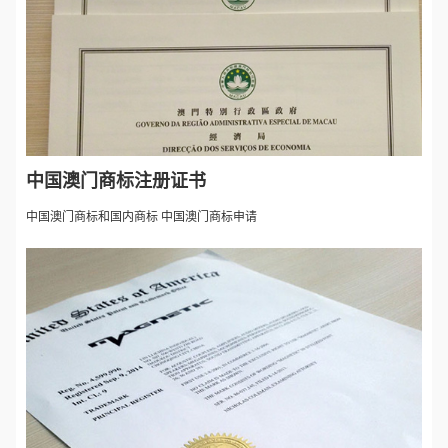
中国澳门商标注册证书
中国澳门商标和国内商标 中国澳门商标申请