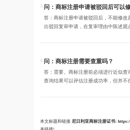
3.
问：商标注册申请被驳回后可以
答：商标注册申请被驳回后，不能修改
出驳回复审申请，在复审理由中陈述观
4.
问：商标注册需要查重吗？
答：需要。商标注册前必须进行近似查
查询结果可以评估注册成功率，但并不保
本文标题和链接
尼日利亚商标注册证书:
https
本链接!