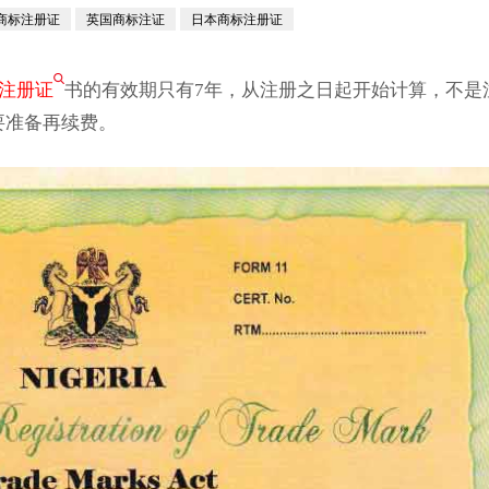
商标注册证
英国商标注证
日本商标注册证
注册证
书的有效期只有7年，从注册之日起开始计算，不是
要准备再续费。