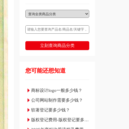
立刻查询商品分类
您可能还想知道
商标设计logo一般多少钱？
公司网站制作需要多少钱？
软著登记要多少钱？
版权登记费用-版权登记要多少
钱？