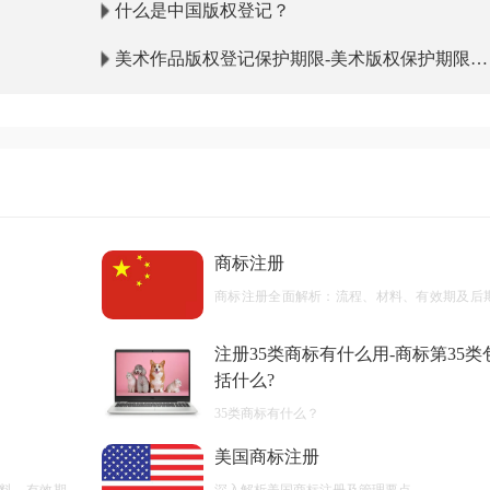
什么是中国版权登记？
美术作品版权登记保护期限-美术版权保护期限多
少年？
商标注册
商标注册全面解析：流程、材料、有效期及后
护
注册35类商标有什么用-商标第35类
括什么?
35类商标有什么？
美国商标注册
料、有效期及
深入解析美国商标注册及管理要点