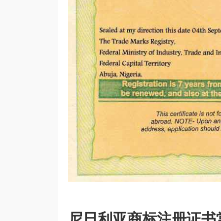
尼日利亚商标注册证书