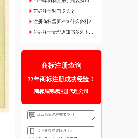
2025年商标注册流程及费用材
料和成功率
商标注册时间多长？
注册商标需要准备什么资料?
商标注册受理通知书多久下
来？
商标注册查询
22年商标注册成功经验！
商标局商标注册代理公司