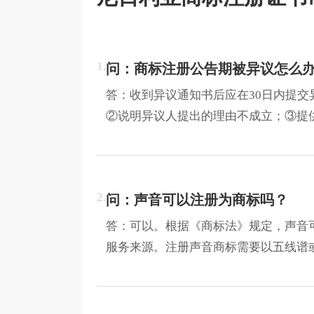
1.
问：商标注册公告期被异议怎么
答：收到异议通知书后应在30日内提
②说明异议人提出的理由不成立；③提
2.
问：声音可以注册为商标吗？
答：可以。根据《商标法》规定，声音
服务来源。注册声音商标需要以五线谱