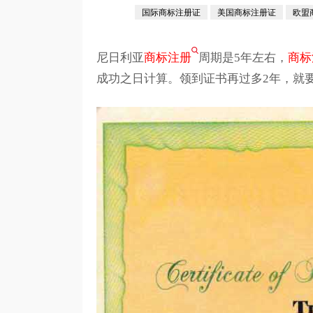
国际商标注册证
美国商标注册证
欧盟
尼日利亚
商标注册
周期是5年左右，
商标
成功之日计算。领到证书再过多2年，就