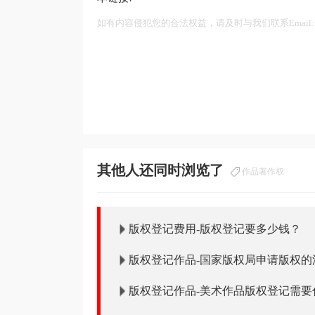
如有内容侵犯您的合法权益，请及时与我们联系Email:75
其他人还同时浏览了
作品著作权
版权登记费用-版权登记要多少钱？
版权登记作品-国家版权局申请版权的
的？
版权登记作品-美术作品版权登记需要