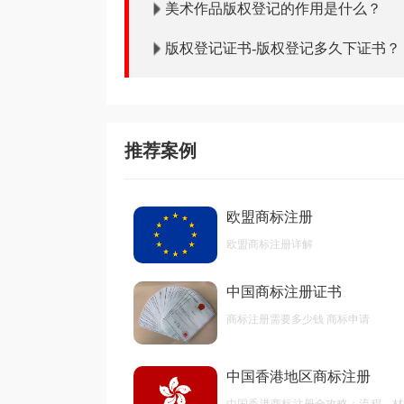
美术作品版权登记的作用是什么？
版权登记证书-版权登记多久下证书？
推荐案例
欧盟商标注册
欧盟商标注册详解
中国商标注册证书
商标注册需要多少钱 商标申请
中国香港地区商标注册
中国香港商标注册全攻略：流程、材