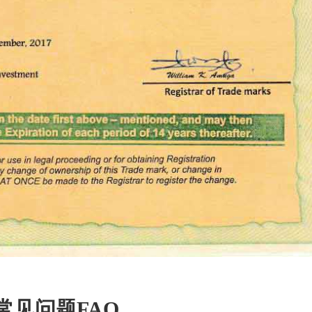
常见问题FAQ