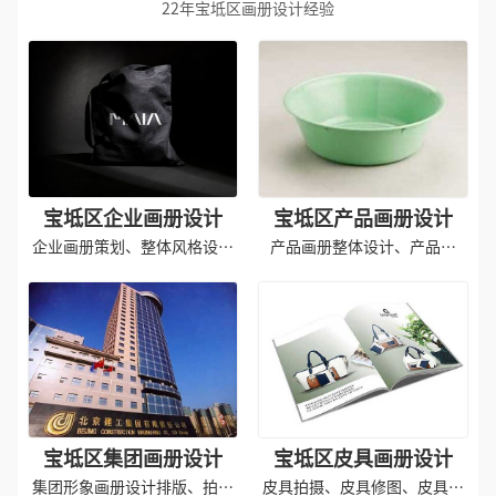
22年宝坻区画册设计经验
宝坻区企业画册设计
宝坻区产品画册设计
企业画册策划、整体风格设计
产品画册整体设计、产品拍
印刷
摄、印刷成品
宝坻区集团画册设计
宝坻区皮具画册设计
集团形象画册设计排版、拍摄
皮具拍摄、皮具修图、皮具画