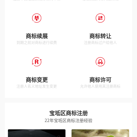
商标续展
商标转让
到期之前对商标进行续费
注册商标过户给他人
商标变更
商标许可
注册人名义地址发生变更
允许他人使用其注册商标
宝坻区商标注册
22年宝坻区商标注册经验