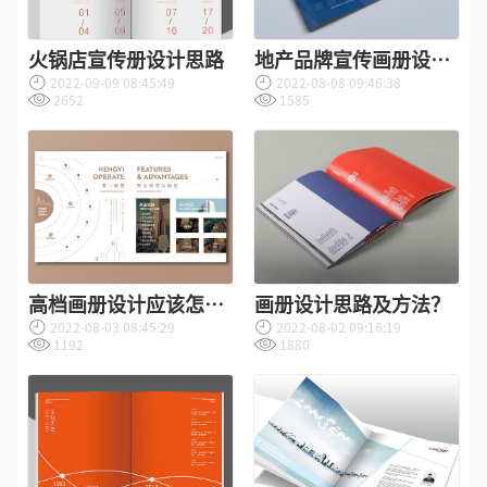
火锅店宣传册设计思路
地产品牌宣传画册设计
2022-09-09 08:45:49
2022-08-08 09:46:38
欣赏
2652
1585
高档画册设计应该怎么
画册设计思路及方法？
2022-08-03 08:45:29
2022-08-02 09:16:19
做？
1192
1880