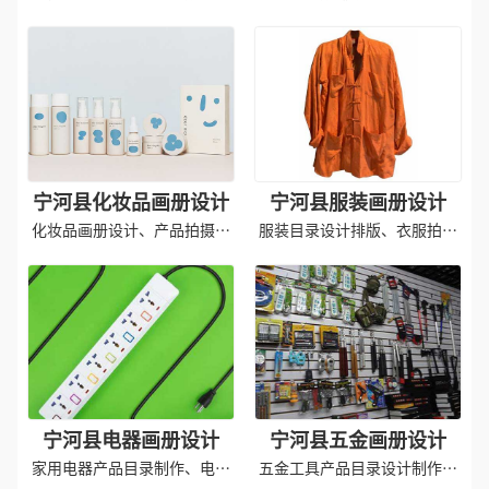
制作
刷成品
宁河县化妆品画册设计
宁河县服装画册设计
化妆品画册设计、产品拍摄、
服装目录设计排版、衣服拍摄
印刷成品
印刷成品
宁河县电器画册设计
宁河县五金画册设计
家用电器产品目录制作、电器
五金工具产品目录设计制作排