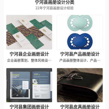
宁河县画册设计分类
22年宁河县画册设计经验
宁河县企业画册设计
宁河县产品画册设计
企业画册策划、整体风格设计
产品画册整体设计、产品拍
印刷
摄、印刷成品
宁河县集团画册设计
宁河县皮具画册设计