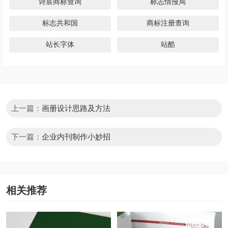
诗宸商标查询
标志情报局
标志共和国
商标注册查询
站长字体
站酷
上一篇：
画册设计思路及方法
下一篇：
企业内刊制作小妙招
相关推荐