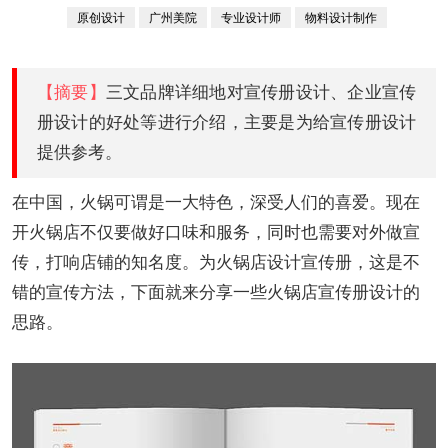
整合解决方案
原创设计
广州美院
专业设计师
物料设计制作
自幼习画
【摘要】
三文品牌详细地对宣传册设计、企业宣传
册设计的好处等进行介绍，主要是为给宣传册设计
提供参考。
在中国，火锅可谓是一大特色，深受人们的喜爱。现在
开火锅店不仅要做好口味和服务，同时也需要对外做宣
传，打响店铺的知名度。为火锅店设计宣传册，这是不
错的宣传方法，下面就来分享一些火锅店宣传册设计的
思路。