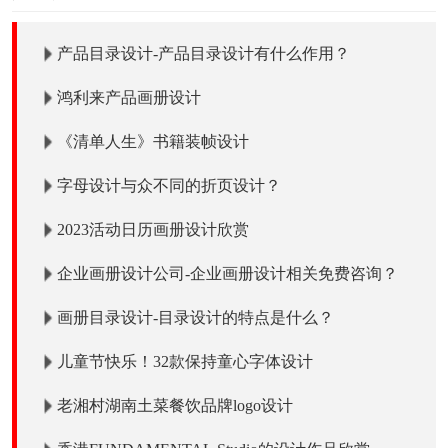
产品目录设计-产品目录设计有什么作用？
鸿利来产品画册设计
《清单人生》书籍装帧设计
字母设计与众不同的折页设计？
2023活动日历画册设计欣赏
企业画册设计公司-企业画册设计相关免费咨询？
画册目录设计-目录设计的特点是什么？
儿童节快乐！32款保持童心字体设计
老湘村湖南土菜餐饮品牌logo设计