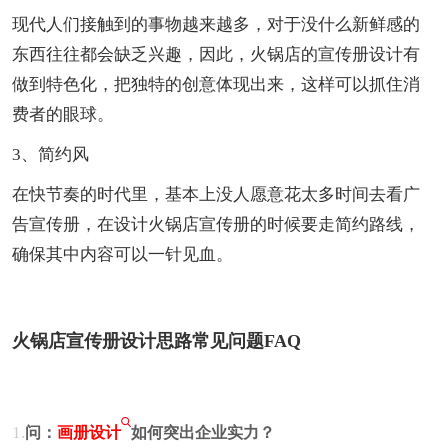
现代人们接触到的事物越来越多，对于没什么新鲜感的
东西往往都会缺乏兴趣，因此，火锅店的宣传册设计有
做到特色化，把独特的创意体现出来，这样可以抓住消
费者的眼球。
3、简约风
在快节奏的时代里，基本上没人愿意花太多时间去看广
告宣传册，在设计火锅店宣传册的时候要走简约路线，
确保其中内容可以一针见血。
火锅店宣传册设计思路常见问题FAQ
1.
问：
画册设计
如何突出企业实力？