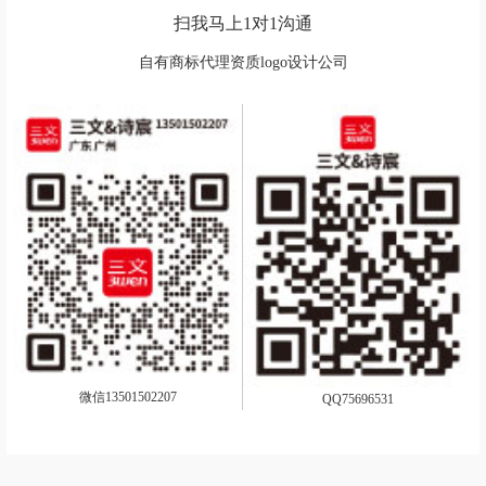
扫我马上1对1沟通
自有商标代理资质logo设计公司
微信13501502207
QQ75696531