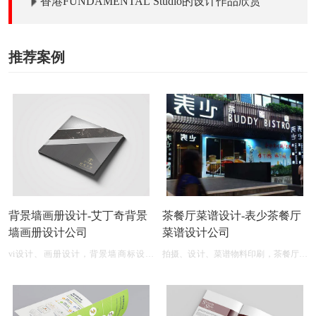
香港FUNDAMENTAL Studio的设计作品欣赏
推荐案例
背景墙画册设计-艾丁奇背景
茶餐厅菜谱设计-表少茶餐厅
墙画册设计公司
菜谱设计公司
vi设计、画册设计，背景墙商标设计
拍摄、设计、菜谱物料印刷，茶餐厅菜
logo图案
单设计