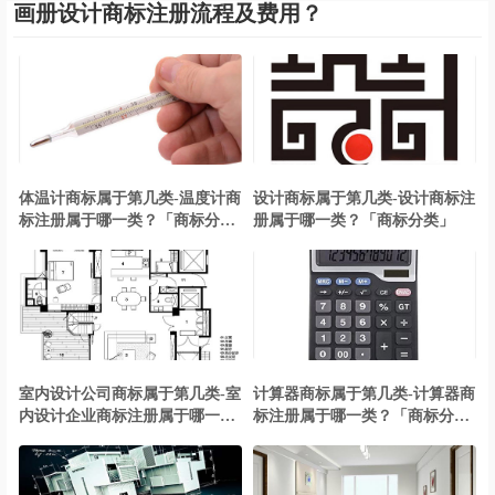
画册设计商标注册流程及费用？
体温计商标属于第几类-温度计商
设计商标属于第几类-设计商标注
标注册属于哪一类？「商标分
册属于哪一类？「商标分类」
类」
室内设计公司商标属于第几类-室
计算器商标属于第几类-计算器商
内设计企业商标注册属于哪一
标注册属于哪一类？「商标分
类？「商标分类」
类」