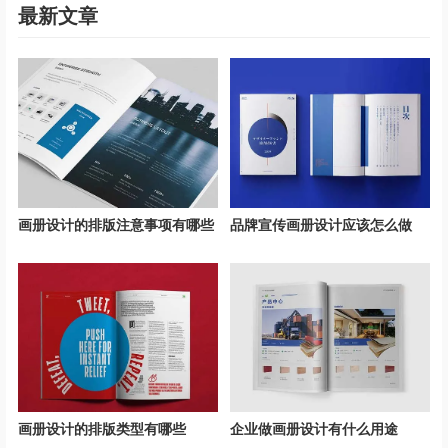
最新文章
画册设计的排版注意事项有哪些
品牌宣传画册设计应该怎么做
画册设计的排版类型有哪些
企业做画册设计有什么用途