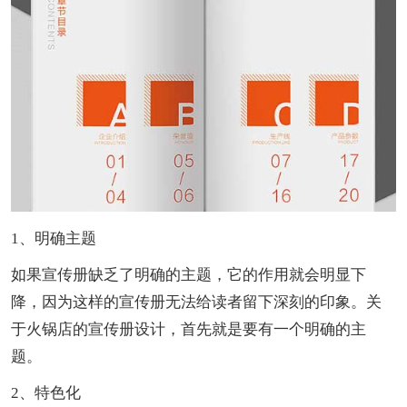
1、明确主题
如果宣传册缺乏了明确的主题，它的作用就会明显下
降，因为这样的宣传册无法给读者留下深刻的印象。关
于火锅店的宣传册设计，首先就是要有一个明确的主
题。
2、特色化