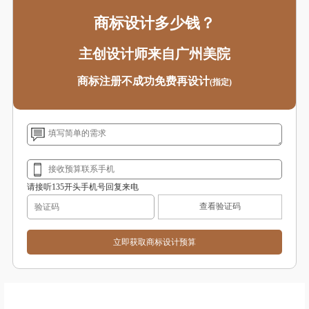
商标设计多少钱？
主创设计师来自广州美院
商标注册不成功免费再设计
(指定)
请接听135开头手机号回复来电
查看验证码