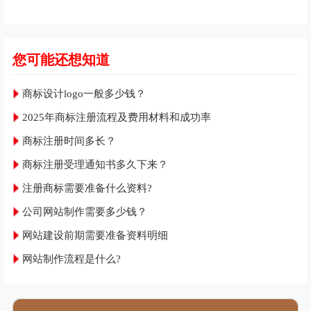
您可能还想知道
商标设计logo一般多少钱？
2025年商标注册流程及费用材料和成功率
商标注册时间多长？
商标注册受理通知书多久下来？
注册商标需要准备什么资料?
公司网站制作需要多少钱？
网站建设前期需要准备资料明细
网站制作流程是什么?