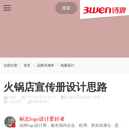
搜索
当前位置：
首页
品牌灵感库
画册设计
火锅店宣传册设计思路
2668
2022-09-10 21:08:03
火锅店宣传册设计思路
三文品牌
宣传册设计
标志logo设计爱好者
品牌logo设计师，服务国内企业、欧洲、新加波澳台...提供
v