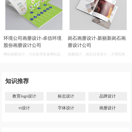
环境公司画册设计-卓信环境
岗石画册设计-新丽新岗石画
股份画册设计公司
册设计公司
网站画册设计，污水处理设备网站定制
画册设计、岗石目录设计，大理石商标
开发
设计网
知识推荐
教育logo设计
标志设计
品牌设计
vi设计
字体设计
画册设计