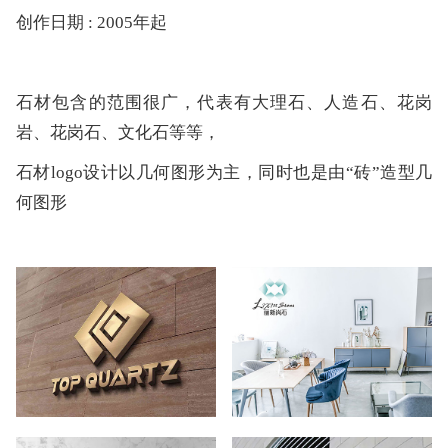
创作日期 : 2005年起
石材包含的范围很广，代表有大理石、人造石、花岗
岩、花岗石、文化石等等，
石材logo设计以几何图形为主，同时也是由“砖”造型几
何图形