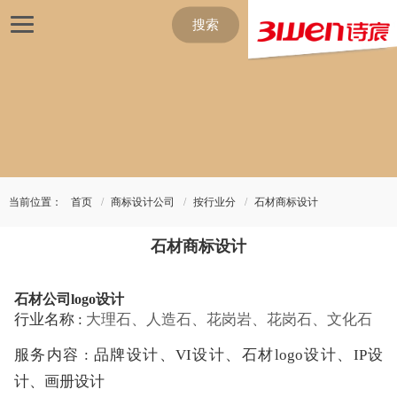
搜索
当前位置：
首页
商标设计公司
按行业分
石材商标设计
石材商标设计
石材公司logo设计
行业名称 :
大理石、人造石、花岗岩、花岗石、文化石
服务内容 : 品牌设计、VI设计、石材logo设计、IP设
计、画册设计