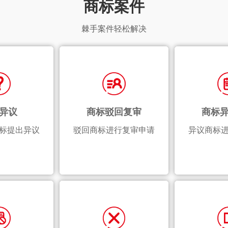
商标案件
棘手案件轻松解决
异议
商标驳回复审
商标
标提出异议
驳回商标进行复审申请
异议商标