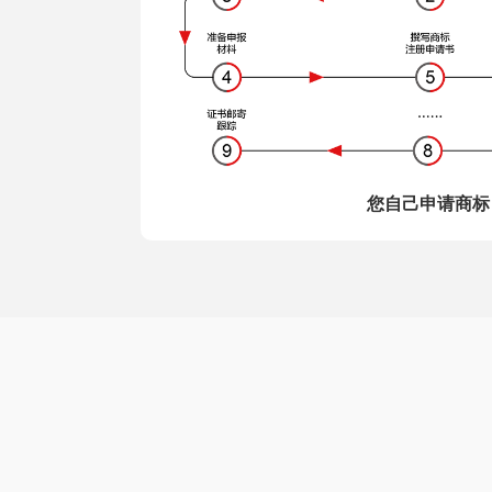
您自己申请商标