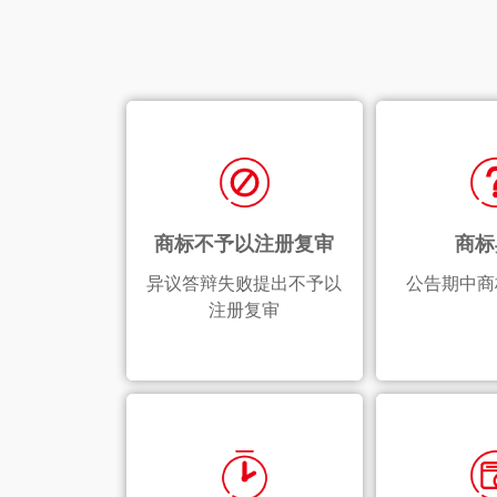
商标不予以注册复审
商标
异议答辩失败提出不予以
公告期中商
注册复审