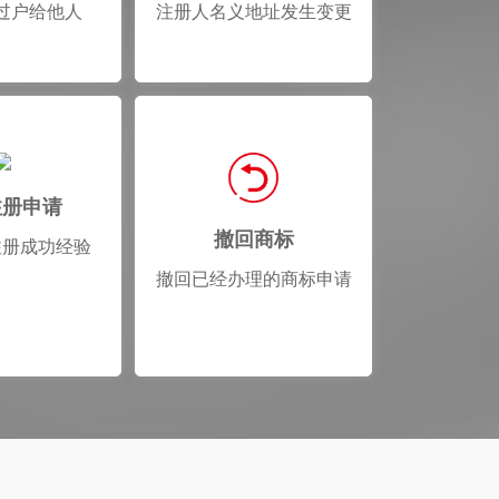
过户给他人
注册人名义地址发生变更
注册申请
撤回商标
注册成功经验
撤回已经办理的商标申请