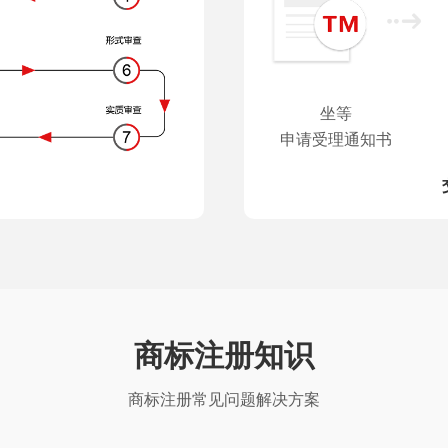
坐等
申请受理通知书
商标注册知识
商标注册常见问题解决方案