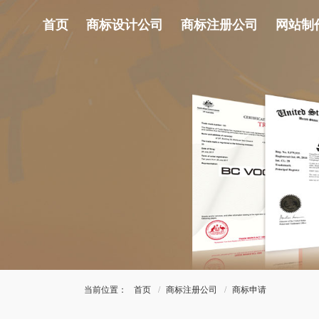
首页
商标设计公司
商标注册公司
网站制
当前位置：
首页
商标注册公司
商标申请