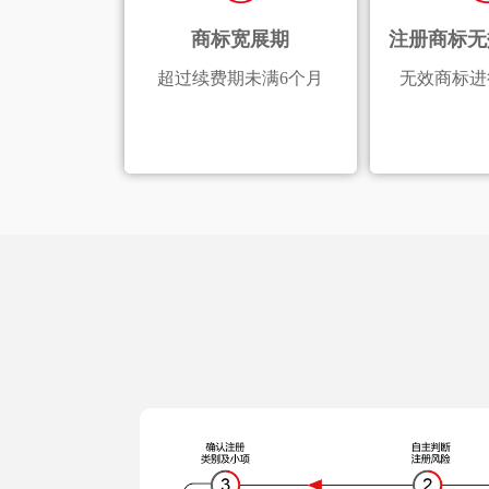
商标宽展期
注册商标无
超过续费期未满6个月
无效商标进