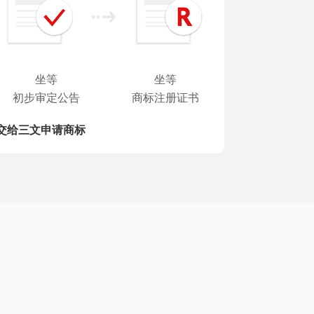
坐等
坐等
初步审定公告
商标注册证书
交给三文申请商标