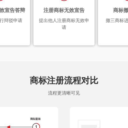
效宣告答辩
注册商标无效宣告
商标
行辩驳申请
提出他人注册商标无效申
撤三商标
请
商标注册流程对比
流程更清晰可见