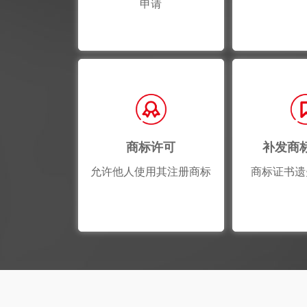
申请
商标许可
补发商
允许他人使用其注册商标
商标证书遗