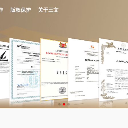
作
版权保护
关于三文