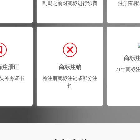
到期之前对商标进行续费
注册商标
商标
标注册证
商标注销
21年商标
失补办证书
将注册商标注销或部分注
销