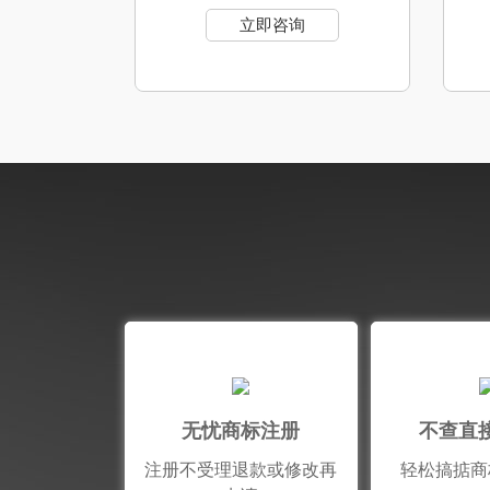
立即咨询
无忧商标注册
不查直
注册不受理退款或修改再
轻松搞掂商