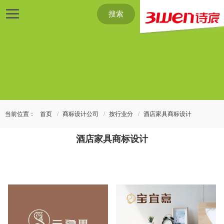
搜索
当前位置：
首页
商标设计公司
按行业分
酒店家具商标设计
酒店家具商标设计