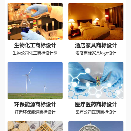
生物化工商标设计
酒店家具商标设计
生物公司化工商标设计网
酒店商标家具logo设计
环保能源商标设计
医疗医药商标设计
打造环保能源商标设计
医疗公司医药商标设计