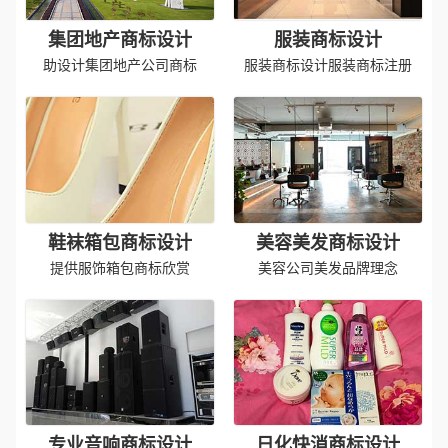
集团地产商标设计
服装商标设计
助设计集团地产公司商标
服装商标设计服装商标注册
鞋袜箱包商标设计
美容美发商标设计
提供服饰箱包商标欣赏
美容公司美发品牌理念
专业音响商标设计
日化快消商标设计