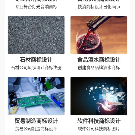
专业舞台灯光音响商标
快消商标设计日化logo
石材商标设计
食品酒水商标设计
石材公司logo设计商标注册
创建食品品牌酒水商标
贸易制造商标设计
软件科技商标设计
贸易公司制造商标设计
软件公司科技商标图片