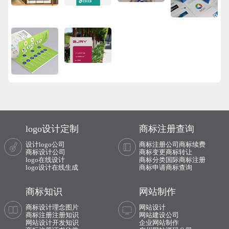
logo设计定制
商标注册查询
设计logo公司
商标注册公司
商标续费
商标设计公司
商标变更
商标转让
logo在线设计
商标分类
国际商标注册
logo设计在线生成
商标申请
商标查询
商标知识
网站制作
商标设计理念图片
网站设计
商标注册注册知识
网站建设公司
网站设计开发知识
企业网站制作