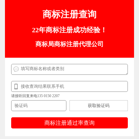
商标注册查询
22年商标注册成功经验！
商标局商标注册代理公司
请接听回复来电135 0150 2207
获取验证码
商标注册通过率查询