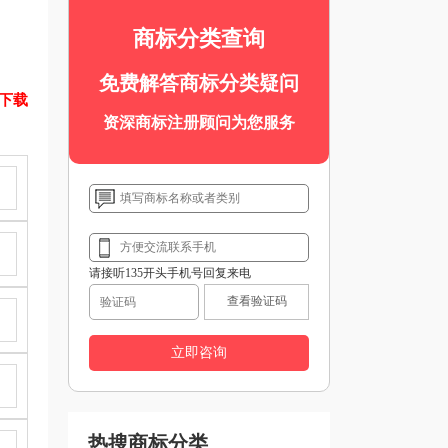
商标分类查询
免费解答商标分类疑问
表下载
资深商标注册顾问为您服务
请接听135开头手机号回复来电
查看验证码
热搜商标分类