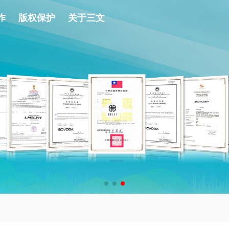
作
版权保护
关于三文