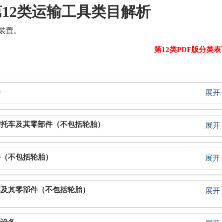
第12类运输工具类目解析
装置。
第12类PDF版分类
件
展开
、摩托车及其零部件（不包括轮胎）
展开
件（不包括轮胎）
展开
轮车及其零部件（不包括轮胎）
展开