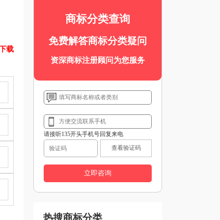
商标分类查询
免费解答商标分类疑问
表下载
资深商标注册顾问为您服务
请接听135开头手机号回复来电
查看验证码
热搜商标分类