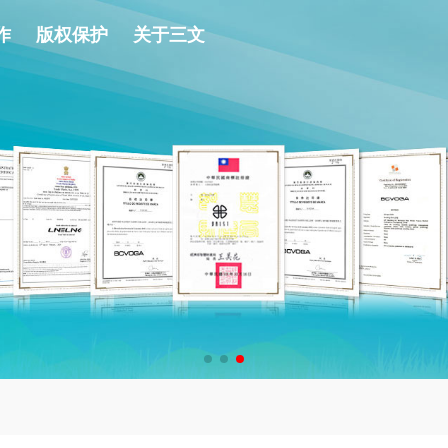
作
版权保护
关于三文