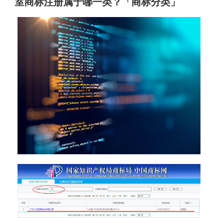
室商标注册属于哪一类？「商标分类」