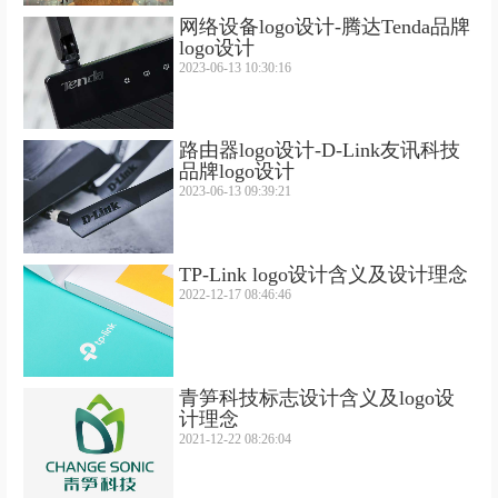
网络设备logo设计-腾达Tenda品牌
logo设计
2023-06-13 10:30:16
路由器logo设计-D-Link友讯科技
品牌logo设计
2023-06-13 09:39:21
TP-Link logo设计含义及设计理念
2022-12-17 08:46:46
青笋科技标志设计含义及logo设
计理念
2021-12-22 08:26:04