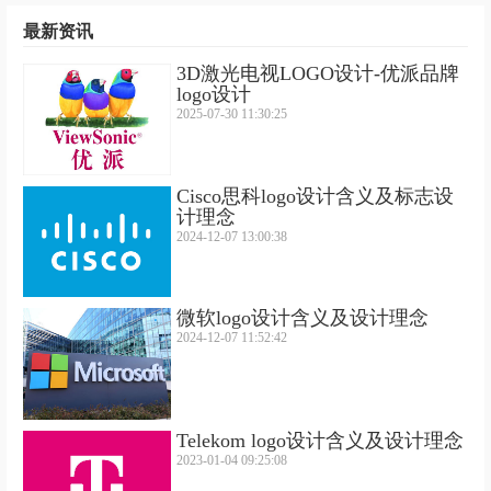
最新资讯
3D激光电视LOGO设计-优派品牌
logo设计
2025-07-30 11:30:25
Cisco思科logo设计含义及标志设
计理念
2024-12-07 13:00:38
微软logo设计含义及设计理念
2024-12-07 11:52:42
Telekom logo设计含义及设计理念
2023-01-04 09:25:08