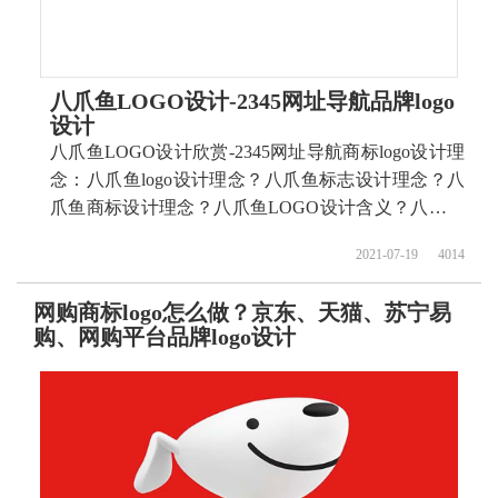
八爪鱼LOGO设计-2345网址导航品牌logo
设计
八爪鱼LOGO设计欣赏-2345网址导航商标logo设计理
念：八爪鱼logo设计理念？八爪鱼标志设计理念？八
爪鱼商标设计理念？八爪鱼LOGO设计含义？八爪鱼
标志设计含义？八爪鱼商标设计含义？ 如何设计八爪
2021-07-19
4014
鱼商标？如何设计八爪鱼标志？如何设计八爪鱼
logo？如何设计八爪鱼品牌？
网购商标logo怎么做？京东、天猫、苏宁易
购、网购平台品牌logo设计