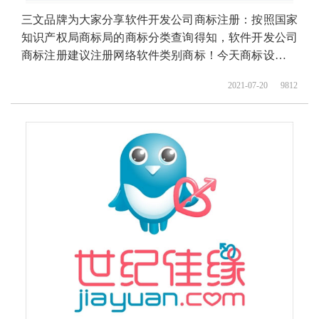
三文品牌为大家分享软件开发公司商标注册：按照国家
知识产权局商标局的商标分类查询得知，软件开发公司
商标注册建议注册网络软件类别商标！今天商标设计注
册的小文将软件开发公司商标注册选择的具体商品、商
2021-07-20
9812
标注册流程和费用、商标注册需要提供的资料、商标注
册成功后有效期多久等资料整理出来供大家参考。