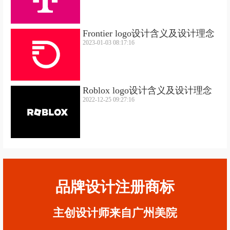
Frontier logo设计含义及设计理念
2023-01-03 08:17:16
Roblox logo设计含义及设计理念
2022-12-25 09:27:16
品牌设计注册商标
主创设计师来自广州美院