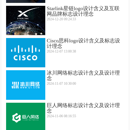
Starlink星链logo设计含义及互联
网品牌标志设计理念
2024-12-20 09:24:33
Cisco思科logo设计含义及标志设
计理念
2024-12-07 13:00:38
冰川网络标志设计含义及设计理
念
2024-11-07 10:30:00
巨人网络标志设计含义及设计理
念
2024-11-06 08:16:55