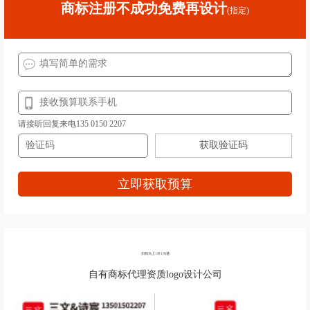
商标注册不成功免费再设计
(指定)
请接听回复来电135 0150 2207
获取验证码
立即获取预算
扫我马上1对1沟通
自有商标代理资质logo设计公司