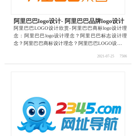
阿里巴巴logo设计- 阿里巴巴品牌logo设计
阿里巴巴LOGO设计欣赏- 阿里巴巴商标logo设计理
念：阿里巴巴logo设计理念？阿里巴巴标志设计理
念？阿里巴巴商标设计理念？阿里巴巴LOGO设计含
义？阿里巴巴标志设计含义？阿里巴巴商标设计含
2021-07-25
7506
义？ 如何设计阿里巴巴商标？如何设计阿里巴巴标
志？如何设计阿里巴巴logo？如何设计阿里巴巴品
牌？