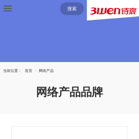
搜索
当前位置：
首页
网络产品
网络产品品牌