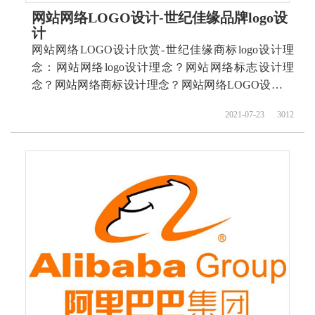
网站网络LOGO设计-世纪佳缘品牌logo设
计
网站网络LOGO设计欣赏-世纪佳缘商标logo设计理
念：网站网络logo设计理念？网站网络标志设计理
念？网站网络商标设计理念？网站网络LOGO设计含
义？网站网络标志设计含义？网站网络商标设计含
2021-07-23
3012
义？ 如何设计网站网络商标？如何设计网站网络标
志？如何设计网站网络logo？如何设计网站网络品
牌？