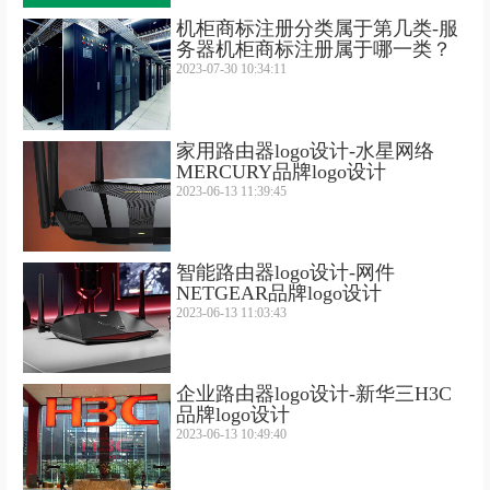
机柜商标注册分类属于第几类-服
务器机柜商标注册属于哪一类？
2023-07-30 10:34:11
家用路由器logo设计-水星网络
MERCURY品牌logo设计
2023-06-13 11:39:45
智能路由器logo设计-网件
NETGEAR品牌logo设计
2023-06-13 11:03:43
企业路由器logo设计-新华三H3C
品牌logo设计
2023-06-13 10:49:40