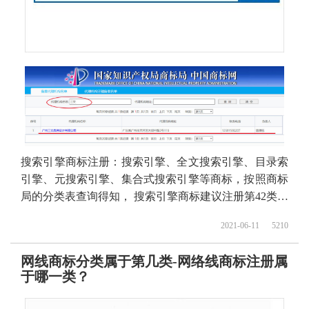
搜索引擎商标注册：搜索引擎、全文搜索引擎、目录索
引擎、元搜索引擎、集合式搜索引擎等商标，按照商标
局的分类表查询得知， 搜索引擎商标建议注册第42类别
商标，我们产品应该选择一些什么具体商品呢！
2021-06-11
5210
网线商标分类属于第几类-网络线商标注册属
于哪一类？