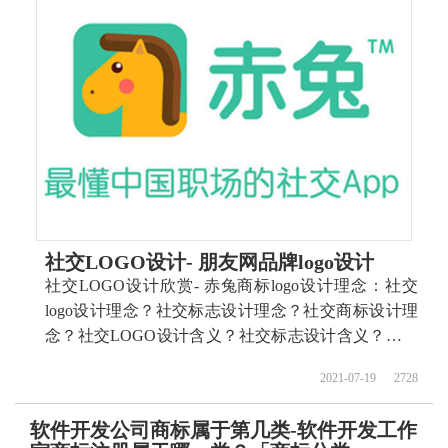
社交LOGO设计- 朋友网品牌logo设计
社交LOGO设计欣赏- 赤兔商标logo设计理念：社交
logo设计理念？社交标志设计理念？社交商标设计理
念？社交LOGO设计含义？社交标志设计含义？社交
商标设计含义？ 如何设计社交商标？如何设计社交标
2021-07-19
2728
志？如何设计社交logo？如何设计社交品牌？
软件开发公司商标属于第几类-软件开发工作