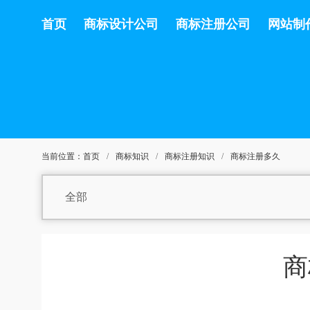
首页
商标设计公司
商标注册公司
网站制
当前位置：
首页
/
商标知识
/
商标注册知识
/
商标注册多久
全部
商