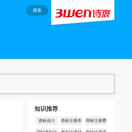
搜索
知识推荐
商标设计
商标注册库
商标注册费
用