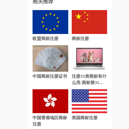
相关推荐
欧盟商标注册
商标注册
中国商标注册证书
注册35类商标有什
么用-商标第35类
包括什么?
中国香港地区商标
美国商标注册
注册