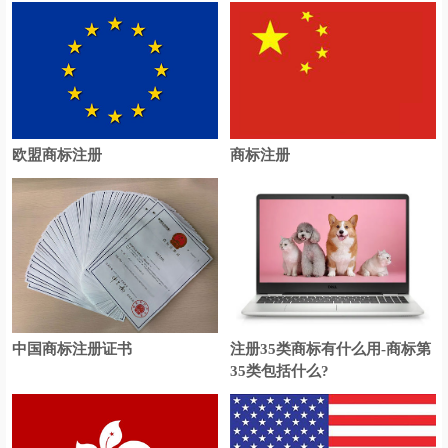
欧盟商标注册
商标注册
中国商标注册证书
注册35类商标有什么用-商标第
35类包括什么?