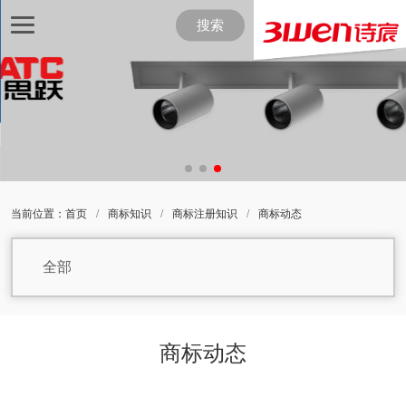
搜索
当前位置：
首页
/
商标知识
/
商标注册知识
/
商标动态
全部
商标动态