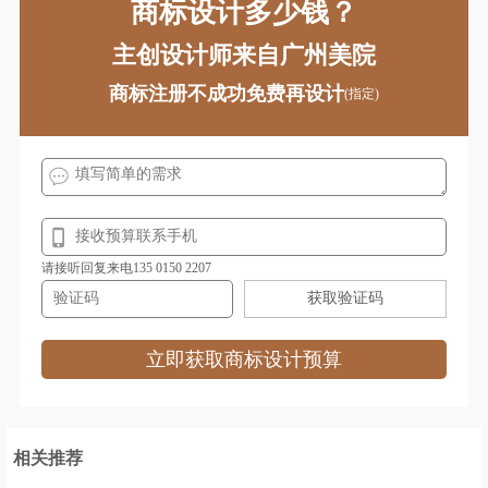
商标设计多少钱？
主创设计师来自广州美院
商标注册不成功免费再设计
(指定)
请接听回复来电135 0150 2207
获取验证码
立即获取商标设计预算
相关推荐