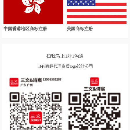
中国香港地区商标注册
美国商标注册
扫我马上1对1沟通
自有商标代理资质logo设计公司