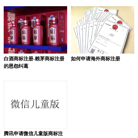
白酒商标注册-赖茅商标注册
如何申请海外商标注册
的恩怨纠葛
腾讯申请微信儿童版商标注