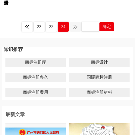
册
22
23
24
确定
知识推荐
商标注册库
商标设计
商标注册多久
国际商标注册
商标注册费用
商标注册材料
最新文章