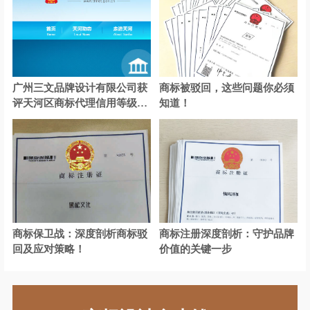
广州三文品牌设计有限公司获
商标被驳回，这些问题你必须
评天河区商标代理信用等级A
知道！
级认证
商标保卫战：深度剖析商标驳
商标注册深度剖析：守护品牌
回及应对策略！
价值的关键一步