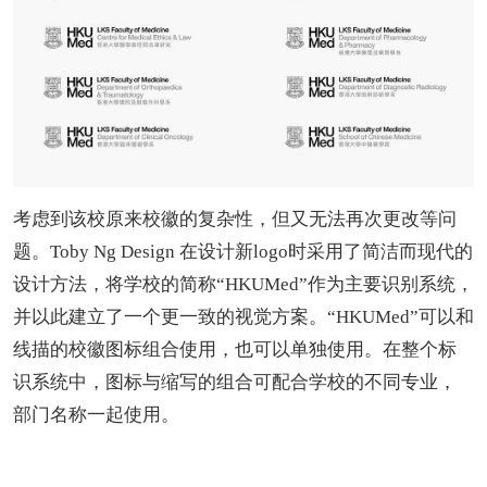
考虑到该校原来校徽的复杂性，但又无法再次更改等问
题。Toby Ng Design 在设计新logo时采用了简洁而现代的
设计方法，将学校的简称“HKUMed”作为主要识别系统，
并以此建立了一个更一致的视觉方案。“HKUMed”可以和
线描的校徽图标组合使用，也可以单独使用。在整个标
识系统中，图标与缩写的组合可配合学校的不同专业，
部门名称一起使用。