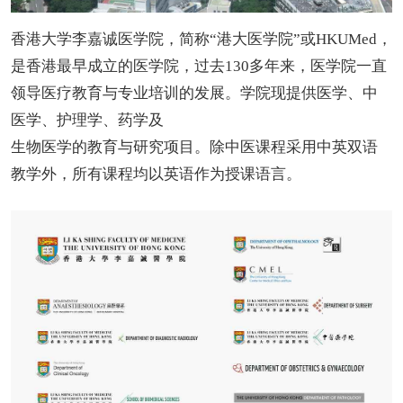
香港大学李嘉诚医学院，简称“港大医学院”或HKUMed，
是香港最早成立的医学院，过去130多年来，医学院一直
领导医疗教育与专业培训的发展。学院现提供医学、中
医学、护理学、药学及
生物医学的教育与研究项目。除中医课程采用中英双语
教学外，所有课程均以英语作为授课语言。