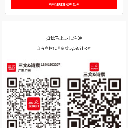
扫我马上1对1沟通
自有商标代理资质logo设计公司