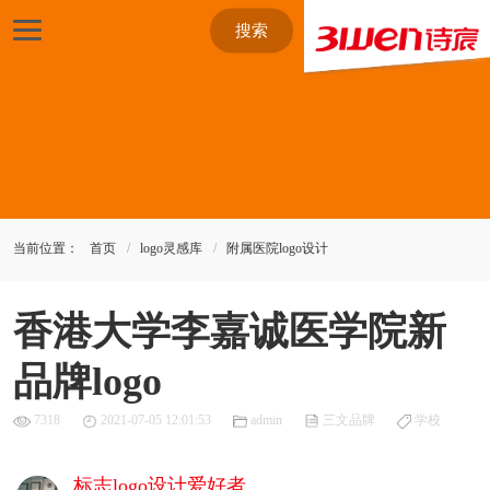
搜索
当前位置：
首页
logo灵感库
附属医院logo设计
香港大学李嘉诚医学院新
品牌logo
7318
2021-07-05 12:01:53
admin
三文品牌
学校
标志logo设计爱好者