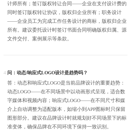
计师所有；签订版权转让合同——企业在支付设计费的
同时签订版权转让协议，版权归企业所有；职务设计
——企业员工为完成工作任务设计的商标，版权归企业
所有。建议委托设计时签订书面合同明确版权归属、源
文件交付、案例展示等条款。
4.
问：动态/响应式LOGO设计是趋势吗？
答：动态和响应式LOGO是当前品牌设计的重要趋势：
动态LOGO——在不同场景中以动画形式呈现，适合数
字媒体和视频内容；响应式LOGO——在不同尺寸和媒
介上自动调整为适配版本，如缩小到APP图标时只保留
图形部分。建议在品牌设计时就规划好不同场景下的标
准变体，确保品牌在不同环境下保持一致识别。