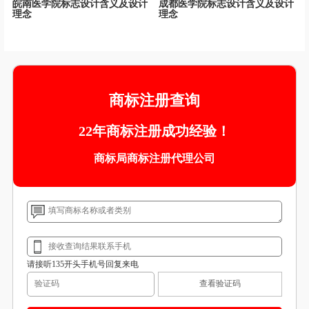
皖南医学院标志设计含义及设计
成都医学院标志设计含义及设计
理念
理念
商标注册查询
22年商标注册成功经验！
商标局商标注册代理公司
请接听135开头手机号回复来电
查看验证码