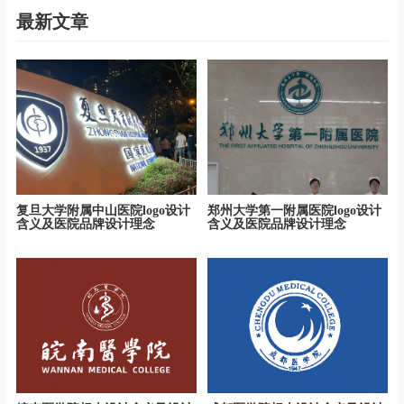
最新文章
复旦大学附属中山医院logo设计
郑州大学第一附属医院logo设计
含义及医院品牌设计理念
含义及医院品牌设计理念