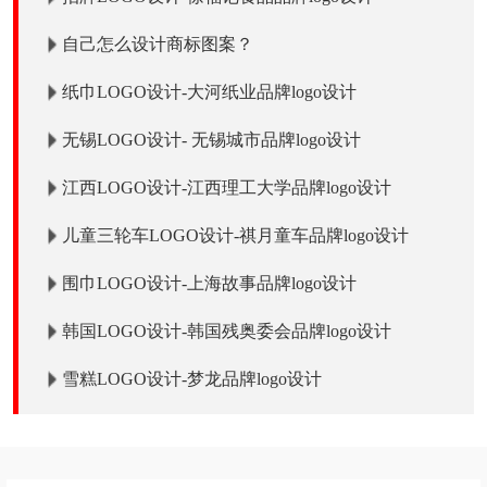
自己怎么设计商标图案？
纸巾LOGO设计-大河纸业品牌logo设计
无锡LOGO设计- 无锡城市品牌logo设计
江西LOGO设计-江西理工大学品牌logo设计
儿童三轮车LOGO设计-祺月童车品牌logo设计
围巾LOGO设计-上海故事品牌logo设计
韩国LOGO设计-韩国残奥委会品牌logo设计
雪糕LOGO设计-梦龙品牌logo设计