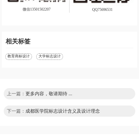
微信13501502207
QQ75696531
相关标签
教育商标设计
大学标志设计
上一篇：
更多内容，敬请期待 ...
下一篇：
成都医学院标志设计含义及设计理念