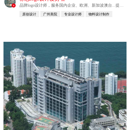
品牌logo设计师，服务国内企业、欧洲、新加波澳台...提供
v
整合解决方案
原创设计
广州美院
专业设计师
物料设计制作
自幼习画