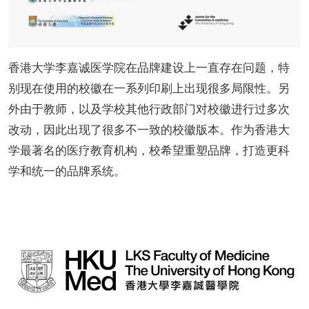
香港大学李嘉诚医学院在品牌建设上一直存在问题，特
别现在使用的校徽在一系列印刷上出现很多局限性。另
外由于教师，以及学校其他行政部门对校徽进行过多次
改动，因此出现了很多不一致的校徽版本。作为香港大
学最著名的医疗教育机构，校希望重塑品牌，打造更科
学和统一的品牌系统。