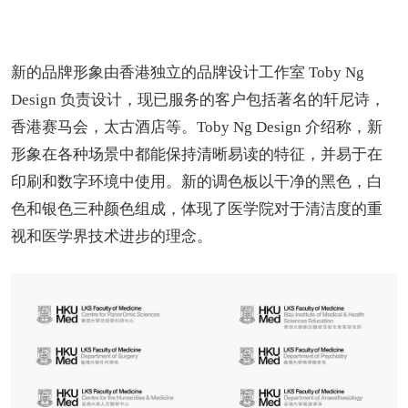
新的品牌形象由香港独立的品牌设计工作室 Toby Ng
Design 负责设计，现已服务的客户包括著名的轩尼诗，
香港赛马会，太古酒店等。Toby Ng Design 介绍称，新
形象在各种场景中都能保持清晰易读的特征，并易于在
印刷和数字环境中使用。新的调色板以干净的黑色，白
色和银色三种颜色组成，体现了医学院对于清洁度的重
视和医学界技术进步的理念。