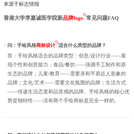
来源于标志情报
香港大学李嘉诚医学院新
品牌logo
常见问题FAQ
1.
问：手绘风格
商标设计
适合什么类型的品牌？
答：手绘风格适合的品牌类型：创意/设计行业——展
现个性和创意能力；食品/餐饮——强调手工制作和原
生态的品牌；儿童/教育——需要亲和平易近人形象的
品牌；文化/艺术——需要文化氛围的品牌；生活方式
——传递生活态度和品质感的品牌。手绘风格的核心优
势是独特性——没有两个手绘商标是完全一样的。