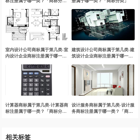
标注册属于哪一类？「商标分
册属于哪一类？「商标分类」
类」
室内设计公司商标属于第几类-室
建筑设计公司商标属于第几类-建
内设计企业商标注册属于哪一
筑设计企业商标注册属于哪一
类？「商标分类」
类？「商标分类」
计算器商标属于第几类-计算器商
设计服务商标属于第几类-设计服
标注册属于哪一类？「商标分
务商标注册属于哪一类？「商标
类」
分类」
相关标签