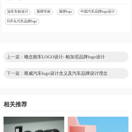
油车车标设计
盾牌车标
盾牌logo
中国汽车品牌logo设计
H开头汽车品牌logo
上一篇：
概念跑车LOGO设计- 帕加尼品牌logo设计
下一篇：
斯威汽车logo设计含义及汽车品牌设计理念
相关推荐