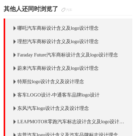
其他人还同时浏览了
汽车
哪吒汽车商标设计含义及logo设计理念
理想汽车商标设计含义及logo设计理念
Faraday Future汽车商标设计含义及logo设计理念
蔚来汽车商标设计含义及logo设计理念
特斯拉logo设计含义及设计理念
客车LOGO设计-中通客车品牌logo设计
东风汽车logo设计含义及设计理念
LEAPMOTOR零跑汽车标志设计含义及logo设计理
念
吉普汽车logo设计含义及汽车品牌标志设计理念