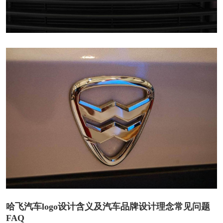
哈飞汽车logo设计含义及汽车品牌设计理念常见问题
FAQ