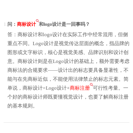
1.
问：
商标设计
和logo设计是一回事吗？
答：商标设计和logo设计在实际工作中经常混用，但侧
重点不同。Logo设计是视觉传达层面的概念，指品牌的
图形或文字标识，核心是视觉美感、品牌识别和设计创
意。商标设计则是在Logo设计的基础上，额外需要考虑
商标法的合规要求——设计出的标志要具备显著性，不
能与在先商标近似，不能使用法律禁止的标志元素。简
单说，商标设计=Logo设计+
商标注册
可行性考量。一
个好的商标设计师既要懂视觉设计，也要了解商标注册
的基本规则。