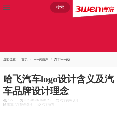
搜索
当前位置：
首页
logo灵感库
汽车logo设计
哈飞汽车logo设计含义及汽
车品牌设计理念
1950
2025-01-06 16:01:26
汽车商标设计
能源汽车标识设计
汽车装饰