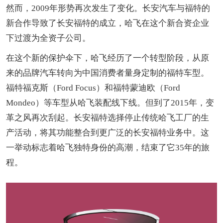
然而，2009年形势再次发生了变化。长安汽车与福特的
新合作导致了长安福特的成立，哈飞在这个新合资企业
下过渡为全资子公司。
在这个新的保护伞下，哈飞经历了一个转型阶段，从原
来的品牌汽车转向为中国消费者量身定制的福特车型。
福特福克斯（Ford Focus）和福特蒙迪欧（Ford
Mondeo）等车型从哈飞装配线下线。但到了2015年，变
革之风再次刮起。长安福特选择停止传统哈飞工厂的生
产活动，将其功能整合到更广泛的长安福特业务中。这
一举动标志着哈飞独特身份的高潮，结束了它35年的旅
程。