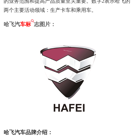
的业务范围和提高产品质量至关重要。数字2表示哈飞的
两个主要活动领域：生产卡车和乘用车。
哈飞汽
车标
志图片：
哈飞汽车品牌介绍：