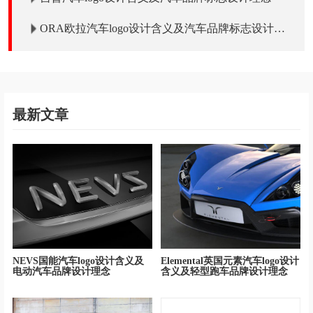
ORA欧拉汽车logo设计含义及汽车品牌标志设计理
念
最新文章
NEVS国能汽车logo设计含义及
Elemental英国元素汽车logo设计
电动汽车品牌设计理念
含义及轻型跑车品牌设计理念