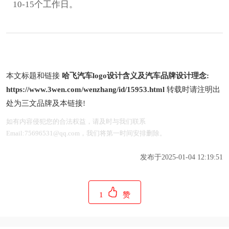
10-15个工作日。
本文标题和链接
哈飞汽车logo设计含义及汽车品牌设计理念:
https://www.3wen.com/wenzhang/id/15953.html
转载时请注明出
处为三文品牌及本链接!
如有内容侵犯您的合法权益，请及时与我们联系
Email:75696531@qq.com，我们将第一时间安排删除。
发布于2025-01-04 12:19:51
1
赞