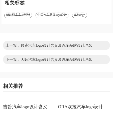
相关标签
新能源车车标设计
中国汽车品牌logo设计
车标logo
上一篇：
领克汽车logo设计含义及汽车品牌设计理念
下一篇：
天际汽车logo设计含义及汽车品牌设计理念
相关推荐