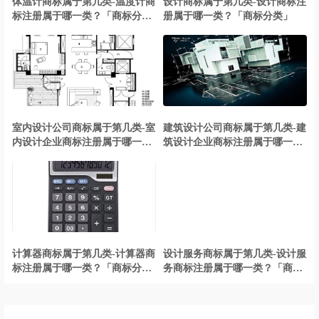
体温计商标属于第几类-温度计商
设计商标属于第几类-设计商标注
标注册属于哪一类？「商标分
册属于哪一类？「商标分类」
类」
室内设计公司商标属于第几类-室
建筑设计公司商标属于第几类-建
内设计企业商标注册属于哪一
筑设计企业商标注册属于哪一
类？「商标分类」
类？「商标分类」
计算器商标属于第几类-计算器商
设计服务商标属于第几类-设计服
标注册属于哪一类？「商标分
务商标注册属于哪一类？「商标
类」
分类」