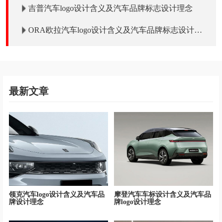
吉普汽车logo设计含义及汽车品牌标志设计理念
ORA欧拉汽车logo设计含义及汽车品牌标志设计理
念
最新文章
领克汽车logo设计含义及汽车品
摩登汽车车标设计含义及汽车品
牌设计理念
牌logo设计理念