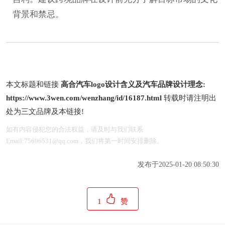
背景和禁忌。
本文标题和链接
高合汽车logo设计含义及汽车品牌设计理念:
https://www.3wen.com/wenzhang/id/16187.html
转载时请注明出
处为三文品牌及本链接!
如有内容侵犯您的合法权益，请及时与我们联系
Email:75696531@qq.com，我们将第一时间安排删除。
发布于2025-01-20 08:50:30
1
赞