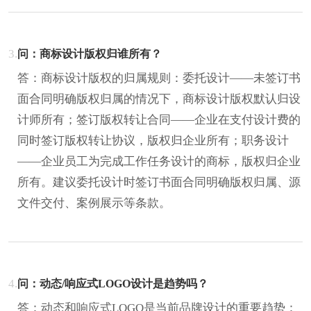
3.
问：商标设计版权归谁所有？
答：商标设计版权的归属规则：委托设计——未签订书
面合同明确版权归属的情况下，商标设计版权默认归设
计师所有；签订版权转让合同——企业在支付设计费的
同时签订版权转让协议，版权归企业所有；职务设计
——企业员工为完成工作任务设计的商标，版权归企业
所有。建议委托设计时签订书面合同明确版权归属、源
文件交付、案例展示等条款。
4.
问：动态/响应式LOGO设计是趋势吗？
答：动态和响应式LOGO是当前品牌设计的重要趋势：