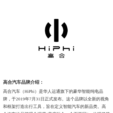
高合汽车品牌介绍：
高合汽车（HiPhi）是华人运通旗下的豪华智能纯电品
牌，于2019年7月31日正式发布。这个品牌以全新的视角
和框架打造出行工具，旨在定义智能汽车的新品类。高