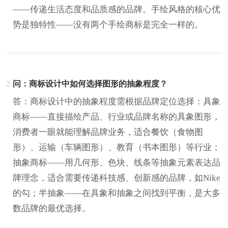
——传递生活态度和品质感的品牌。手绘风格的核心优
势是独特性——没有两个手绘商标是完全一样的。
2.
问：商标设计中如何选择图形的抽象程度？
答：商标设计中的抽象程度需根据品牌定位选择：具象
商标——直接描绘产品、行业或品牌名称的具象图形，
消费者一眼就能理解品牌业务，适合餐饮（食物图
形）、运输（车辆图形）、教育（书本图形）等行业；
抽象商标——用几何形、色块、线条等抽象元素表达品
牌理念，适合需要传递科技感、创新感的品牌，如Nike
的勾；半抽象——在具象和抽象之间找到平衡，是大多
数品牌的最优选择。