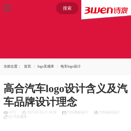
搜索
当前位置：
首页
logo灵感库
电车logo设计
高合汽车logo设计含义及汽
车品牌设计理念
3272
2025-01-26 21:38:38
汽车商标设计
汽车标识设计
QC汽车服务