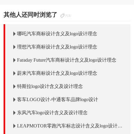
其他人还同时浏览了
汽车
哪吒汽车商标设计含义及logo设计理念
理想汽车商标设计含义及logo设计理念
Faraday Future汽车商标设计含义及logo设计理念
蔚来汽车商标设计含义及logo设计理念
特斯拉logo设计含义及设计理念
客车LOGO设计-中通客车品牌logo设计
东风汽车logo设计含义及设计理念
LEAPMOTOR零跑汽车标志设计含义及logo设计理
念