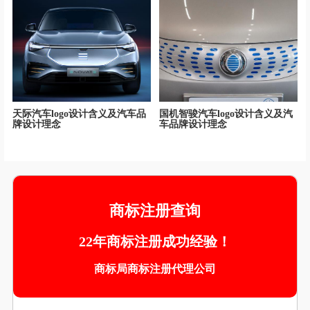
天际汽车logo设计含义及汽车品
国机智骏汽车logo设计含义及汽
牌设计理念
车品牌设计理念
商标注册查询
22年商标注册成功经验！
商标局商标注册代理公司