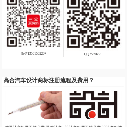
微信13501502207
QQ75696531
高合汽车设计商标注册流程及费用？