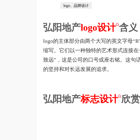
logo、品牌设计
弘阳地产
logo设计
含义
logo的主体部分由两个大写的英文字母“R”
缩写。它们以一种独特的艺术形式连接在一
致远”，这是公司的口号或座右铭。这句
的坚持和对长远发展的追求。
弘阳地产
标志设计
欣赏