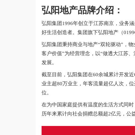
弘阳地产品牌介绍：
弘阳集团1996年创立于江苏南京，业务
好生活创造者。集团旗下弘阳地产（01996
弘阳集团秉持商业与地产“双轮驱动”，
客户价值”为经营理念，以“做透大江苏
发展。
截至目前，弘阳集团在60余城累计开发近
业主超80万业主，年客流量超亿人次，位列20
位。
在为中国家庭提供有温度的生活方式同时
历年来累计向社会捐赠总额超2亿元，公益