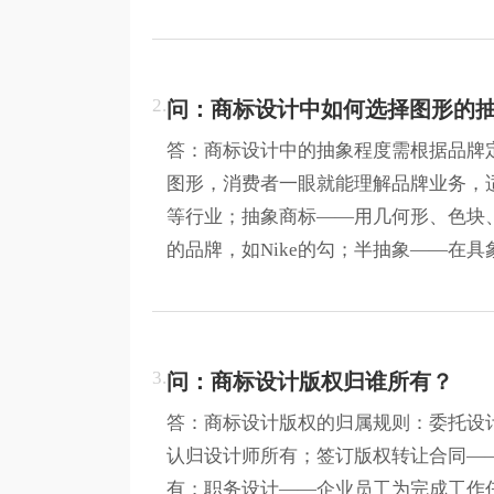
2.
问：商标设计中如何选择图形的
答：商标设计中的抽象程度需根据品牌
图形，消费者一眼就能理解品牌业务，
等行业；抽象商标——用几何形、色块
的品牌，如Nike的勾；半抽象——在
3.
问：商标设计版权归谁所有？
答：商标设计版权的归属规则：委托设
认归设计师所有；签订版权转让合同—
有；职务设计——企业员工为完成工作