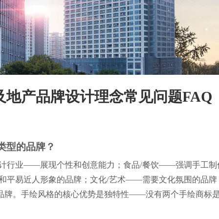
义及地产品牌设计理念常见问题FAQ
类型的品牌？
计行业——展现个性和创意能力；食品/餐饮——强调手工制
和平易近人形象的品牌；文化/艺术——需要文化氛围的品牌
品牌。手绘风格的核心优势是独特性——没有两个手绘商标