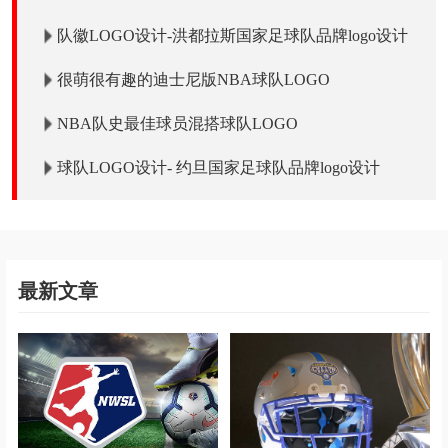
计
队徽LOGO设计-洪都拉斯国家足球队品牌logo设计
很萌很有趣的迪士尼版NBA球队LOGO
NBA队史最佳球员混搭球队LOGO
球队LOGO设计- 约旦国家足球队品牌logo设计
最新文章