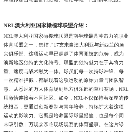
NRL澳大利亚国家橄榄球联盟介绍：
NRL澳大利亚国家橄榄球联盟是南半球最具冲击力的职业
体育联盟之一，集结了17支来自澳大利亚与新西兰的顶
尖俱乐部。这项运动早已超越了体育竞技的范畴，成为
澳新地区独特的文化符号。联盟的独特魅力在于其将力
量、速度与战术融为一体。球员们每一次持球冲锋、每
一次精准拦截，都展现着这项运动的原始力量与团队智
慧。从悉尼的万人体育场到地方俱乐部的草根赛场，NRL
用激情连接着不同社区。如今，NRL不仅保持着深厚的传
统根基，更通过创新赛制与青年培养，持续扩大着这项
运动的影响力。它既是培养国际球星摇篮，也是每个周
末吸引数十万观众亲临现场观赛的体育盛事。在这片绿