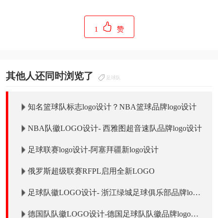
1
赞
其他人还同时浏览了
足球队
知名篮球队标志logo设计？NBA篮球品牌logo设计
NBA队徽LOGO设计- 西雅图超音速队品牌logo设计
足球联赛logo设计-阿塞拜疆新logo设计
俄罗斯超级联赛RFPL启用全新LOGO
足球队徽LOGO设计- 浙江绿城足球俱乐部品牌logo
设计
德国队队徽LOGO设计-德国足球队队徽品牌logo设