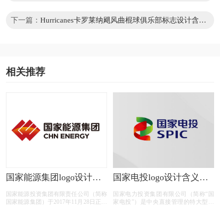
义及球队logo设计理念
下一篇：
Hurricanes卡罗莱纳飓风曲棍球俱乐部标志设计含义
及橄榄球logo设计理念
相关推荐
国家能源集团logo设计含
国家电投logo设计含义及
义及设计理念
设计理念
国家能源投资集团有限责任公司（简称
国家电力投资集团有限公司（简称“国
国家能源集团）于2017年11月28日正式
家电投”）是中央直接管理的特大型国
挂牌成立，是经党中央、国务院批准，
有重要骨干企业，成立于2015年7月，
由中国国电集团公司和神华集团有限责
由原中国电力投资集团公司与国家核电