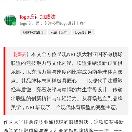
logo设计加减法
logo设计师，专注公司logo设计十多年
v
品牌标志设计
vi设计公司
logo设计网
【摘要】
本文全方位呈现NRL澳大利亚国家橄榄球
联盟的竞技魅力与文化内涵。联盟集结澳新17支俱
乐部，以充满力量与速度的比赛成为南半球体育焦
点。其品牌标志同样极具匠心——以现代手法重塑
经典盾徽，亮石灰绿与精悍的共生字母设计，传递
出联盟的创新精神与年轻活力。从赛场热血到品牌
美学，NRL展现了一个现代体育联盟的完整生态。
作为太平洋两岸职业橄榄球的巅峰对决，这项联赛将新
西兰的狂野球风与澳大利亚的钢铁防线熔于一炉。十七