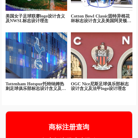
美国女子足球联赛logo设计含义
Cotton Bowl Classic固特异棉花
及NWSL标志设计理念
杯标志设计含义及美国阿灵顿足
球logo设计理念
Tottenham Hotspur托特纳姆热
OGC Nice尼斯足球俱乐部标志
刺足球俱乐部标志设计含义及公
设计含义及法甲logo设计理念
鸡logo设计理念
商标注册查询