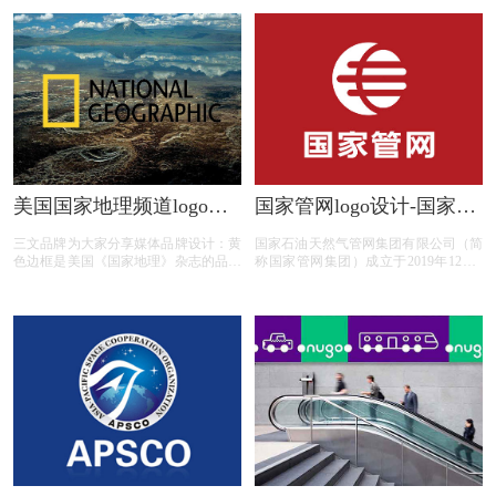
任公司联合重组而成的中央骨干能源企
技术有限公司重组组建。国家电投是我
业，是国有资本投资公司改革、创建世
国五大发电集团之一，是全球最大的光
界一流示范企业的试点企业，拥有煤
伏发电企业，2020年在世界500强企业
炭、电力、运输、化工等全产业链业
中位列316位，业务范围覆盖46个国家
务，产业分布在全国31个省区市以及美
和地区。国家电投现有员工总数13万
国、加拿大等10多个国家和地区，是全
人，拥有62家二级单位，其中5家A股
球规模最大的煤炭生产公司、火力发电
上市公司、1家香港红筹股公司和2家新
公司、风力发电公司和煤制油煤化工公
三板挂牌交易公司。国家电投肩负保障
司。2021年在世界500强排名第101位。
国家能源安全的重要使命，负责牵头实
施“大型先进压水堆核电站”“重型燃气
轮机”两个国家科技重大专项，是“能源
美国国家地理频道logo设
国家管网logo设计-国家管
工业互联网”平台建设任务的主责单
计含义及媒体品牌标志设
网l集团标识设计
位，也是国务院国资委确定的国有资本
投资公司试点企业。
三文品牌为大家分享媒体品牌设计：黄
国家石油天然气管网集团有限公司（简
计理念
色边框是美国《国家地理》杂志的品牌
称国家管网集团）成立于2019年12月9
标志，它是一本书的边框，更像打开外
日， 是国务院国有资产监督管理委员
部世界的一扇美丽的窗户，意味着美国
会监管的国有重要骨干企业，总部设在
《国家地理》杂志是打通人们通向外面
北京。 国家管网集团主要从事油气
世界的通道。这个标志准确地传达了该
杂志的办刊宗旨，而它与照片搭配而成
的封面造型又成为了《国家地理》杂志
另一显著特色。