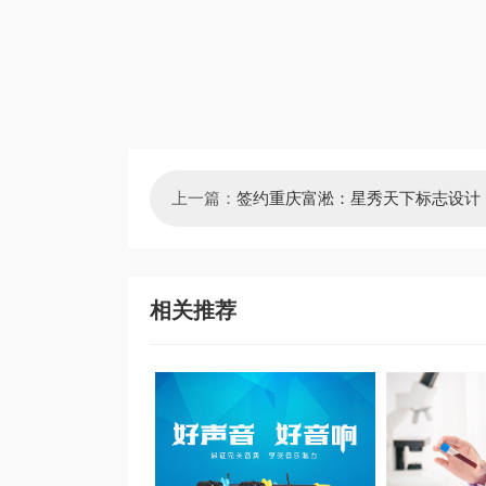
上一篇：
签约重庆富淞：星秀天下标志设计
相关推荐