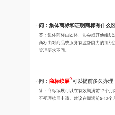
2.
问：集体商标和证明商标有什么
答：集体商标由团体、协会或其他组织
商标由对商品或服务有监督能力的组织
管理要求不同。
3.
问：
商标续展
可以提前多久办理
答：商标续展可以在有效期满前12个月
不受理续展申请。建议在期满前6-12