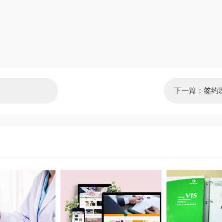
下一篇：
签约