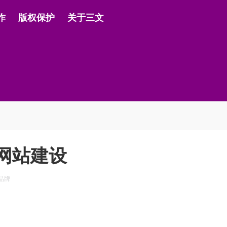
作
版权保护
关于三文
网站建设
品牌