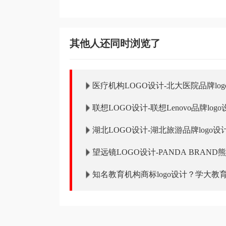
其他人还同时浏览了
医疗机构LOGO设计-北大医院品牌log
联想LOGO设计-联想Lenovo品牌logo
湖北LOGO设计-湖北旅游品牌logo设
望远镜LOGO设计-PANDA BRAN
logo设计
知名教育机构商标logo设计？学大教育品
计