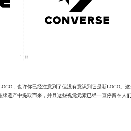
OGO，也许你已经注意到了但没有意识到它是新LOGO。这
的品牌遗产中提取而来，并且这些视觉元素已经一直停留在人