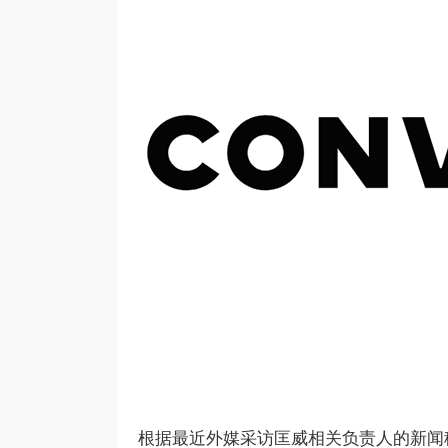
根据最近外媒采访匡威相关负责人的新闻