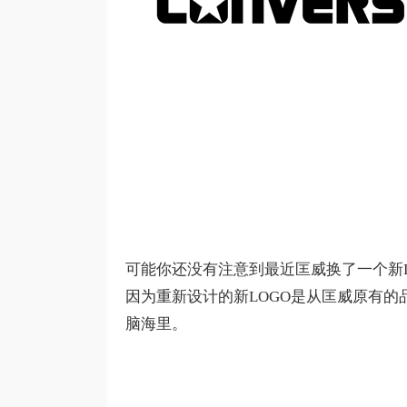
可能你还没有注意到最近匡威换了一个新L
因为重新设计的新LOGO是从匡威原有
脑海里。