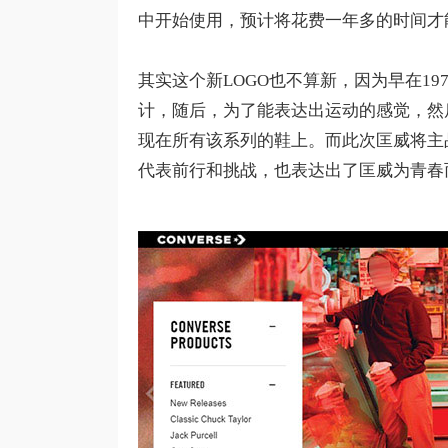
中开始使用，预计将花费一年多的时间才
其实这个新LOGO也不算新，因为早在197
计，随后，为了能表达出运动的感觉，然
现在所有该系列的鞋上。而此次匡威将主
代表前行和挑战，也表达出了匡威为青春