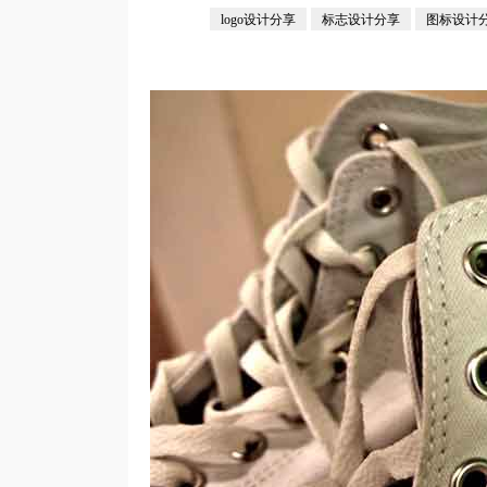
logo设计分享
标志设计分享
图标设计