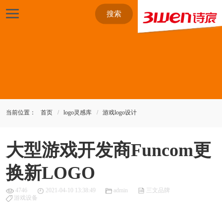
搜索
当前位置：
首页
logo灵感库
游戏logo设计
大型游戏开发商Funcom更
换新LOGO
4746
2021-04-10 13:38:49
admin
三文品牌
游戏设备