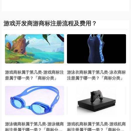
游戏开发商游商标注册流程及费用？
游戏商标属于第几类-游戏商标注
游泳衣商标属于第几类-泳衣商标
册属于哪一类？「商标分类」
注册属于哪一类？「商标分类」
游泳镜商标属于第几类-游泳镜商
游戏机商标属于第几类-游戏机商
标注册属于哪一类？「商标分
标注册属于哪一类？「商标分