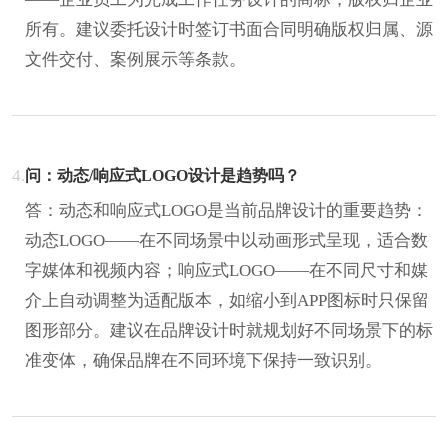
所有。建议委托设计时签订书面合同明确版权归属、源
文件交付、案例展示等条款。
4.
问：动态/响应式LOGO设计是趋势吗？
答：动态和响应式LOGO是当前品牌设计的重要趋势：
动态LOGO——在不同场景中以动画形式呈现，适合数
字媒体和视频内容；响应式LOGO——在不同尺寸和媒
介上自动调整为适配版本，如缩小到APP图标时只保留
图形部分。建议在品牌设计时就规划好不同场景下的标
准变体，确保品牌在不同环境下保持一致识别。