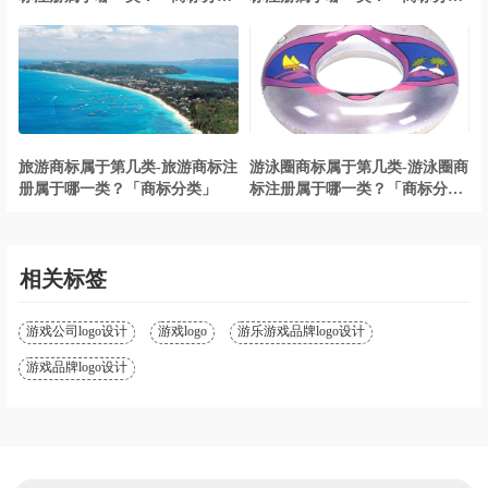
类」
类」
旅游商标属于第几类-旅游商标注
游泳圈商标属于第几类-游泳圈商
册属于哪一类？「商标分类」
标注册属于哪一类？「商标分
类」
相关标签
游戏公司logo设计
游戏logo
游乐游戏品牌logo设计
游戏品牌logo设计