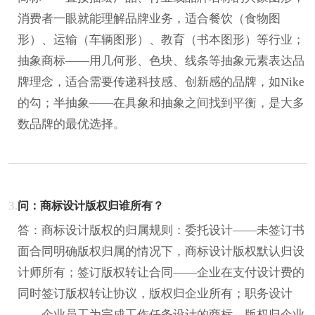
消费者一眼就能理解品牌业务，适合餐饮（食物图
形）、运输（车辆图形）、教育（书本图形）等行业；
抽象商标——用几何形、色块、线条等抽象元素表达品
牌理念，适合需要传递科技感、创新感的品牌，如Nike
的勾；半抽象——在具象和抽象之间找到平衡，是大多
数品牌的最优选择。
3.
问：商标设计版权归谁所有？
答：商标设计版权的归属规则：委托设计——未签订书
面合同明确版权归属的情况下，商标设计版权默认归设
计师所有；签订版权转让合同——企业在支付设计费的
同时签订版权转让协议，版权归企业所有；职务设计
——企业员工为完成工作任务设计的商标，版权归企业