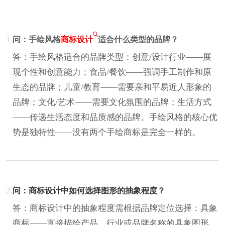
1.
问：手绘风格
商标设计
适合什么类型的品牌？
答：手绘风格适合的品牌类型：创意/设计行业——展
现个性和创意能力；食品/餐饮——强调手工制作和原
生态的品牌；儿童/教育——需要亲和平易近人形象的
品牌；文化/艺术——需要文化氛围的品牌；生活方式
——传递生活态度和品质感的品牌。手绘风格的核心优
势是独特性——没有两个手绘商标是完全一样的。
2.
问：商标设计中如何选择图形的抽象程度？
答：商标设计中的抽象程度需根据品牌定位选择：具象
商标——直接描绘产品、行业或品牌名称的具象图形，