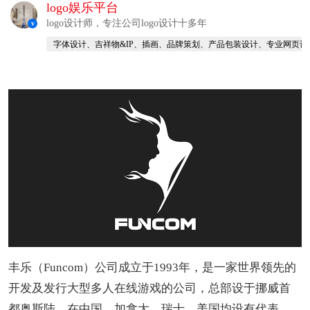
logo娱乐平台
logo设计师，专注公司logo设计十多年
v
字体设计、吉祥物&IP、插画、品牌策划、产品包装设计、专业网页设
丰乐（Funcom）公司成立于1993年，是一家世界领先的
开发及发行大型多人在线游戏的公司，总部设于挪威首
都奥斯陆，在中国、加拿大、瑞士、美国均设有代表