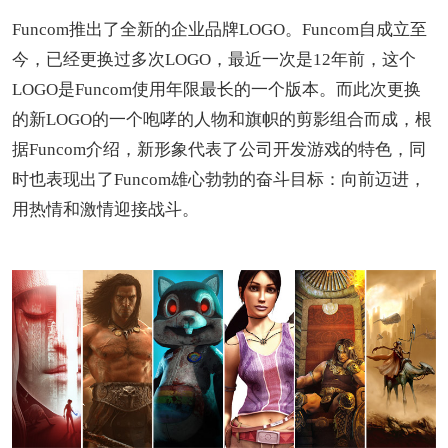
Funcom推出了全新的企业品牌LOGO。Funcom自成立至
今，已经更换过多次LOGO，最近一次是12年前，这个
LOGO是Funcom使用年限最长的一个版本。而此次更换
的新LOGO的一个咆哮的人物和旗帜的剪影组合而成，根
据Funcom介绍，新形象代表了公司开发游戏的特色，同
时也表现出了Funcom雄心勃勃的奋斗目标：向前迈进，
用热情和激情迎接战斗。