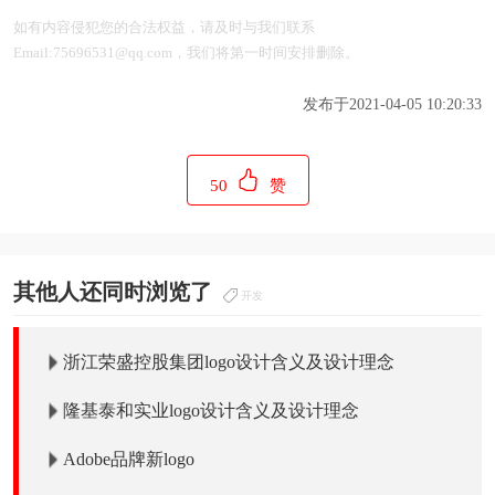
如有内容侵犯您的合法权益，请及时与我们联系
Email:75696531@qq.com，我们将第一时间安排删除。
发布于2021-04-05 10:20:33
50
赞
其他人还同时浏览了
开发
浙江荣盛控股集团logo设计含义及设计理念
隆基泰和实业logo设计含义及设计理念
Adobe品牌新logo