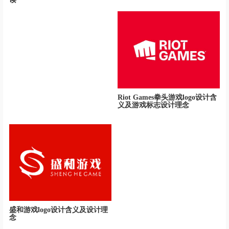
Riot Games拳头游戏logo设计含
义及游戏标志设计理念
盛和游戏logo设计含义及设计理
念