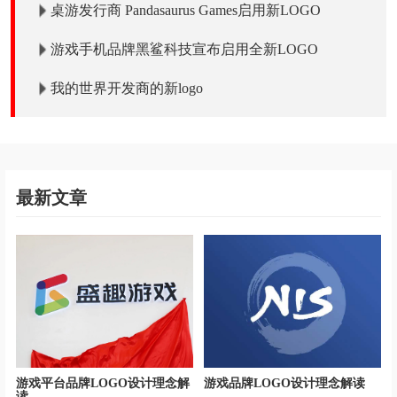
桌游发行商 Pandasaurus Games启用新LOGO
游戏手机品牌黑鲨科技宣布启用全新LOGO
我的世界开发商的新logo
最新文章
游戏平台品牌LOGO设计理念解
游戏品牌LOGO设计理念解读
读