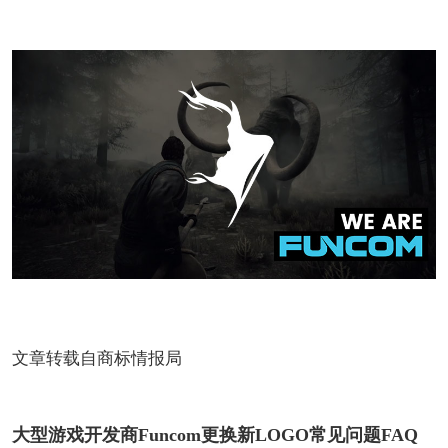
文章转载自商标情报局
大型游戏开发商Funcom更换新LOGO常见问题FAQ