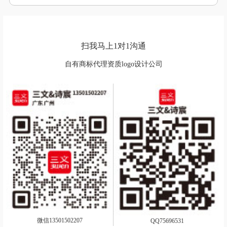
扫我马上1对1沟通
自有商标代理资质logo设计公司
微信13501502207
QQ75696531