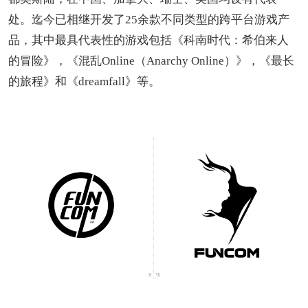
处。迄今已相继开发了25余款不同类型的跨平台游戏产
品，其中最具代表性的游戏包括《科南时代：希伯来人
的冒险》，《混乱Online（Anarchy Online）》，《最长
的旅程》和《dreamfall》等。