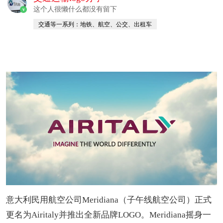
这个人很懒什么都没有留下
v
交通等一系列：地铁、航空、公交、出租车
意大利民用航空公司Meridiana（子午线航空公司）正式
更名为Airitaly并推出全新品牌LOGO。Meridiana摇身一