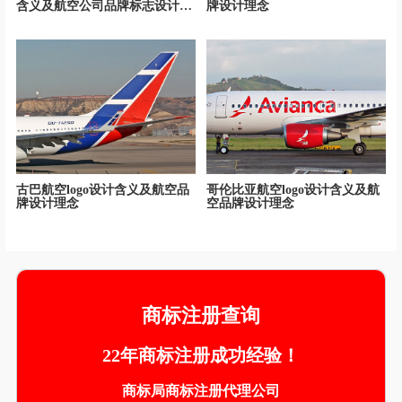
含义及航空公司品牌标志设计理
牌设计理念
念
古巴航空logo设计含义及航空品
哥伦比亚航空logo设计含义及航
牌设计理念
空品牌设计理念
商标注册查询
22年商标注册成功经验！
商标局商标注册代理公司