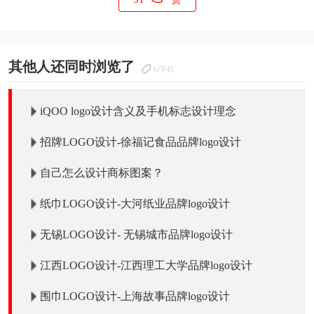
其他人还同时浏览了
SJ手机
iQOO logo设计含义及手机标志设计理念
招牌LOGO设计-徐福记食品品牌logo设计
自己怎么设计商标图案？
纸巾LOGO设计-大河纸业品牌logo设计
无锡LOGO设计- 无锡城市品牌logo设计
江西LOGO设计-江西理工大学品牌logo设计
围巾LOGO设计-上海故事品牌logo设计