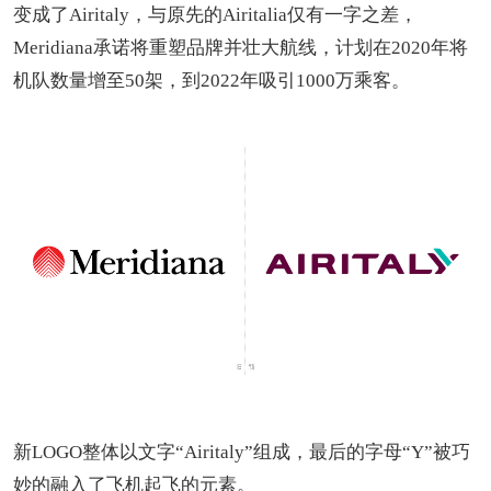
变成了Airitaly，与原先的Airitalia仅有一字之差，
Meridiana承诺将重塑品牌并壮大航线，计划在2020年将
机队数量增至50架，到2022年吸引1000万乘客。
新LOGO整体以文字“Airitaly”组成，最后的字母“Y”被巧
妙的融入了飞机起飞的元素。