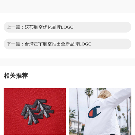
上一篇：
汉莎航空优化品牌LOGO
下一篇：
台湾星宇航空推出全新品牌LOGO
相关推荐