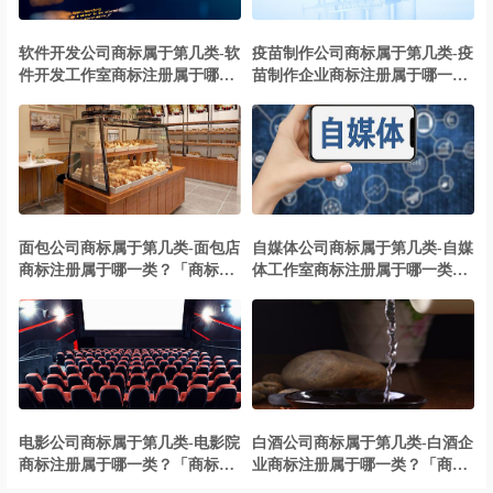
软件开发公司商标属于第几类-软
疫苗制作公司商标属于第几类-疫
件开发工作室商标注册属于哪一
苗制作企业商标注册属于哪一
类？「商标分类」
类？「商标分类」
面包公司商标属于第几类-面包店
自媒体公司商标属于第几类-自媒
商标注册属于哪一类？「商标分
体工作室商标注册属于哪一类？
类」
「商标分类」
电影公司商标属于第几类-电影院
白酒公司商标属于第几类-白酒企
商标注册属于哪一类？「商标分
业商标注册属于哪一类？「商标
类」
分类」