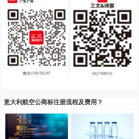
微信13501502207
QQ75696531
意大利航空公商标注册流程及费用？