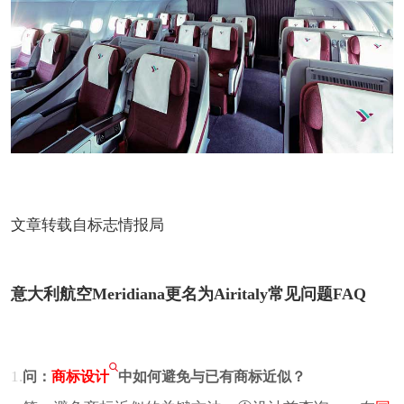
文章转载自标志情报局
意大利航空Meridiana更名为Airitaly常见问题FAQ
1.
问：
商标设计
中如何避免与已有商标近似？