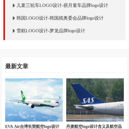
儿童三轮车LOGO设计-祺月童车品牌logo设计
韩国LOGO设计-韩国残奥委会品牌logo设计
雪糕LOGO设计-梦龙品牌logo设计
最新文章
EVA Air台湾长荣航空logo设计
丹麦航空logo设计含义及航空品