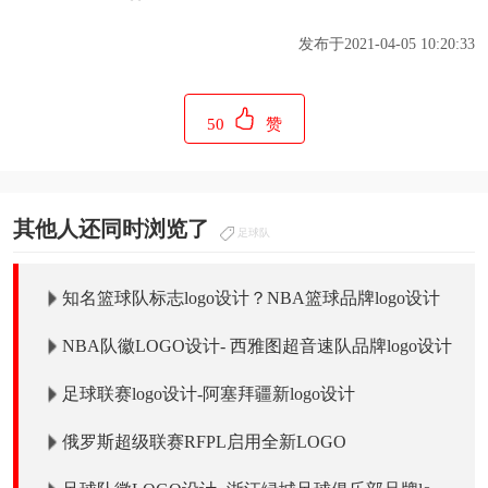
发布于2021-04-05 10:20:33
50
赞
其他人还同时浏览了
足球队
知名篮球队标志logo设计？NBA篮球品牌logo设计
NBA队徽LOGO设计- 西雅图超音速队品牌logo设计
足球联赛logo设计-阿塞拜疆新logo设计
俄罗斯超级联赛RFPL启用全新LOGO