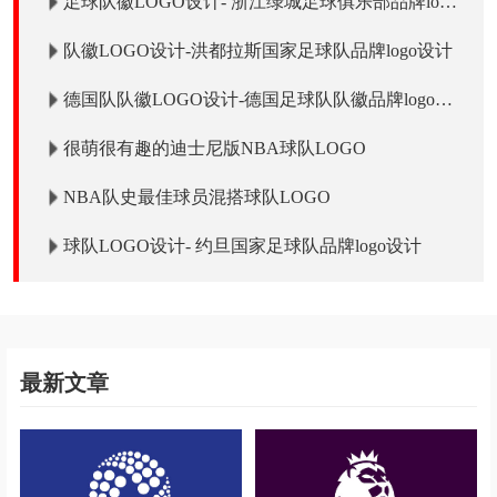
足球队徽LOGO设计- 浙江绿城足球俱乐部品牌logo
设计
队徽LOGO设计-洪都拉斯国家足球队品牌logo设计
德国队队徽LOGO设计-德国足球队队徽品牌logo设
计
很萌很有趣的迪士尼版NBA球队LOGO
NBA队史最佳球员混搭球队LOGO
球队LOGO设计- 约旦国家足球队品牌logo设计
最新文章