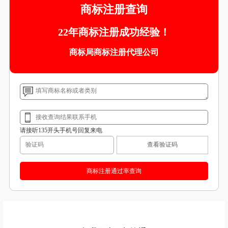
商标注册查询
22年商标注册成功经验！
商标局商标注册代理公司
请接听135开头手机号回复来电
查看验证码