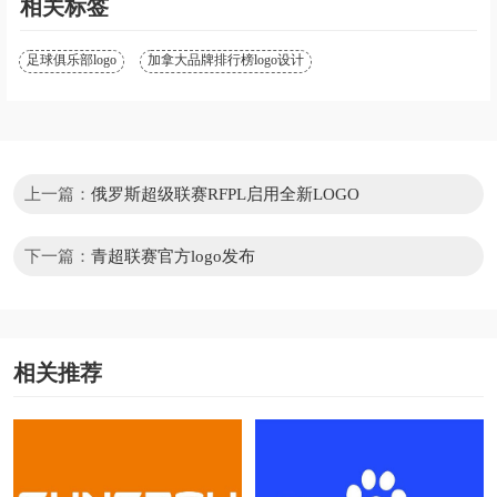
相关标签
足球俱乐部logo
加拿大品牌排行榜logo设计
上一篇：
俄罗斯超级联赛RFPL启用全新LOGO
下一篇：
青超联赛官方logo发布
相关推荐