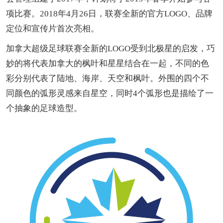
项比赛。2018年4月26日，联赛全新的官方LOGO、品牌
定位和宣传片首次亮相。
加拿大超级足球联赛全新的LOGO受到北极星的启发，巧
妙的将代表加拿大的枫叶和星星结合在一起，不同的色
彩分别代表了陆地、海岸、天空和枫叶。外围的四个不
同颜色的弧形灵感来自星空，同时4个弧形也是描绘了一
个抽象的足球造型。