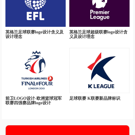
英格兰足球联赛logo设计含义及
英格兰足球超级联赛logo设计含
设计理念
义及设计理念
前卫LOGO设计-欧洲篮球冠军
足球联赛 K联赛新品牌标识
联赛四强赛品牌logo设计