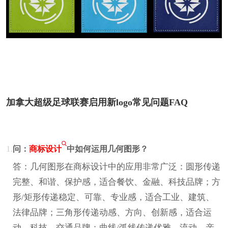
加拿大超级足球联赛启用新logo常见问题FAQ
1.
问：
商标设计
中如何运用几何图形？
答：几何图形在商标设计中的应用非常广泛：圆形传递
完整、和谐、保护感，适合餐饮、金融、科技品牌；方
形/矩形传递稳定、可靠、专业感，适合工业、建筑、
法律品牌；三角形传递动感、方向、创新感，适合运
动、科技、交通品牌；曲线/弧线传递优雅、流动、亲