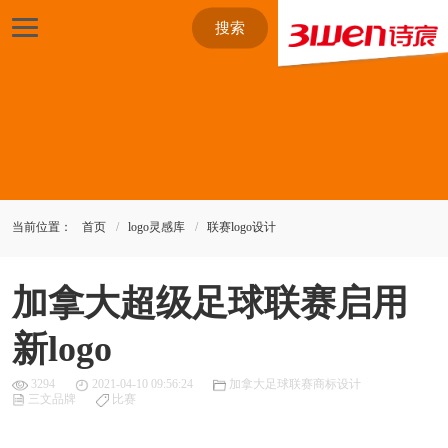
搜索
当前位置：
首页
logo灵感库
联赛logo设计
加拿大超级足球联赛启用
新logo
3294
2021-04-10 09:56:24
加拿大足球联赛商标设计
三文品牌
比赛