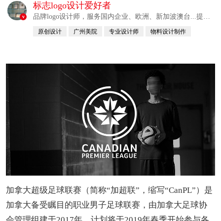
标志logo设计爱好者
品牌logo设计师，服务国内企业、欧洲、新加波澳台...提供
v
整合解决方案
原创设计
广州美院
专业设计师
物料设计制作
自幼习画
加拿大超级足球联赛（简称“加超联”，缩写“CanPL”）是
加拿大备受瞩目的职业男子足球联赛，由加拿大足球协
会管理组建于2017年，计划将于2019年春季开始参与各