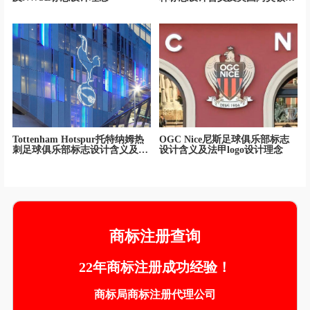
球logo设计理念
Tottenham Hotspur托特纳姆热
OGC Nice尼斯足球俱乐部标志
刺足球俱乐部标志设计含义及公
设计含义及法甲logo设计理念
鸡logo设计理念
商标注册查询
22年商标注册成功经验！
商标局商标注册代理公司