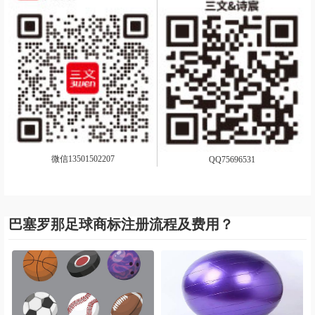
微信13501502207
QQ75696531
巴塞罗那足球商标注册流程及费用？