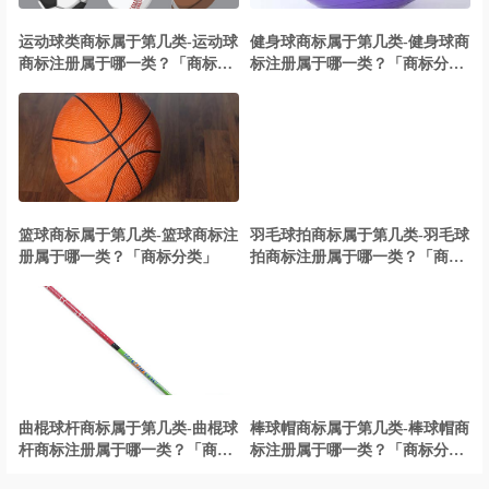
运动球类商标属于第几类-运动球
健身球商标属于第几类-健身球商
商标注册属于哪一类？「商标分
标注册属于哪一类？「商标分
类」
类」
篮球商标属于第几类-篮球商标注
羽毛球拍商标属于第几类-羽毛球
册属于哪一类？「商标分类」
拍商标注册属于哪一类？「商标
分类」
曲棍球杆商标属于第几类-曲棍球
棒球帽商标属于第几类-棒球帽商
杆商标注册属于哪一类？「商标
标注册属于哪一类？「商标分
分类」
类」