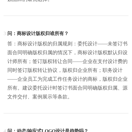
3.
问：商标设计版权归谁所有？
答：商标设计版权的归属规则：委托设计——未签订书
面合同明确版权归属的情况下，商标设计版权默认归设
计师所有；签订版权转让合同——企业在支付设计费的
同时签订版权转让协议，版权归企业所有；职务设计
——企业员工为完成工作任务设计的商标，版权归企业
所有。建议委托设计时签订书面合同明确版权归属、源
文件交付、案例展示等条款。
4.
问：动态/响应式LOGO设计是趋势吗？