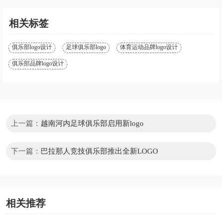
相关标签
俱乐部logo设计
足球俱乐部logo
体育运动品牌logo设计
俱乐部品牌logo设计
上一篇：
越南河内足球俱乐部启用新logo
下一篇：
巴拉那人竞技俱乐部推出全新LOGO
相关推荐