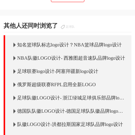
其他人还同时浏览了
足球队
知名篮球队标志logo设计？NBA篮球品牌logo设计
NBA队徽LOGO设计- 西雅图超音速队品牌logo设计
足球联赛logo设计-阿塞拜疆新logo设计
俄罗斯超级联赛RFPL启用全新LOGO
足球队徽LOGO设计- 浙江绿城足球俱乐部品牌logo
设计
德国队队徽LOGO设计-德国足球队队徽品牌logo设
计
队徽LOGO设计-洪都拉斯国家足球队品牌logo设计