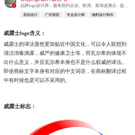
品牌logo设计师，服务国内企业、欧洲、新加波澳台...提供
v
整合解决方案
原创设计
广州美院
专业设计师
物料设计制作
自幼习画
威露士logo含义：
威露士的译法显然更加贴近中国文化，可以令人联想到
清洁消毒滴露，威严的健康卫士等，而瓦尔希则体现不
出什么意义，并且瓦尔希本身也不是什么权威的译法。
即使商标文字本身有对应的中文词语，在商标翻译过程
中有时候也是可以不采用的。
威露士标志：