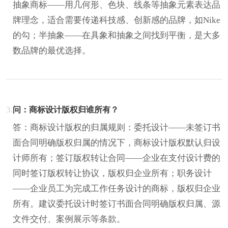
抽象商标——用几何形、色块、线条等抽象元素表达品
牌理念，适合需要传递科技感、创新感的品牌，如Nike
的勾；半抽象——在具象和抽象之间找到平衡，是大多
数品牌的最优选择。
3.
问：商标设计版权归谁所有？
答：商标设计版权的归属规则：委托设计——未签订书
面合同明确版权归属的情况下，商标设计版权默认归设
计师所有；签订版权转让合同——企业在支付设计费的
同时签订版权转让协议，版权归企业所有；职务设计
——企业员工为完成工作任务设计的商标，版权归企业
所有。建议委托设计时签订书面合同明确版权归属、源
文件交付、案例展示等条款。