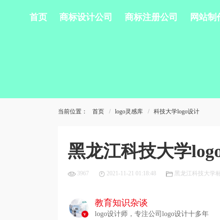
首页
商标设计公司
商标注册公司
网站制
当前位置：
首页
logo灵感库
科技大学logo设计
黑龙江科技大学lo
3967
2021-11-21 01:18:48
黑龙江科技大学
教育知识杂谈
logo设计师，专注公司logo设计十多年
v