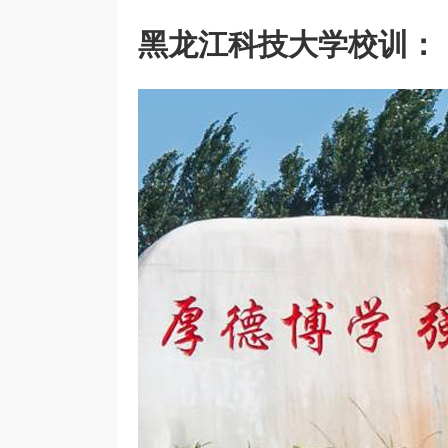
黑龙江科技大学校训：