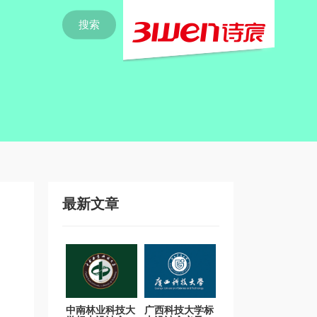
搜索
最新文章
中南林业科技大
广西科技大学标