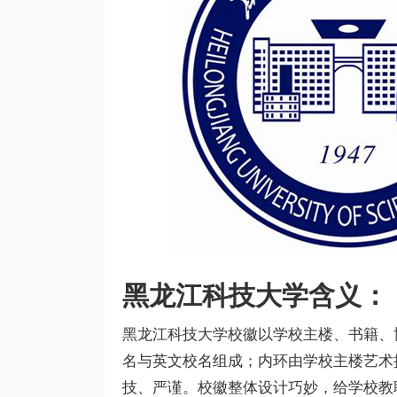
黑龙江科技大学含义：
黑龙江科技大学校徽以学校主楼、书籍、
名与英文校名组成；内环由学校主楼艺术抽
技、严谨。校徽整体设计巧妙，给学校教