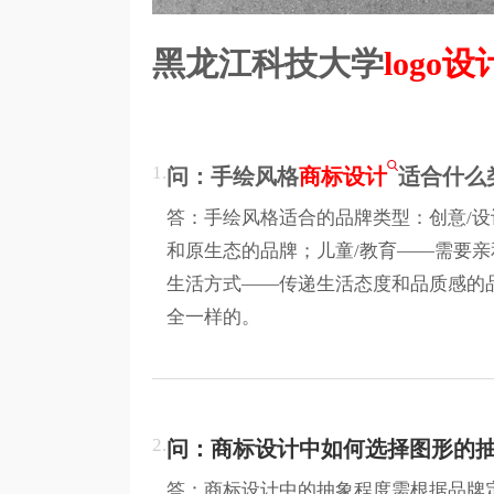
黑龙江科技大学
logo设
1.
问：手绘风格
商标设计
适合什么
答：手绘风格适合的品牌类型：创意/设
和原生态的品牌；儿童/教育——需要亲
生活方式——传递生活态度和品质感的
全一样的。
2.
问：商标设计中如何选择图形的
答：商标设计中的抽象程度需根据品牌