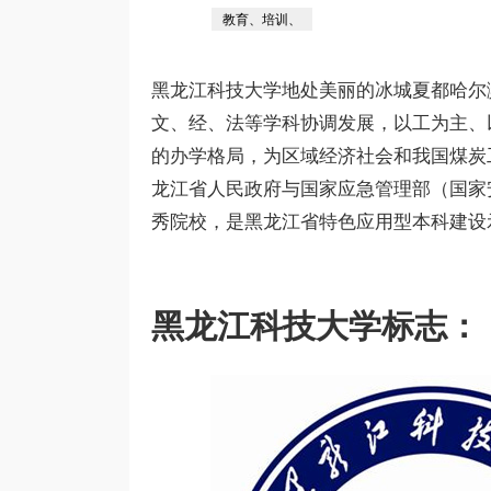
教育、培训、
黑龙江科技大学地处美丽的冰城夏都哈尔
文、经、法等学科协调发展，以工为主、
的办学格局，为区域经济社会和我国煤炭
龙江省人民政府与国家应急管理部（国家
秀院校，是黑龙江省特色应用型本科建设
黑龙江科技大学标志：