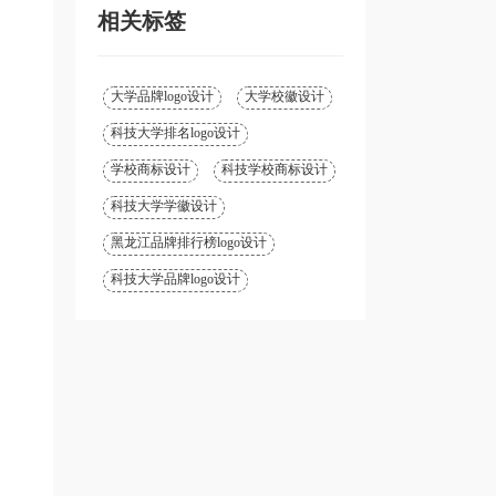
相关标签
大学品牌logo设计
大学校徽设计
科技大学排名logo设计
学校商标设计
科技学校商标设计
科技大学学徽设计
黑龙江品牌排行榜logo设计
科技大学品牌logo设计