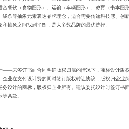
适合餐饮（食物图形）、运输（车辆图形）、教育（书本图
、线条等抽象元素表达品牌理念，适合需要传递科技感、创
具象和抽象之间找到平衡，是大多数品牌的最优选择。
计——未签订书面合同明确版权归属的情况下，商标设计版
—企业在支付设计费的同时签订版权转让协议，版权归企业
任务设计的商标，版权归企业所有。建议委托设计时签订书
示等条款。