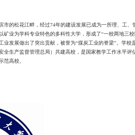
滨市的松花江畔，经过74年的建设发展已成为一所理、工、
以矿业为学科专业特色的多科性大学，形成了“一校两地三校
工业发展做出了突出贡献，被誉为“煤炭工业的脊梁”。学校
安全生产监督管理总局）共建高校，是国家教学工作水平评
示范高校。