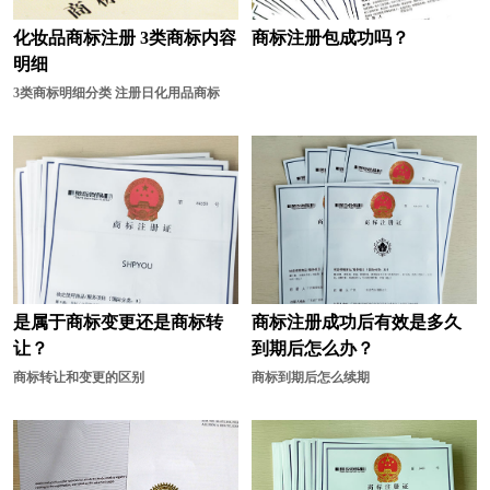
化妆品商标注册 3类商标内容
商标注册包成功吗？
明细
3类商标明细分类 注册日化用品商标
是属于商标变更还是商标转
商标注册成功后有效是多久
让？
到期后怎么办？
商标转让和变更的区别
商标到期后怎么续期