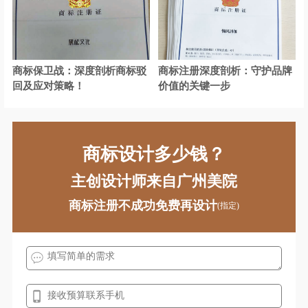
商标保卫战：深度剖析商标驳
商标注册深度剖析：守护品牌
回及应对策略！
价值的关键一步
商标设计多少钱？
主创设计师来自广州美院
商标注册不成功免费再设计
(指定)