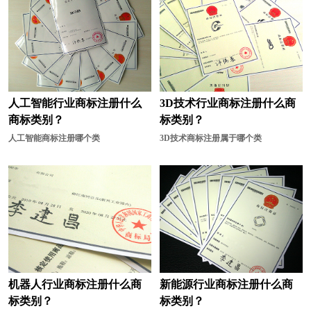
人工智能行业商标注册什么
3D技术行业商标注册什么商
商标类别？
标类别？
人工智能商标注册哪个类
3D技术商标注册属于哪个类
机器人行业商标注册什么商
新能源行业商标注册什么商
标类别？
标类别？