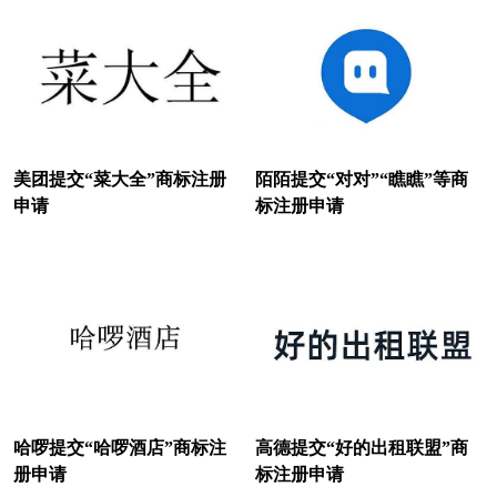
美团提交“菜大全”商标注册
陌陌提交“对对”“瞧瞧”等商
申请
标注册申请
哈啰提交“哈啰酒店”商标注
高德提交“好的出租联盟”商
册申请
标注册申请