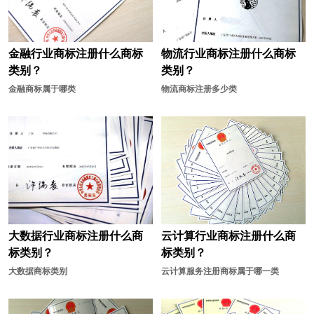
金融行业商标注册什么商标
物流行业商标注册什么商标
类别？
类别？
金融商标属于哪类
物流商标注册多少类
大数据行业商标注册什么商
云计算行业商标注册什么商
标类别？
标类别？
大数据商标类别
云计算服务注册商标属于哪一类