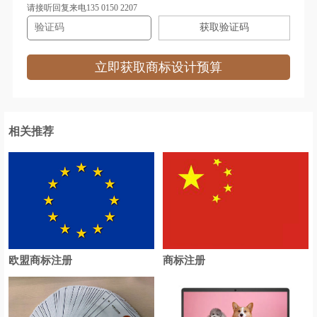
请接听回复来电135 0150 2207
获取验证码
立即获取商标设计预算
相关推荐
欧盟商标注册
商标注册