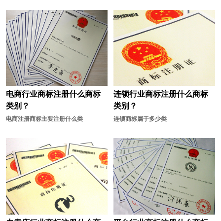
电商行业商标注册什么商标
连锁行业商标注册什么商标
类别？
类别？
电商注册商标主要注册什么类
连锁商标属于多少类