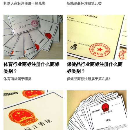
机器人商标注册属于第几类
新能源商标注册第几类
体育行业商标注册什么商标
保健品行业商标注册什么商
类别？
标类别？
体育商标属于哪类
保健品商标注册属于第几类?