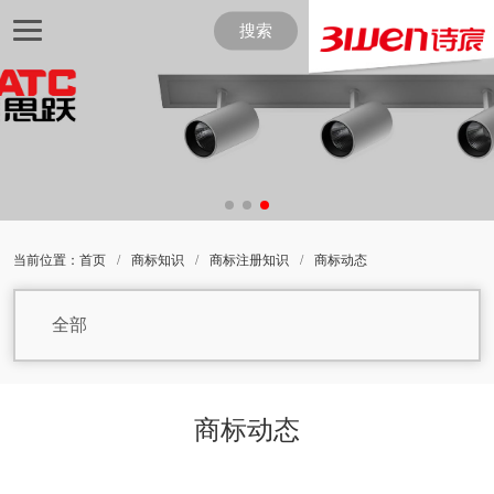
搜索
当前位置：
首页
/
商标知识
/
商标注册知识
/
商标动态
全部
商标动态