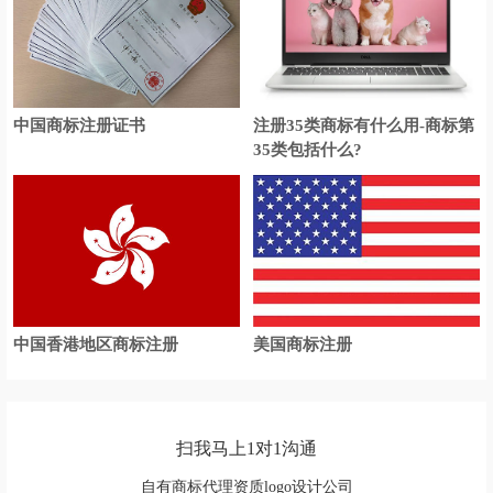
中国商标注册证书
注册35类商标有什么用-商标第
35类包括什么?
中国香港地区商标注册
美国商标注册
扫我马上1对1沟通
自有商标代理资质logo设计公司