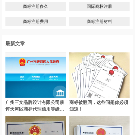
商标注册多久
国际商标注册
商标注册费用
商标注册材料
最新文章
广州三文品牌设计有限公司获
商标被驳回，这些问题你必须
评天河区商标代理信用等级A
知道！
级认证