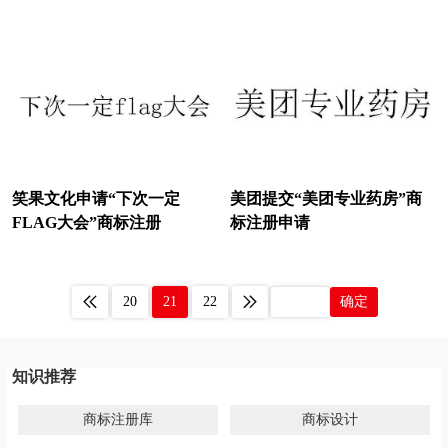
笑果文化申请“下次一定
美团提交“美团专业药房”商
FLAG大会”商标注册
标注册申请
20
21
22
确定
知识推荐
商标注册库
商标设计