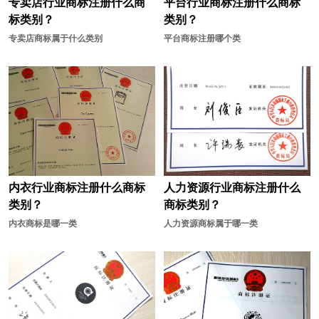
专卖店行业商标注册什么商
平台行业商标注册什么商标
标类别？
类别？
专卖店商标属于什么类别
平台商标注册哪个类
内衣行业商标注册什么商标
人力资源行业商标注册什么
类别？
商标类别？
内衣商标是哪一类
人力资源商标属于哪一类