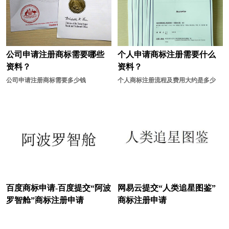
公司申请注册商标需要哪些
个人申请商标注册需要什么
资料？
资料？
公司申请注册商标需要多少钱
个人商标注册流程及费用大约是多少
百度商标申请-百度提交“阿波
网易云提交“人类追星图鉴”
罗智舱”商标注册申请
商标注册申请