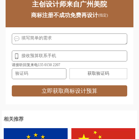
主创设计师来自广州美院
商标注册不成功免费再设计
(指定)
请接听回复来电135 0150 2207
获取验证码
立即获取商标设计预算
相关推荐