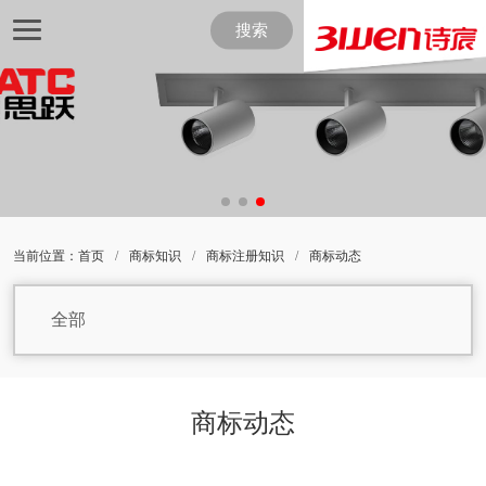
搜索
当前位置：
首页
/
商标知识
/
商标注册知识
/
商标动态
全部
商标动态