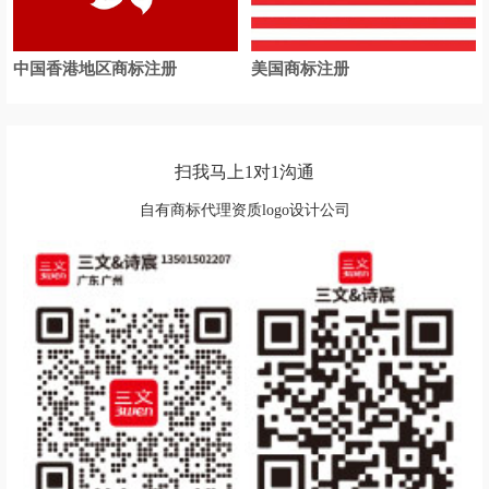
中国香港地区商标注册
美国商标注册
扫我马上1对1沟通
自有商标代理资质logo设计公司