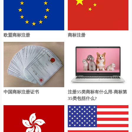
欧盟商标注册
商标注册
中国商标注册证书
注册35类商标有什么用-商标第
35类包括什么?