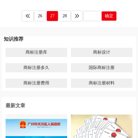
26
27
28
确定
知识推荐
商标注册库
商标设计
商标注册多久
国际商标注册
商标注册费用
商标注册材料
最新文章