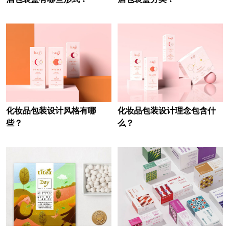
化妆品包装设计风格有哪
化妆品包装设计理念包含什
些？
么？