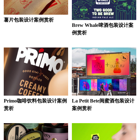
薯片包装设计案例赏析
Brew Whale啤酒包装设计案
例赏析
Primo咖啡饮料包装设计案例
La Petit Bete闺蜜酒包装设计
赏析
案例赏析