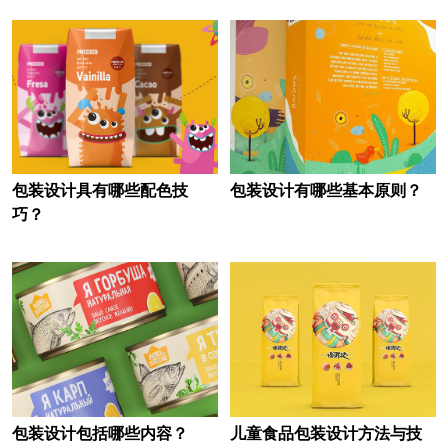
包装设计具有哪些配色技
包装设计有哪些基本原则？
巧？
包装设计包括哪些内容？
儿童食品包装设计方法与技