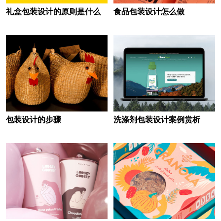
礼盒包装设计的原则是什么
食品包装设计怎么做
包装设计的步骤
洗涤剂包装设计案例赏析