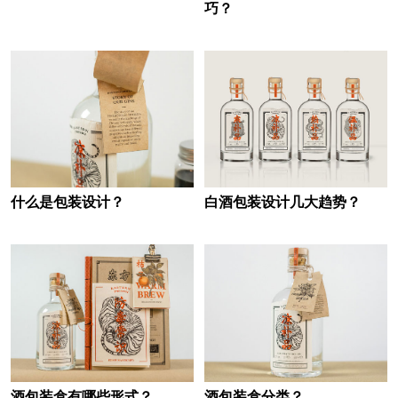
巧？
什么是包装设计？
白酒包装设计几大趋势？
酒包装盒有哪些形式？
酒包装盒分类？