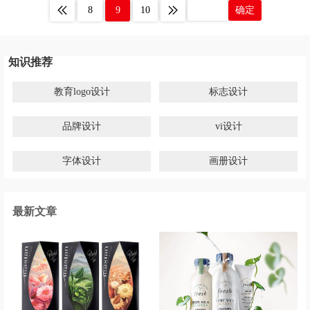
8
9
10
确定
知识推荐
教育logo设计
标志设计
品牌设计
vi设计
字体设计
画册设计
最新文章