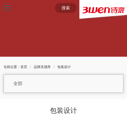
搜索
当前位置：
首页
/
品牌灵感库
/
包装设计
全部
包装设计