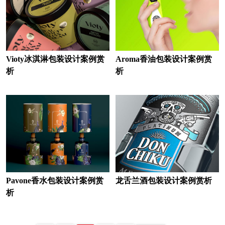
Vioty冰淇淋包装设计案例赏
Aroma香油包装设计案例赏
析
析
Pavone香水包装设计案例赏
龙舌兰酒包装设计案例赏析
析