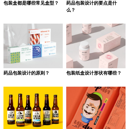
包装盒都是哪些常见盒型？
药品包装设计的要点是什
么？
药品包装设计的原则？
包装纸盒设计形状有哪些？