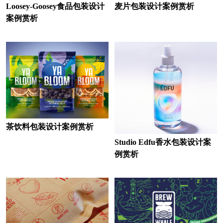
Loosey-Goosey食品包装设计
麦片包装设计案例赏析
案例赏析
茶饮料包装设计案例赏析
Studio Edfu香水包装设计案
例赏析