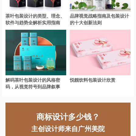
茶叶包装设计的类型、理念、
品牌视觉战略指南及包装设计
软件与趋势全解析实用指南
的十大创新法则
解码茶叶包装设计的风格密
悦靓饮料包装设计欣赏
码，从视觉符号到品牌叙事
商标设计多少钱？
主创设计师来自广州美院