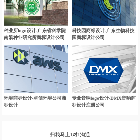
种业所logo设计-广东省科学院
科技园商标设计-广东生物科技
南繁种业研究所商标设计公司
园商标设计公司
环境商标设计-卓信环境公司商
专业音响logo设计-DMX音响商
标设计
标设计注册公司
扫我马上1对1沟通