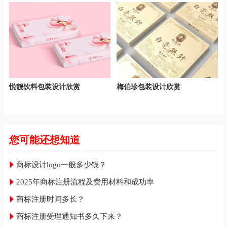
悦靓饮料包装设计欣赏
梅伯珍包装设计欣赏
您可能还想知道
商标设计logo一般多少钱？
2025年商标注册流程及费用材料和成功率
商标注册时间多长？
商标注册受理通知书多久下来？