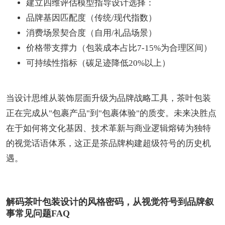
建立四维评估模型指导设计选择：
品牌基因匹配度（传统/现代指数）
消费场景契合度（自用/礼品场景）
价格带支撑力（包装成本占比7-15%为合理区间）
可持续性指标（碳足迹降低20%以上）
当设计思维从装饰层面升级为品牌战略工具，茶叶包装
正在完成从"包裹产品"到"包裹体验"的质变。未来决胜点
在于如何将文化基因、技术革新与商业逻辑熔铸为独特
的视觉话语体系，这正是茶品牌构建超级符号的历史机
遇。
解码茶叶包装设计的风格密码，从视觉符号到品牌叙
事常见问题FAQ