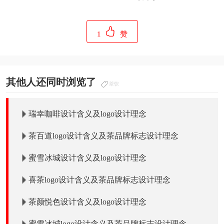
1
赞
其他人还同时浏览了
茶饮
瑞幸咖啡设计含义及logo设计理念
茶百道logo设计含义及茶品牌标志设计理念
蜜雪冰城设计含义及logo设计理念
喜茶logo设计含义及茶品牌标志设计理念
茶颜悦色设计含义及logo设计理念
蜜雪冰城logo设计含义及茶品牌标志设计理念