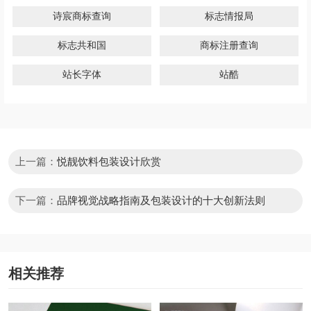
诗宸商标查询
标志情报局
标志共和国
商标注册查询
站长字体
站酷
上一篇：
悦靓饮料包装设计欣赏
下一篇：
品牌视觉战略指南及包装设计的十大创新法则
相关推荐