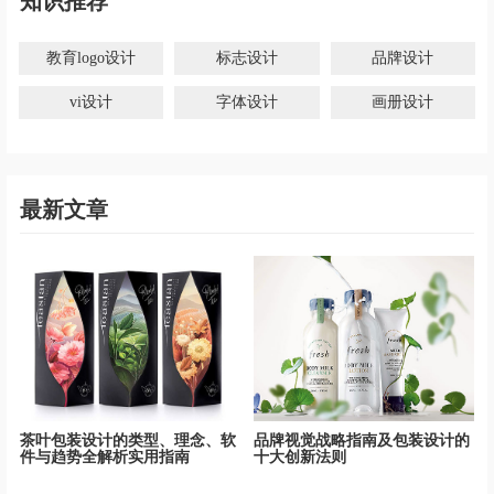
知识推荐
教育logo设计
标志设计
品牌设计
vi设计
字体设计
画册设计
最新文章
茶叶包装设计的类型、理念、软
品牌视觉战略指南及包装设计的
件与趋势全解析实用指南
十大创新法则