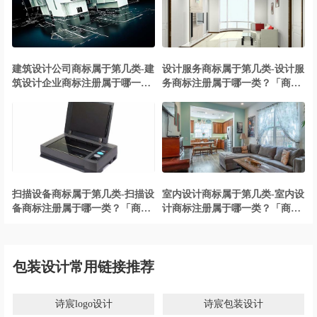
建筑设计公司商标属于第几类-建
设计服务商标属于第几类-设计服
筑设计企业商标注册属于哪一
务商标注册属于哪一类？「商标
类？「商标分类」
分类」
扫描设备商标属于第几类-扫描设
室内设计商标属于第几类-室内设
备商标注册属于哪一类？「商标
计商标注册属于哪一类？「商标
分类」
分类」
包装设计常用链接推荐
诗宸logo设计
诗宸包装设计