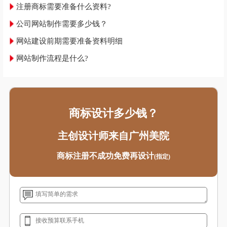
注册商标需要准备什么资料?
公司网站制作需要多少钱？
网站建设前期需要准备资料明细
网站制作流程是什么?
商标设计多少钱？
主创设计师来自广州美院
商标注册不成功免费再设计
(指定)