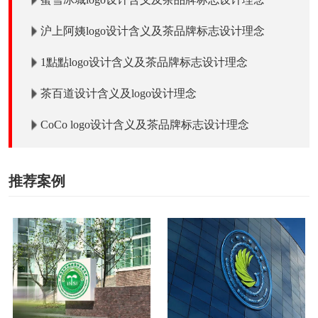
沪上阿姨logo设计含义及茶品牌标志设计理念
1點點logo设计含义及茶品牌标志设计理念
茶百道设计含义及logo设计理念
CoCo logo设计含义及茶品牌标志设计理念
推荐案例