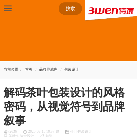
搜索
当前位置：
首页
品牌灵感库
包装设计
解码茶叶包装设计的风格
密码，从视觉符号到品牌
叙事
2636
2025-09-15 10:37:19
茶叶包装设计
茶叶包装盒设计
包装