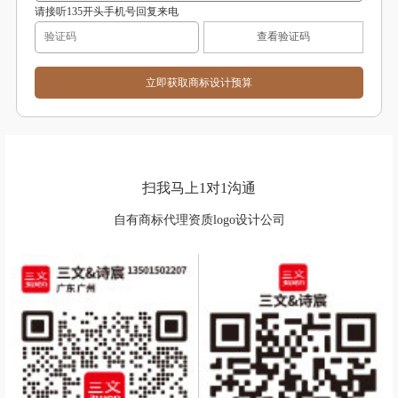
请接听135开头手机号回复来电
查看验证码
扫我马上1对1沟通
自有商标代理资质logo设计公司