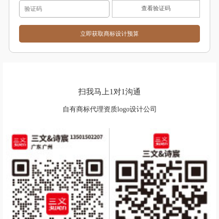
查看验证码
扫我马上1对1沟通
自有商标代理资质logo设计公司