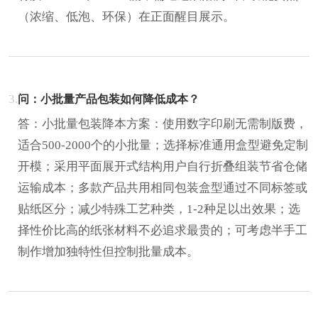
（浓缩、低泡、环保）在正面醒目展示。
3.
问：小批量产品包装如何降低成本？
答：小批量包装降本方案：使用数字印刷无需制版费，
适合500-2000个的小批量；选择标准通用盒型避免定制
开模；采用平面展开式结构用户自行折叠组装节省仓储
运输成本；多款产品共用相同包装盒型通过不同标签或
贴纸区分；减少特殊工艺种类，1-2种足以出效果；选
择性价比高的纸张材料不必追求最贵的；可考虑半手工
制作增加独特性但控制批量成本。