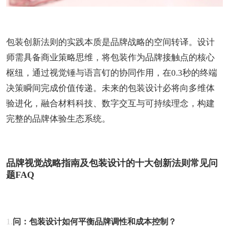
包装创新法则的实践本质是品牌战略的空间转译。设计
师需具备商业策略思维，将包装作为品牌接触点的核心
枢纽，通过视觉锤与语言钉的协同作用，在0.3秒的终端
决策瞬间完成价值传递。未来的包装设计必将向多维体
验进化，融合材料科技、数字交互与可持续理念，构建
完整的品牌体验生态系统。
品牌视觉战略指南及包装设计的十大创新法则常见问
题FAQ
1.
问：包装设计如何平衡品牌调性和成本控制？