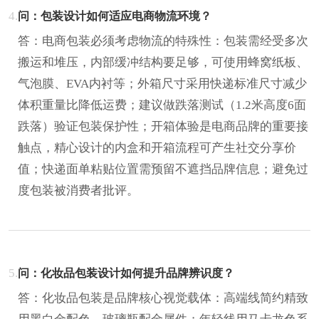
4.
问：包装设计如何适应电商物流环境？
答：电商包装必须考虑物流的特殊性：包装需经受多次
搬运和堆压，内部缓冲结构要足够，可使用蜂窝纸板、
气泡膜、EVA内衬等；外箱尺寸采用快递标准尺寸减少
体积重量比降低运费；建议做跌落测试（1.2米高度6面
跌落）验证包装保护性；开箱体验是电商品牌的重要接
触点，精心设计的内盒和开箱流程可产生社交分享价
值；快递面单粘贴位置需预留不遮挡品牌信息；避免过
度包装被消费者批评。
5.
问：化妆品包装设计如何提升品牌辨识度？
答：化妆品包装是品牌核心视觉载体：高端线简约精致