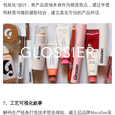
包装化"设计，将产品质地本身作为视觉焦点，通过半透
明材质与微距摄影结合，建立真实可信的产品对话。
7、工艺可视化叙事
解码生产链条打造技术壁垒感知。威士忌品牌Macallan采