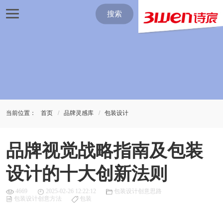
搜索
当前位置：
首页
品牌灵感库
包装设计
品牌视觉战略指南及包装
设计的十大创新法则
4669
2025-02-26 12:22:12
包装设计创意思路
包装设计创意方法
包装