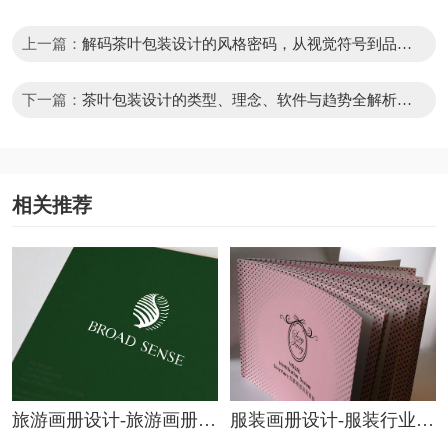
上一篇：
解码茶叶包装设计的风格密码，从视觉符号到品牌
叙事
下一篇：
茶叶包装设计的类型、理念、软件与趋势全解析实
用指南
相关推荐
旅游画册设计-旅游画册设
服装画册设计-服装行业画
计的特点要素是什么
册设计的要点？