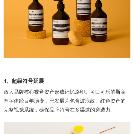
4、超级符号延展
放大品牌核心视觉资产形成记忆烙印。可口可乐的斯宾
塞字体经百年演变，已发展为包含波浪纹、红色资产的
完整视觉系统，确保品牌符号在多渠道的穿透力。