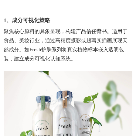
1、成分可视化策略
聚焦核心原料的具象呈现，构建产品信任背书。适用于
食品、美妆行业，通过高精度摄影或超写实插画展现天
然成分。如Fresh护肤系列将真实植物标本嵌入透明包
装，建立成分可视化认知系统。