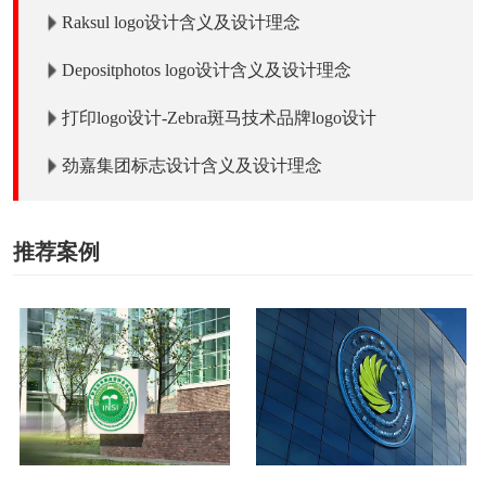
Raksul logo设计含义及设计理念
Depositphotos logo设计含义及设计理念
打印logo设计-Zebra斑马技术品牌logo设计
劲嘉集团标志设计含义及设计理念
推荐案例