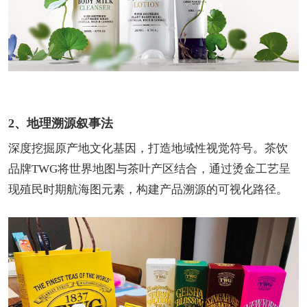
2、地理溯源叙事法
深度挖掘原产地文化基因，打造地域性视觉符号。茶饮
品牌TWG将世界地图与茶叶产区结合，通过烫金工艺呈
现殖民时期航海图元素，构建产品溯源的可视化路径。