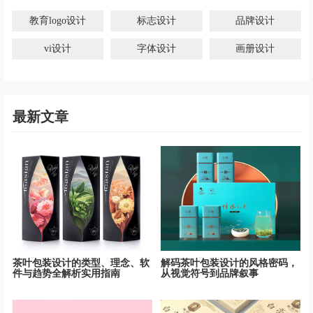
教育logo设计
标志设计
品牌设计
vi设计
字体设计
画册设计
最新文章
茶叶包装设计的类型、理念、软
解码茶叶包装设计的风格密码，
件与趋势全解析实用指南
从视觉符号到品牌叙事