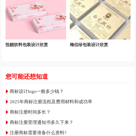
悦靓饮料包装设计欣赏
梅伯珍包装设计欣赏
您可能还想知道
商标设计logo一般多少钱？
2025年商标注册流程及费用材料和成功率
商标注册时间多长？
商标注册受理通知书多久下来？
注册商标需要准备什么资料?