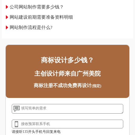
公司网站制作需要多少钱？
网站建设前期需要准备资料明细
网站制作流程是什么?
商标设计多少钱？
主创设计师来自广州美院
商标注册不成功免费再设计
(指定)
请接听135开头手机号回复来电