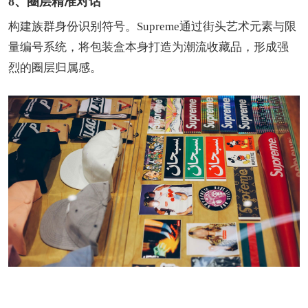
8、圈层精准对话
构建族群身份识别符号。Supreme通过街头艺术元素与限
量编号系统，将包装盒本身打造为潮流收藏品，形成强
烈的圈层归属感。