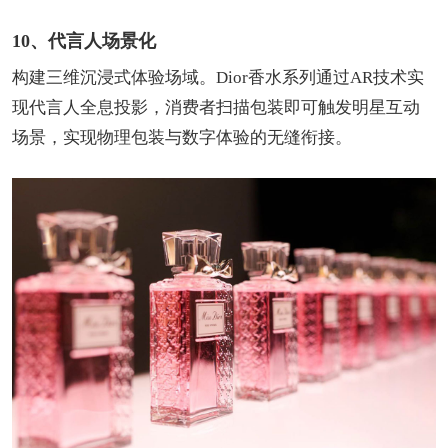
10、代言人场景化
构建三维沉浸式体验场域。Dior香水系列通过AR技术实
现代言人全息投影，消费者扫描包装即可触发明星互动
场景，实现物理包装与数字体验的无缝衔接。