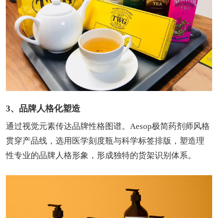
3、品牌人格化塑造
通过视觉元素传达品牌性格图谱。Aesop极简药剂师风格
贯穿产品线，选用医学刻度瓶与科学标签排版，塑造理
性专业的品牌人格形象，形成独特的货架识别体系。