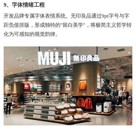
9、字体情绪工程
开发品牌专属字体表情系统。无印良品通过9pt字号与字
距负值排版，形成独特的"留白美学"，将极简主义哲学转
化为可感知的视觉韵律。