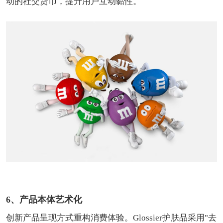
动的社交货币，提升用户互动黏性。
6、产品本体艺术化
创新产品呈现方式重构消费体验。Glossier护肤品采用"去