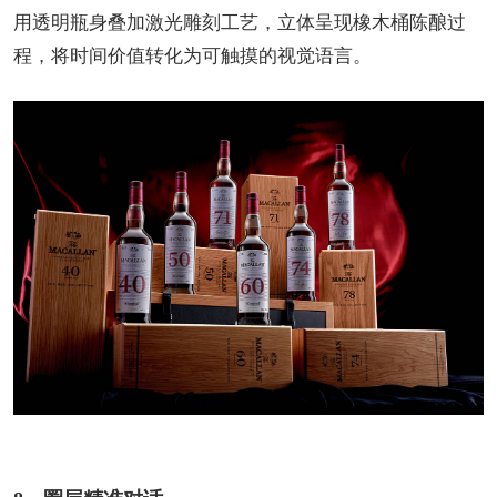
用透明瓶身叠加激光雕刻工艺，立体呈现橡木桶陈酿过
程，将时间价值转化为可触摸的视觉语言。