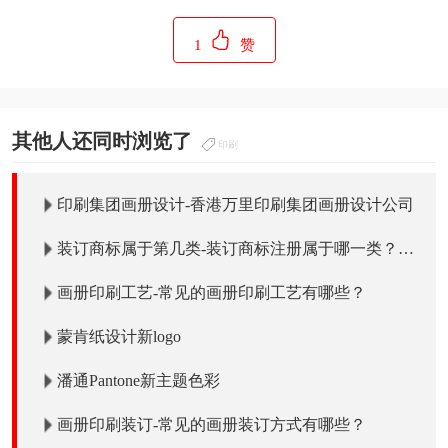
1
赞
其他人还同时浏览了
印刷
印刷集团画册设计-香港万里印刷集团画册设计公司
装订商标属于第几类-装订商标注册属于哪一类？
「商标分类」
画册印刷工艺-常见的画册印刷工艺有哪些？
蒙肯纸设计新logo
潘通Pantone新主题色彩
画册印刷装订-常见的画册装订方式有哪些？