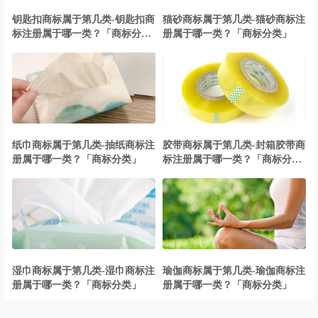
钥匙扣商标属于第几类-钥匙扣商
猫砂商标属于第几类-猫砂商标注
标注册属于哪一类？「商标分
册属于哪一类？「商标分类」
类」
纸巾商标属于第几类-抽纸商标注
胶带商标属于第几类-封箱胶带商
册属于哪一类？「商标分类」
标注册属于哪一类？「商标分
类」
湿巾商标属于第几类-湿巾商标注
瑜伽商标属于第几类-瑜伽商标注
册属于哪一类？「商标分类」
册属于哪一类？「商标分类」