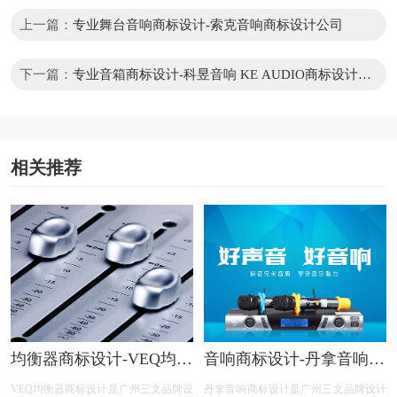
上一篇：
专业舞台音响商标设计-索克音响商标设计公司
下一篇：
专业音箱商标设计-科昱音响 KE AUDIO商标设计公
司
相关推荐
均衡器商标设计-VEQ均衡
音响商标设计-丹拿音响商
器商标设计公司
标设计公司
VEQ均衡器商标设计是广州三文品牌设
丹拿音响商标设计是广州三文品牌设计