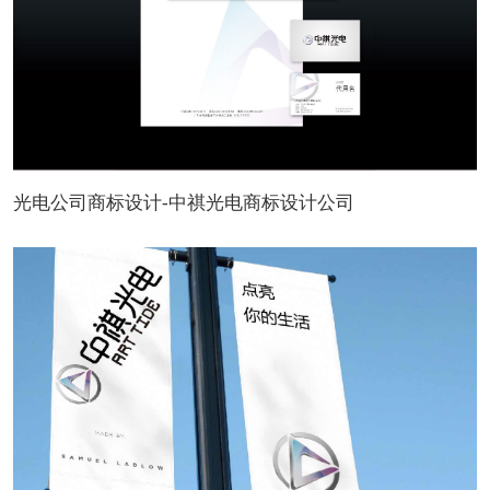
光电公司商标设计-中祺光电商标设计公司