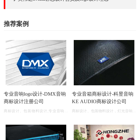
推荐案例
专业音响logo设计-DMX音响
专业音箱商标设计-科昱音响
商标设计注册公司
KE AUDIO商标设计公司
商标设计、包装物料设计,专业音响公
商标设计、包装物料设计，灯光音响商
司商标logo设计大全
标设计logo