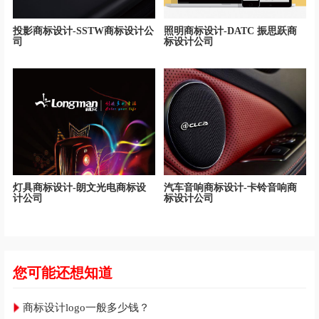
投影商标设计-SSTW商标设计公
照明商标设计-DATC 振思跃商
司
标设计公司
灯具商标设计-朗文光电商标设
汽车音响商标设计-卡铃音响商
计公司
标设计公司
您可能还想知道
商标设计logo一般多少钱？