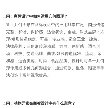
1.
问：商标设计中如何运用几何图形？
答：几何图形在商标设计中的应用非常广泛：圆形传递
完整、和谐、保护感，适合餐饮、金融、科技品牌；方
形/矩形传递稳定、可靠、专业感，适合工业、建筑、
法律品牌；三角形传递动感、方向、创新感，适合运
动、科技、交通品牌；曲线/弧线传递优雅、流动、亲
和感，适合美容、时尚、食品品牌。设计时可单一几何
形使用或多种几何形组合，通过切割、重叠、渐变等手
法创造丰富的视觉效果。
2.
问：动物元素在商标设计中有什么寓意？