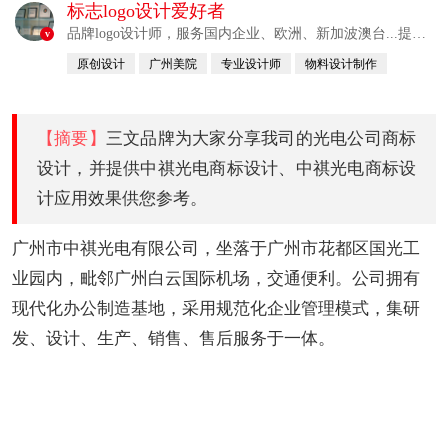
标志logo设计爱好者
品牌logo设计师，服务国内企业、欧洲、新加波澳台...提供
v
整合解决方案
原创设计
广州美院
专业设计师
物料设计制作
自幼习画
【摘要】
三文品牌为大家分享我司的光电公司商标
设计，并提供中祺光电商标设计、中祺光电商标设
计应用效果供您参考。
广州市中祺光电有限公司，坐落于广州市花都区国光工
业园内，毗邻广州白云国际机场，交通便利。公司拥有
现代化办公制造基地，采用规范化企业管理模式，集研
发、设计、生产、销售、售后服务于一体。