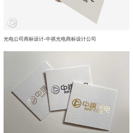
光电公司商标设计-中祺光电商标设计公司