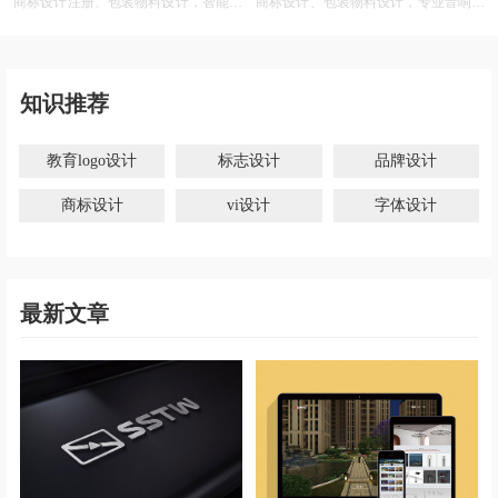
商标设计注册、包装物料设计，智能公
商标设计、包装物料设计，专业音响商
司商标设计公司 专业的服务
标图片大全 设计图
知识推荐
教育logo设计
标志设计
品牌设计
商标设计
vi设计
字体设计
最新文章