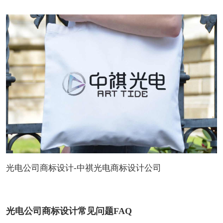
光电公司商标设计-中祺光电商标设计公司
光电公司商标设计常见问题FAQ