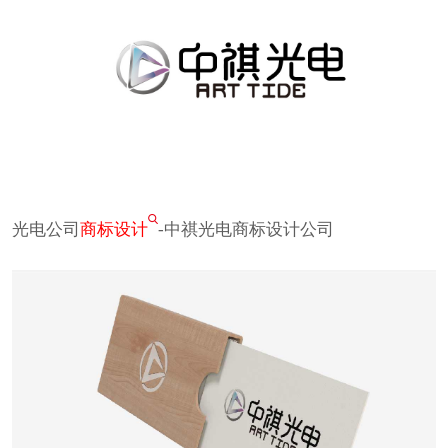
光电公司
商标设计
-中祺光电商标设计公司