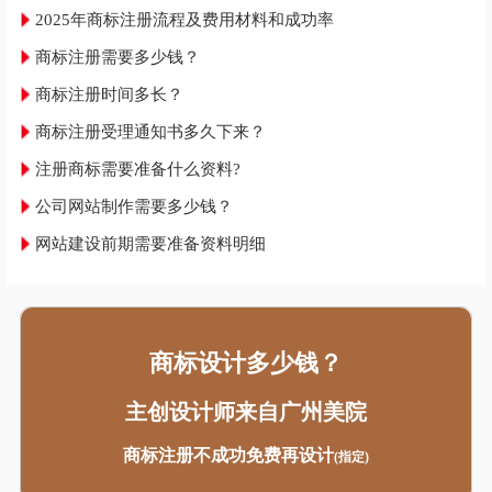
2025年商标注册流程及费用材料和成功率
商标注册需要多少钱？
商标注册时间多长？
商标注册受理通知书多久下来？
注册商标需要准备什么资料?
公司网站制作需要多少钱？
网站建设前期需要准备资料明细
商标设计多少钱？
主创设计师来自广州美院
商标注册不成功免费再设计
(指定)