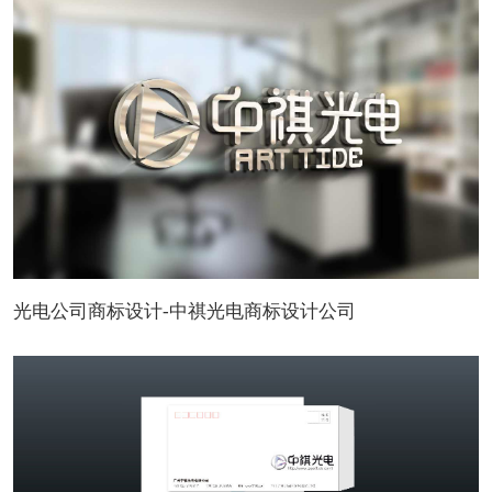
光电公司商标设计-中祺光电商标设计公司