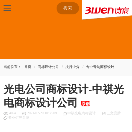
搜索
当前位置：
首页
商标设计公司
按行业分
专业音响商标设计
光电公司商标设计-中祺光
电商标设计公司
原创
4094
2021-07-29 10:35:09
中祺光电商标设计
三文品牌
专业灯光音响