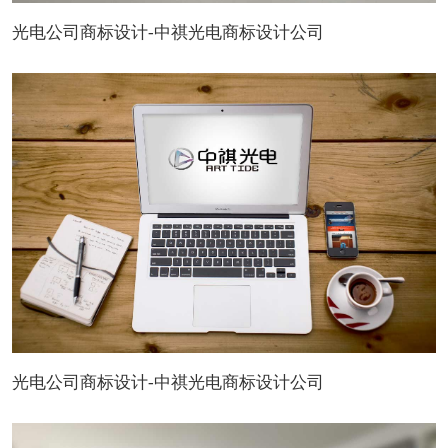
光电公司商标设计-中祺光电商标设计公司
光电公司商标设计-中祺光电商标设计公司