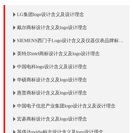
LG集团logo设计含义及设计理念
戴尔商标设计含义及logo设计理念
SIEMENS西门子Logo设计含义及仪器仪表品牌标志
logo设计理念
英特尔intel商标设计含义及logo设计理念
中国电科logo设计含义及设计理念
华硕商标设计含义及logo设计理念
惠普商标设计含义及logo设计理念
中国电子信息产业集团logo设计含义及设计理念
宏碁商标设计含义及logo设计理念
英伟达nvidia标志设计含义及logo设计理念