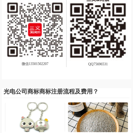
微信13501502207
QQ75696531
光电公司商标商标注册流程及费用？