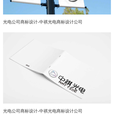
光电公司商标设计-中祺光电商标设计公司
光电公司商标设计-中祺光电商标设计公司