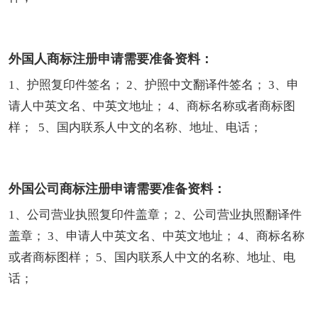
外国人商标注册申请需要准备资料：
1、护照复印件签名； 2、护照中文翻译件签名； 3、申
请人中英文名、中英文地址； 4、商标名称或者商标图
样； 5、国内联系人中文的名称、地址、电话；
外国公司商标注册申请需要准备资料：
1、公司营业执照复印件盖章； 2、公司营业执照翻译件
盖章； 3、申请人中英文名、中英文地址； 4、商标名称
或者商标图样； 5、国内联系人中文的名称、地址、电
话；