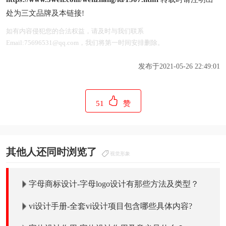
处为三文品牌及本链接!
如有内容侵犯您的合法权益，请及时与我们联系
Email:75696531@qq.com，我们将第一时间安排删除。
发布于2021-05-26 22:49:01
51
赞
其他人还同时浏览了
视觉形象
字母商标设计-字母logo设计有那些方法及类型？
vi设计手册-全套vi设计项目包含哪些具体内容?