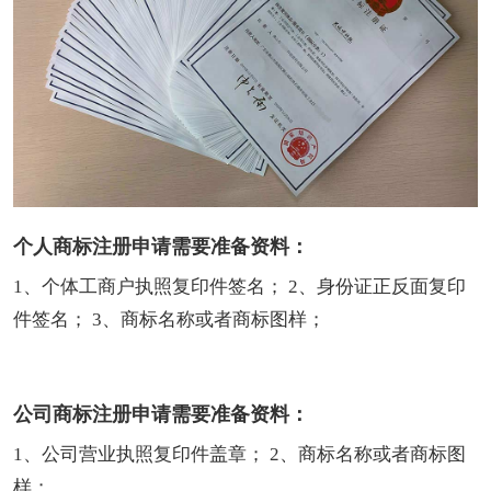
个人商标注册申请需要准备资料：
1、个体工商户执照复印件签名； 2、身份证正反面复印
件签名； 3、商标名称或者商标图样；
公司商标注册申请需要准备资料：
1、公司营业执照复印件盖章； 2、商标名称或者商标图
样；