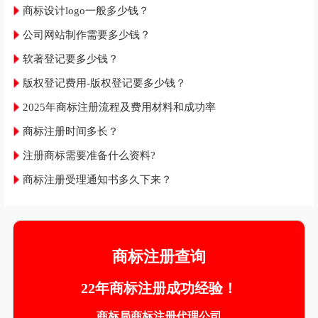
商标设计logo一般多少钱？
公司网站制作需要多少钱？
软著登记要多少钱？
版权登记费用-版权登记要多少钱？
2025年商标注册流程及费用材料和成功率
商标注册时间多长？
注册商标需要准备什么资料?
商标注册受理通知书多久下来？
商标注册查询
22年商标注册成功经验！
商标局商标注册代理公司