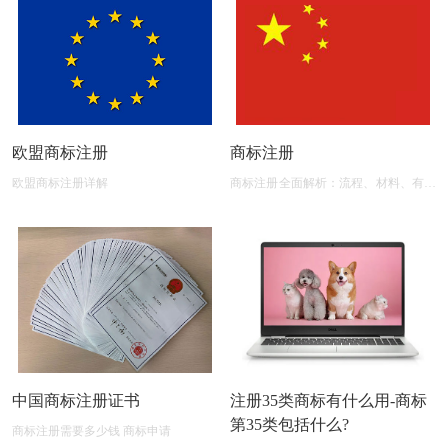
欧盟商标注册
商标注册
欧盟商标注册详解
商标注册全面解析：流程、材料、有效
期及后期维护
中国商标注册证书
注册35类商标有什么用-商标
第35类包括什么?
商标注册需要多少钱 商标申请