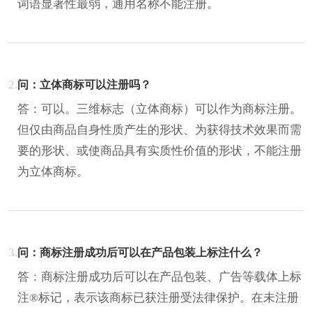
词语显著性最弱，通用名称不能注册。
2.
问：立体商标可以注册吗？
答：可以。三维标志（立体商标）可以作为商标注册。
但仅由商品自身性质产生的形状、为获得技术效果而需
要的形状、或使商品具有实质性价值的形状，不能注册
为立体商标。
3.
问：商标注册成功后可以在产品包装上标注什么？
答：商标注册成功后可以在产品包装、广告等载体上标
注®标记，表示该商标已获注册受法律保护。在未注册