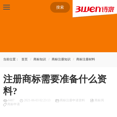
搜索
当前位置：
首页
商标知识
商标注册知识
商标注册材料
注册商标需要准备什么资
料?
6487
2021-06-03 02:23:13
商标注册申请资料
商标局
商标申请