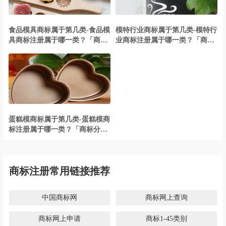
食品模具商标属于第几类-食品模
模特行业商标属于第几类-模特行
具商标注册属于哪一类？「商标
业商标注册属于哪一类？「商标
分类」
分类」
蛋糕模商标属于第几类-蛋糕模商
标注册属于哪一类？「商标分
类」
商标注册常用链接推荐
中国商标网
商标网上查询
商标网上申请
商标1-45类别