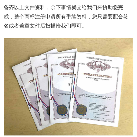
备齐以上文件资料，余下事情就交给我们来协助您完
成，整个商标注册申请所有手续资料，您只需要配合签
名或者盖章文件后扫描给我们即可。