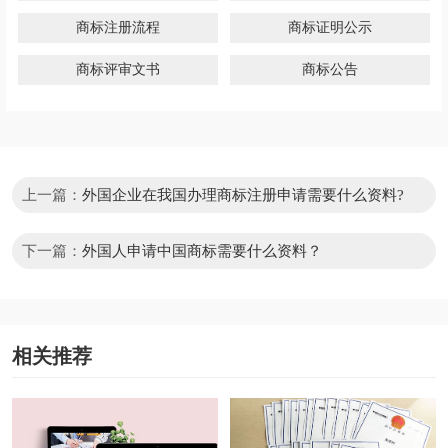
商标注册流程
商标证明公示
商标评审文书
商标公告
上一篇：
外国企业在我国办理商标注册申请需要什么资料?
下一篇：
外国人申请中国商标需要什么资料？
相关推荐