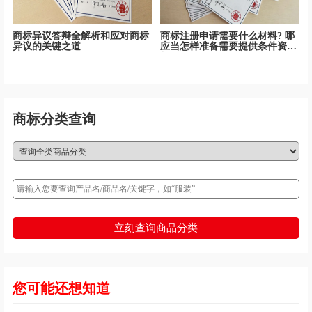
商标异议答辩全解析和应对商标
商标注册申请需要什么材料? 哪
异议的关键之道
应当怎样准备需要提供条件资
料！
商标分类查询
立刻查询商品分类
您可能还想知道