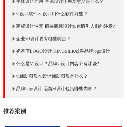
字体设计作用-字体设计作用及意义是什么？
vi设计软件-vi设计用什么软件好些？
商标设计注意-服装商标设计如何吸引人们的注意?
企业VI设计要有哪些特点？
奶茶店LOGO设计-KINGSILK钱皇品牌logo设计
什么是VI设计？品牌vi设计内容都有哪些?
vi辅助图形-vi设计辅助图形是什么？
品牌logo设计-品牌vi设计包括哪些内容？
推荐案例