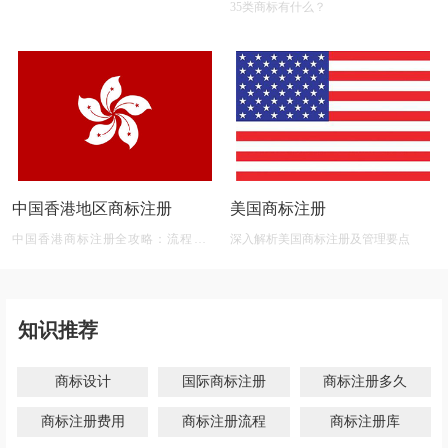
35类商标有什么？
中国香港地区商标注册
美国商标注册
中国香港商标注册全攻略：流程、材
深入解析美国商标注册及管理要点
料、有效期及后期维护
知识推荐
商标设计
国际商标注册
商标注册多久
商标注册费用
商标注册流程
商标注册库