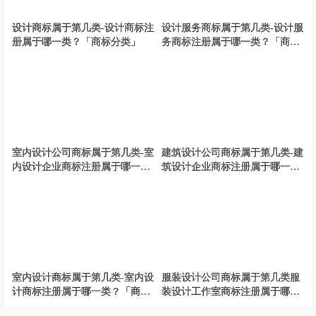
设计商标属于第几类-设计商标注
设计服务商标属于第几类-设计服
册属于哪一类？「商标分类」
务商标注册属于哪一类？「商标
分类」
室内设计公司商标属于第几类-室
建筑设计公司商标属于第几类-建
内设计企业商标注册属于哪一
筑设计企业商标注册属于哪一
类？「商标分类」
类？「商标分类」
室内设计商标属于第几类-室内设
服装设计公司商标属于第几类服
计商标注册属于哪一类？「商标
装设计工作室商标注册属于哪一
分类」
类？「商标分类」