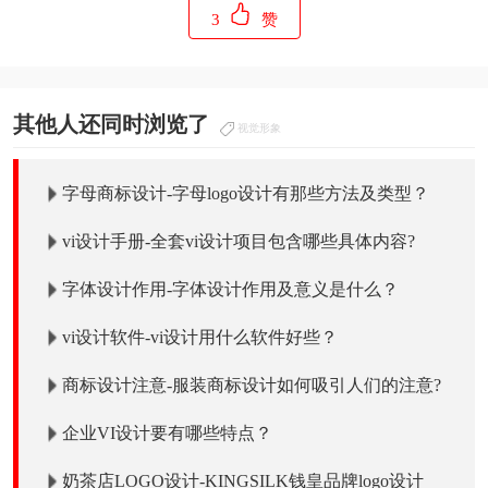
3
赞
其他人还同时浏览了
视觉形象
字母商标设计-字母logo设计有那些方法及类型？
vi设计手册-全套vi设计项目包含哪些具体内容?
字体设计作用-字体设计作用及意义是什么？
vi设计软件-vi设计用什么软件好些？
商标设计注意-服装商标设计如何吸引人们的注意?
企业VI设计要有哪些特点？
奶茶店LOGO设计-KINGSILK钱皇品牌logo设计