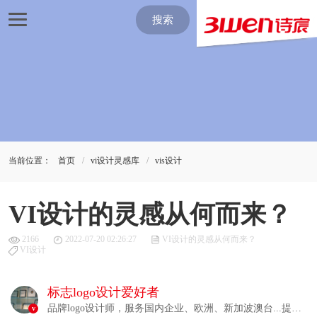
搜索
当前位置：
首页
vi设计灵感库
vis设计
VI设计的灵感从何而来？
2166
2022-07-20 02:26:27
VI设计的灵感从何而来？
VI设计
标志logo设计爱好者
品牌logo设计师，服务国内企业、欧洲、新加波澳台...提供
v