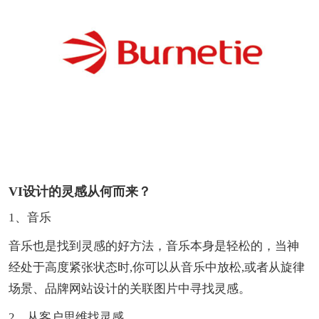
VI设计的灵感从何而来？
1、音乐
音乐也是找到灵感的好方法，音乐本身是轻松的，当神
经处于高度紧张状态时,你可以从音乐中放松,或者从旋律
场景、品牌网站设计的关联图片中寻找灵感。
2、从客户思维找灵感