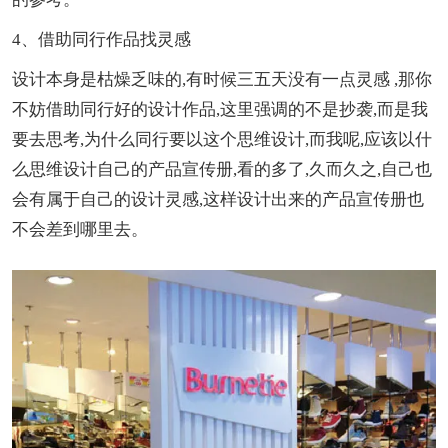
4、借助同行作品找灵感
设计本身是枯燥乏味的,有时候三五天没有一点灵感 ,那你
不妨借助同行好的设计作品,这里强调的不是抄袭,而是我
要去思考,为什么同行要以这个思维设计,而我呢,应该以什
么思维设计自己的产品宣传册,看的多了,久而久之,自己也
会有属于自己的设计灵感,这样设计出来的产品宣传册也
不会差到哪里去。