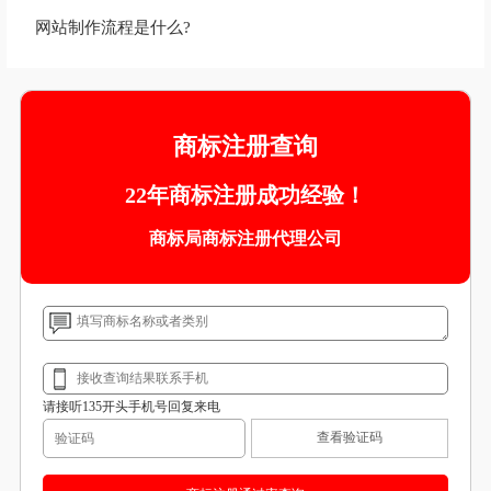
网站制作流程是什么?
商标注册查询
22年商标注册成功经验！
商标局商标注册代理公司
请接听135开头手机号回复来电
查看验证码