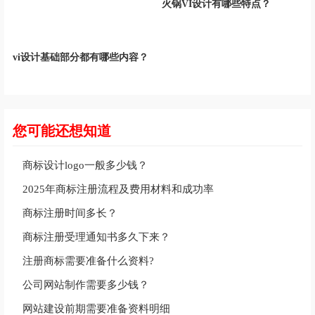
火锅VI设计有哪些特点？
vi设计基础部分都有哪些内容？
您可能还想知道
商标设计logo一般多少钱？
2025年商标注册流程及费用材料和成功率
商标注册时间多长？
商标注册受理通知书多久下来？
注册商标需要准备什么资料?
公司网站制作需要多少钱？
网站建设前期需要准备资料明细