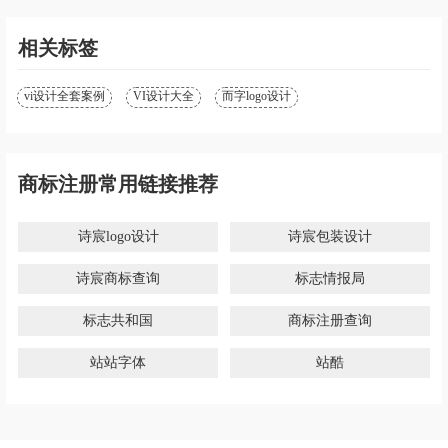
相关标签
vi设计全套案例
VI设计大全
而字logo设计
商标注册常用链接推荐
诗宸logo设计
诗宸包装设计
诗宸商标查询
标志情报局
标志共和国
商标注册查询
站站字体
站酷