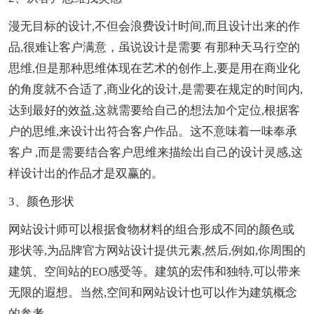
漫无目标的设计,不但会浪费设计时间,而且设计出来的作
品,很难让客户满意，虽说设计是需要 有那种天马行空的
思维,但是那种思维体现在艺术的创作上,要是用在商业化
的角度就不合适了,商业化的设计,是需要在规定的时间内,
达到最好的效益,这就需要给自己的想法加个定位,根据客
户的思维,来设计出符合客户作品。这不意味着一味奉承
客户 ,而是需要结合客户思维来描绘出自己的设计灵感,这
样设计出的作品才是双赢的。
3、颜色形状
网站设计师可以根据食物材料的组合形成不同的颜色或
形状等,为品牌官方网站设计提供元素,然后,例如,你周围的
建筑、空间站的EO感受等。建筑的宏伟和独特,可以带来
无限的遐想。当然,空间和网站设计也可以作为建筑概念
的参考。