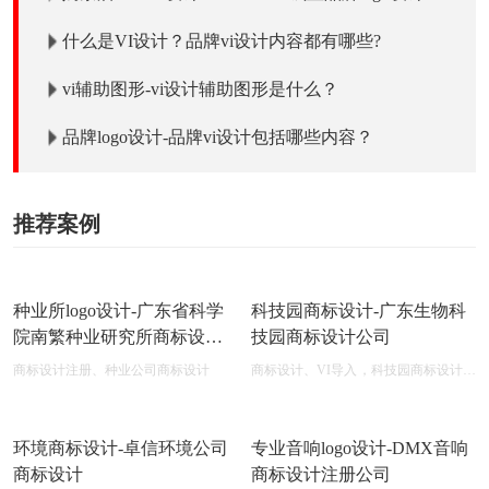
什么是VI设计？品牌vi设计内容都有哪些?
vi辅助图形-vi设计辅助图形是什么？
品牌logo设计-品牌vi设计包括哪些内容？
推荐案例
种业所logo设计-广东省科学
科技园商标设计-广东生物科
院南繁种业研究所商标设计
技园商标设计公司
公司
商标设计注册、种业公司商标设计
商标设计、VI导入，科技园商标设计在
线图片logo商标展示
环境商标设计-卓信环境公司
专业音响logo设计-DMX音响
商标设计
商标设计注册公司