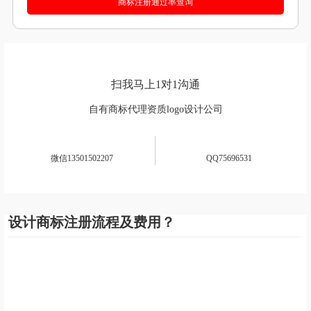
扫我马上1对1沟通
自有商标代理资质logo设计公司
微信13501502207
QQ75696531
设计商标注册流程及费用？