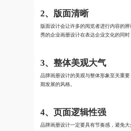
2、版面清晰
版面设计会让许多的阅览者进行内容的辨
秀的企业画册设计在表达企业文化的同时
3、整体美观大气
品牌画册设计的美观与整体形象至关重要
期发展的风格。
4、页面逻辑性强
品牌画册设计一定要具有节奏感，避免大