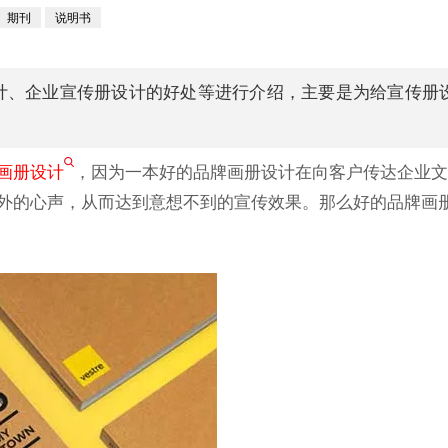
期刊
说明书
计、企业宣传册设计的好处等进行介绍，主要是为给宣传册
画册设计
，因为一本好的品牌画册设计在向客户传达企业文
外的心声，从而达到意想不到的宣传效果。那么好的品牌画