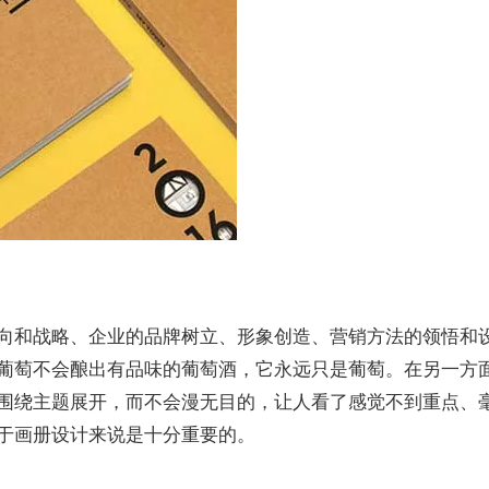
向和战略、企业的品牌树立、形象创造、营销方法的领悟和
葡萄不会酿出有品味的葡萄酒，它永远只是葡萄。在另一方
围绕主题展开，而不会漫无目的，让人看了感觉不到重点、
于画册设计来说是十分重要的。