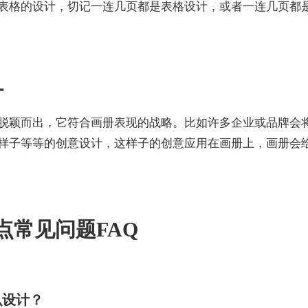
表格的设计，切记一连几页都是表格设计，或者一连几页都
计
脱颖而出，它符合画册表现的战略。比如许多企业或品牌会
样子等等的创意设计，这样子的创意应用在画册上，画册会
点常见问题FAQ
么设计？