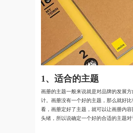
1、适合的主题
画册的主题一般来说就是对品牌的发展方
计。画册没有一个好的主题，那么就好比
看，画册定好了主题，就可以让画册内容
头绪，所以说确定一个好的合适的主题对