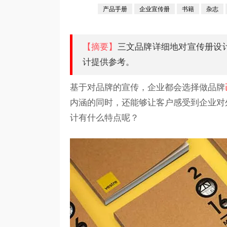
产品手册
企业宣传册
书籍
杂志
【摘要】
三文品牌详细地对宣传册设
计提供参考。
基于对品牌的宣传，企业都会选择做品牌
内涵的同时，还能够让客户感受到企业对
计有什么特点呢？