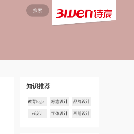
搜索
知识推荐
教育logo
标志设计
品牌设计
设计
vi设计
字体设计
画册设计