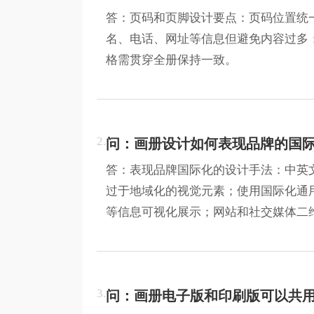
答：页码和页脚设计要点：页码位置统
名、电话、网址等信息但避免内容过多
格需贯穿全册保持一致。
2.
问：画册设计如何表现品牌的国
答：表现品牌国际化的设计手法：中英
过于地域化的视觉元素；使用国际化通
等信息可视化展示；网站和社交媒体二
3.
问：画册电子版和印刷版可以共