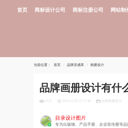
首页
商标设计公司
商标注册公司
网站制
当前位置：
首页
品牌灵感库
画册设计
品牌画册设计有什
4731
2024-12-05 22:17:48
品牌画册设计
目录设计图片
专为出版物、产品手册、企业宣传册等品
v