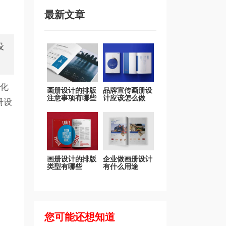
最新文章
设
化
画册设计的排版
品牌宣传画册设
注意事项有哪些
计应该怎么做
册设
画册设计的排版
企业做画册设计
类型有哪些
有什么用途
您可能还想知道