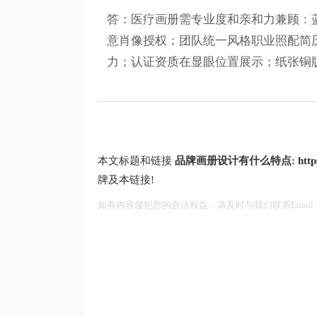
答：医疗画册需专业度和亲和力兼顾：
意肖像授权；团队统一风格职业照配简
力；认证资质在显眼位置展示；纸张铜
本文标题和链接
品牌画册设计有什么特点:
htt
牌及本链接!
如有内容侵犯您的合法权益，请及时与我们联系Email:75