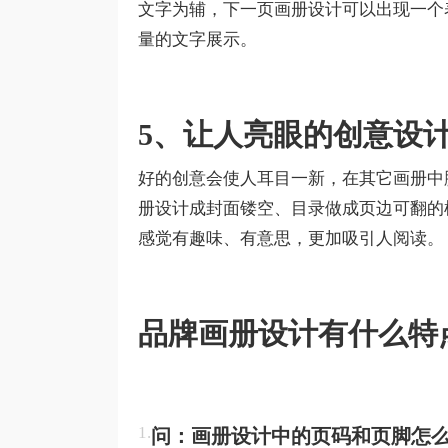
文字为辅，下一页画册设计可以出现一个
量的文字展示。
5、让人亮眼的创意设
好的创意会使人耳目一新，在其它画册中
册设计成封面镂空、目录做成页边可翻的
感觉有趣味、有意思，更加吸引人阅读。
品牌画册设计有什么特
1.
问：画册设计中的页码和页脚怎