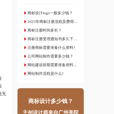
商标设计logo一般多少钱？
2025年商标注册流程及费用材
料和成功率
商标注册时间多长？
商标注册受理通知书多久下
来？
注册商标需要准备什么资料?
公司网站制作需要多少钱？
网站建设前期需要准备资料明
细
网站制作流程是什么?
设
面
毫无
商标设计多少钱？
主创设计师来自广州美院