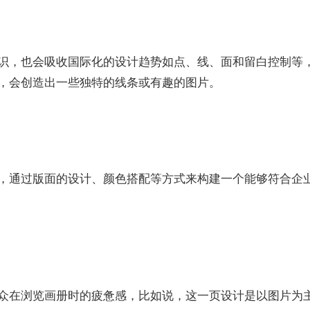
识，也会吸收国际化的设计趋势如点、线、面和留白控制等
，会创造出一些独特的线条或有趣的图片。
，通过版面的设计、颜色搭配等方式来构建一个能够符合企
众在浏览画册时的疲惫感，比如说，这一页设计是以图片为