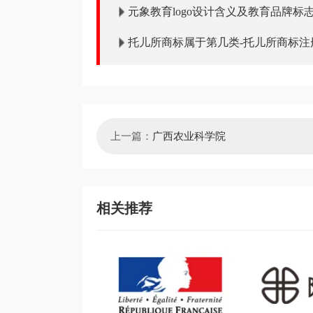
元象教育logo设计含义及教育品牌标
托儿所商标属于第几类-托儿所商标注
类？「商标分类」
上一篇：
广西农业科学院
相关推荐