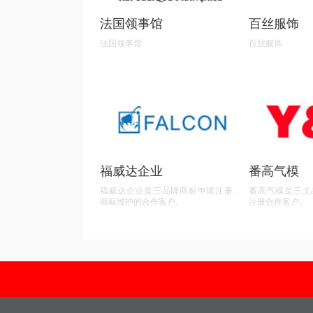
法国领事馆
百丝服饰
法国领事馆
百丝服饰
福威达企业
番高气模
福威达企业是三品牌商标申请注册、
番高气模是三文
商标维护的合作客户。
注册合作客户。