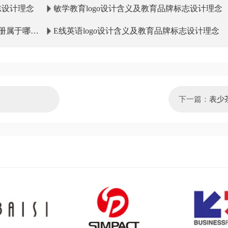
志设计理念
敏学教育logo设计含义及教育品牌标志设计理念
册属于哪一
E线英语logo设计含义及教育品牌标志设计理念
下一篇：
表少