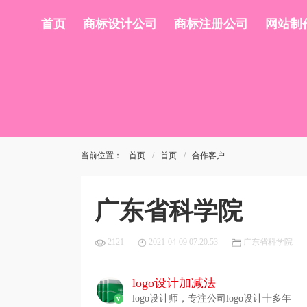
首页
商标设计公司
商标注册公司
网站制
当前位置：
首页
首页
合作客户
广东省科学院
2121
2021-04-09 07:20:53
广东省科学院
logo设计加减法
logo设计师，专注公司logo设计十多年
v