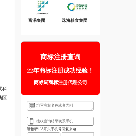
富淞集团
珠海粮食集团
商标注册查询
22年商标注册成功经验！
商标局商标注册代理公司
家科
动区
请接听135开头手机号回复来电