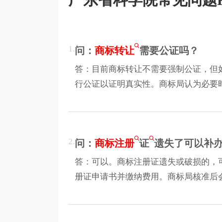
1.
问：
商标转让
需要公证吗？
答：目前商标转让不需要强制公证，但
行公证以证明真实性。商标局认为必要
2.
问：
商标注册
证
遗失了可以补
答：可以。商标注册证遗失或破损的，
册证申请书并缴纳费用。商标局核准后