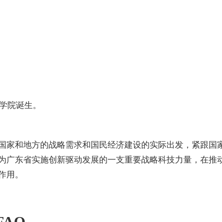
科学院诞生。
国家和地方的战略需求和国民经济建设的实际出发，紧跟国
为广东省实施创新驱动发展的一支重要战略科技力量，在推
作用。
AQ