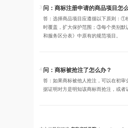
3.
问：商标注册申请的商品项目怎
答：选择商品项目应遵循以下原则：①
时覆盖，扩大保护范围；③每个类别默认
和服务区分表》中原有的规范项目。
4.
问：商标被抢注了怎么办？
答：如果商标被他人抢注，可以在初审
据证明对方是明知该商标而抢注，或者