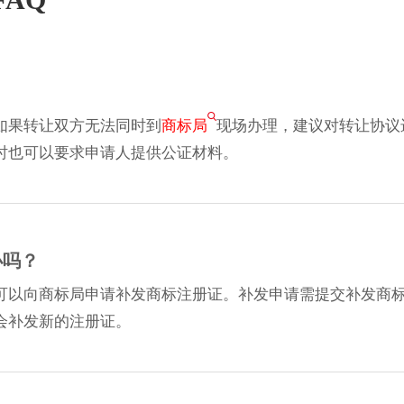
如果转让双方无法同时到
商标局
现场办理，建议对转让协议
时也可以要求申请人提供公证材料。
办吗？
可以向商标局申请补发商标注册证。补发申请需提交补发商
会补发新的注册证。