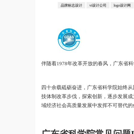
品牌标志设计
vi设计公司
logo设计网
伴随着1978年改革开放的春风，广东省
四十余载砥砺奋进，广东省科学院始终从
技体制改革步伐，探索创新，逐步发展成
域经济社会高质量发展中发挥不可替代的
广东省科学院常见问题F