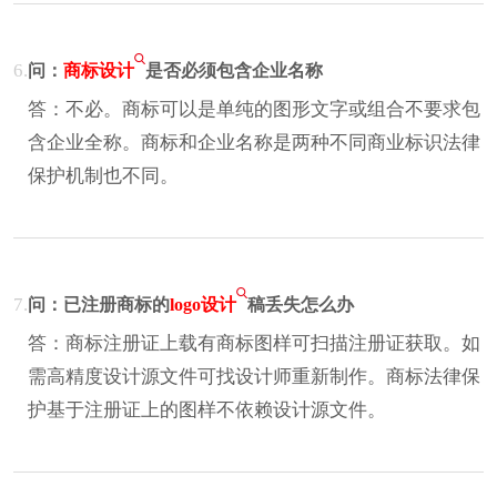
6.
问：
商标设计
是否必须包含企业名称
答：不必。商标可以是单纯的图形文字或组合不要求包
含企业全称。商标和企业名称是两种不同商业标识法律
保护机制也不同。
7.
问：已注册商标的
logo设计
稿丢失怎么办
答：商标注册证上载有商标图样可扫描注册证获取。如
需高精度设计源文件可找设计师重新制作。商标法律保
护基于注册证上的图样不依赖设计源文件。