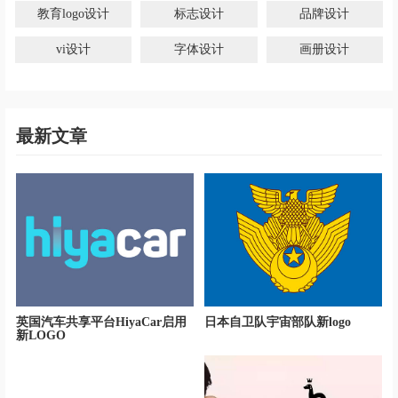
教育logo设计
标志设计
品牌设计
vi设计
字体设计
画册设计
最新文章
英国汽车共享平台HiyaCar启用
日本自卫队宇宙部队新logo
新LOGO