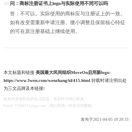
10.
问：商标注册证书上logo与实际使用不同可以吗
答：不可以。实际使用的商标应与注册证上的一致。
如有改变需重新申请注册。微小调整且保留核心特征
的可在原注册基础上继续使用。
本文标题和链接
美国最大民间组织MoveOn启用新logo:
https://www.3wen.com/wenzhang/id/415.html
转载时请注明出处
为三文品牌及本链接!
如有内容侵犯您的合法权益，请及时与我们联系
Email:75696531@qq.com，我们将第一时间安排删除。
发布于2021-04-05 10:20:33