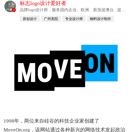
标志logo设计爱好者
品牌logo设计师，服务国内企业、欧洲、新加波澳台...提供
v
整合解决方案
原创设计
广州美院
专业设计师
物料设计制作
自幼习画
1998年，两位来自硅谷的科技企业家创建了
MoveOn.org，该网站通过各种新兴的网络技术发起政治