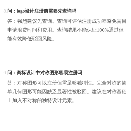
8.
问：logo设计注册前需要先查询吗
答：强烈建议先查询。查询可评估注册成功率避免盲目
申请浪费时间和费用。查询结果不能保证100%通过但
能有效降低驳回风险。
9.
问：商标设计中对称图形容易注册吗
答：对称图形可以注册但需足够独特性。完全对称的简
单几何图形可能因缺乏显著性被驳回。建议在对称基础
上加入不对称的独特设计元素。