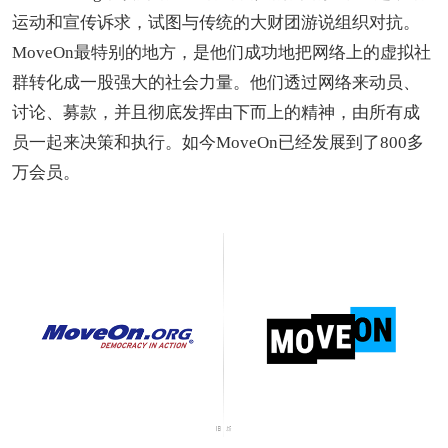
运动和宣传诉求，试图与传统的大财团游说组织对抗。
MoveOn最特别的地方，是他们成功地把网络上的虚拟社
群转化成一股强大的社会力量。他们透过网络来动员、
讨论、募款，并且彻底发挥由下而上的精神，由所有成
员一起来决策和执行。如今MoveOn已经发展到了800多
万会员。