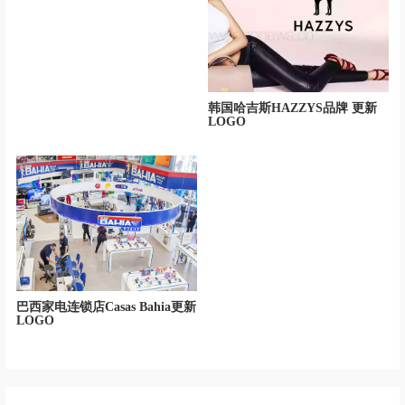
韩国哈吉斯HAZZYS品牌 更新
LOGO
巴西家电连锁店Casas Bahia更新
LOGO