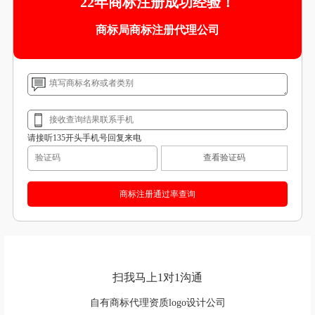
22年商标注册成功经验！
商标局商标注册代理公司
请接听135开头手机号回复来电
查看验证码
扫我马上1对1沟通
自有商标代理资质logo设计公司