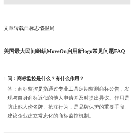
文章转载自标志情报局
美国最大民间组织MoveOn启用新logo常见问题FAQ
1.
问：商标监控是什么？有什么作用？
答：商标监控是指通过专业工具定期监测商标公告，发
现与自身商标近似的他人申请并及时提出异议。作用是
防止他人傍名牌、抢注行为，是品牌保护的重要手段。
建议企业建立常态化的商标监控机制。