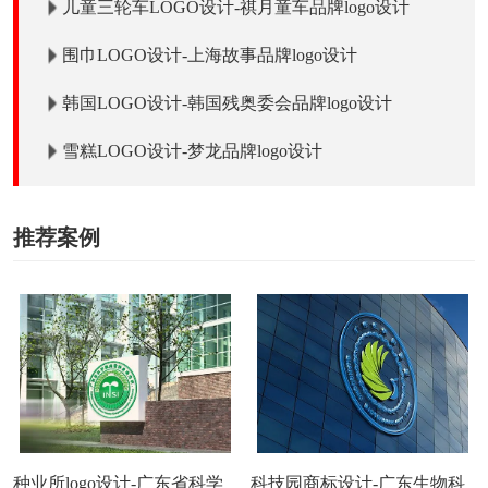
儿童三轮车LOGO设计-祺月童车品牌logo设计
围巾LOGO设计-上海故事品牌logo设计
韩国LOGO设计-韩国残奥委会品牌logo设计
雪糕LOGO设计-梦龙品牌logo设计
推荐案例
种业所logo设计-广东省科学
科技园商标设计-广东生物科