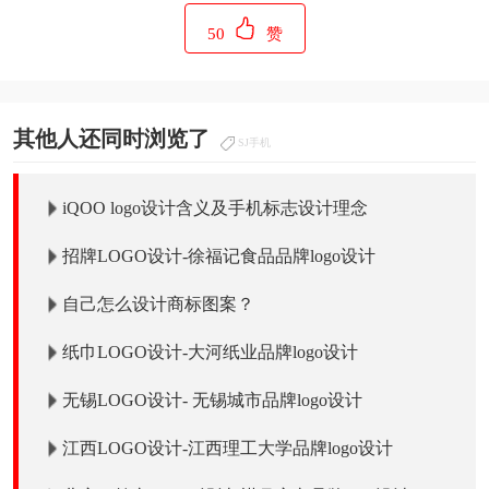
50
赞
其他人还同时浏览了
SJ手机
iQOO logo设计含义及手机标志设计理念
招牌LOGO设计-徐福记食品品牌logo设计
自己怎么设计商标图案？
纸巾LOGO设计-大河纸业品牌logo设计
无锡LOGO设计- 无锡城市品牌logo设计
江西LOGO设计-江西理工大学品牌logo设计