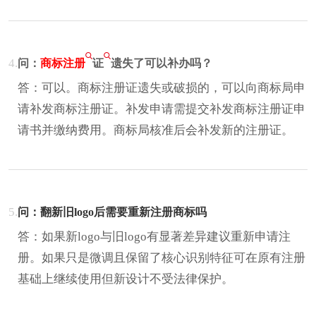
4.
问：
商标注册
证
遗失了可以补办吗？
答：可以。商标注册证遗失或破损的，可以向商标局申
请补发商标注册证。补发申请需提交补发商标注册证申
请书并缴纳费用。商标局核准后会补发新的注册证。
5.
问：翻新旧logo后需要重新注册商标吗
答：如果新logo与旧logo有显著差异建议重新申请注
册。如果只是微调且保留了核心识别特征可在原有注册
基础上继续使用但新设计不受法律保护。